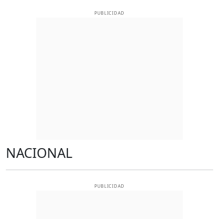
PUBLICIDAD
NACIONAL
PUBLICIDAD