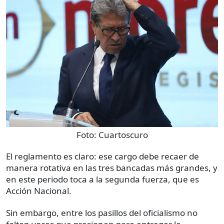
Foto:
Cuartoscuro
El reglamento es claro: ese cargo debe recaer de
manera rotativa en las tres bancadas más grandes, y
en este periodo toca a la segunda fuerza, que es
Acción Nacional.
Sin embargo, entre los pasillos del oficialismo no