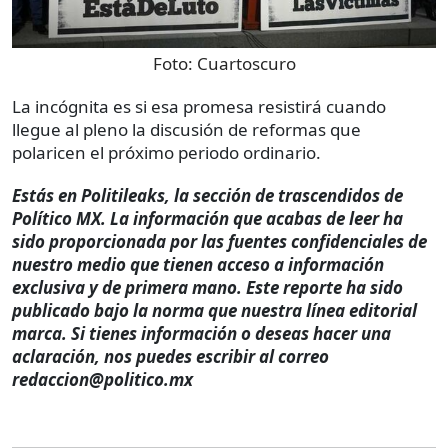
Foto:
Cuartoscuro
La incógnita es si esa promesa resistirá cuando
llegue al pleno la discusión de reformas que
polaricen el próximo periodo ordinario.
Estás en Politileaks, la sección de trascendidos de
Político MX. La información que acabas de leer ha
sido proporcionada por las fuentes confidenciales de
nuestro medio que tienen acceso a información
exclusiva y de primera mano. Este reporte ha sido
publicado bajo la norma que nuestra línea editorial
marca. Si tienes información o deseas hacer una
aclaración, nos puedes escribir al correo
redaccion@politico.mx