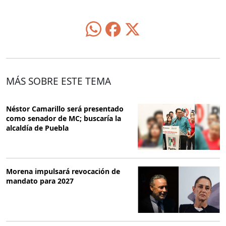
MÁS SOBRE ESTE TEMA
Néstor Camarillo será presentado
como senador de MC; buscaría la
alcaldía de Puebla
Morena impulsará revocación de
mandato para 2027