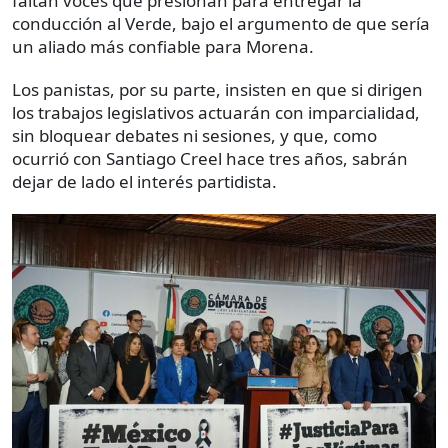
faltan voces que presionan para entregar la
conducción al Verde, bajo el argumento de que sería
un aliado más confiable para Morena.
Los panistas, por su parte, insisten en que si dirigen
los trabajos legislativos actuarán con imparcialidad,
sin bloquear debates ni sesiones, y que, como
ocurrió con Santiago Creel hace tres años, sabrán
dejar de lado el interés partidista.