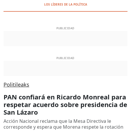
LOS LÍDERES DE LA POLÍTICA
PUBLICIDAD
PUBLICIDAD
Politileaks
PAN confiará en Ricardo Monreal para
respetar acuerdo sobre presidencia de
San Lázaro
Acción Nacional reclama que la Mesa Directiva le
corresponde y espera que Morena respete la rotación