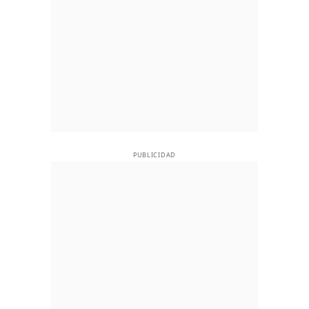
PUBLICIDAD