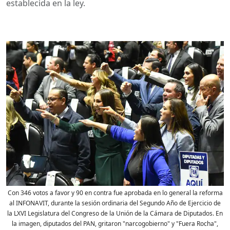
establecida en la ley.
Con 346 votos a favor y 90 en contra fue aprobada en lo general la reforma
al INFONAVIT, durante la sesión ordinaria del Segundo Año de Ejercicio de
la LXVI Legislatura del Congreso de la Unión de la Cámara de Diputados. En
la imagen, diputados del PAN, gritaron "narcogobierno" y "Fuera Rocha",