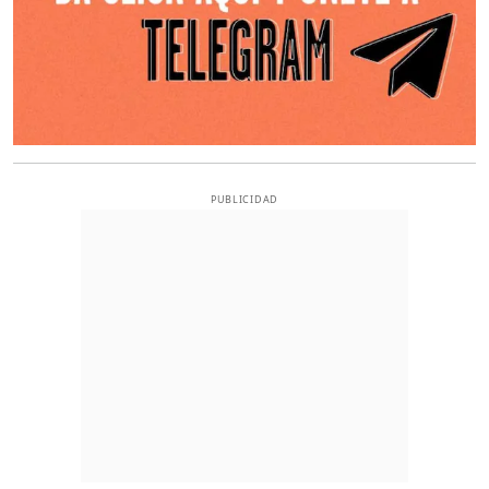
PUBLICIDAD