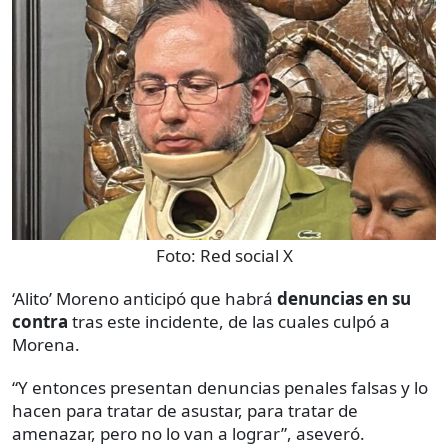
Foto:
Red social X
‘Alito’ Moreno anticipó que habrá
denuncias en su
contra
tras este incidente, de las cuales culpó a
Morena.
“Y entonces presentan denuncias penales falsas y lo
hacen para tratar de asustar, para tratar de
amenazar, pero no lo van a lograr”, aseveró.