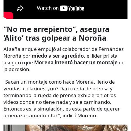
“No me arrepiento”, asegura
‘Alito’ tras golpear a Noroña
Al señalar que empujó al colaborador de Fernández
Noroña por
miedo a ser agredido
, el líder priista
aseguró que
Morena intentó hacer un montaje
de
la agresión.
“Sacan un montaje como hace Morena, lleno de
vendas, collarines, ¿no? Dan rueda de prensa y
terminando la rueda de prensa exhibieron otros
videos donde no tiene nada y sale caminando.
Entonces es la simulación, es esta parte de querer
amenazar, amedrentar", indicó Moreno.