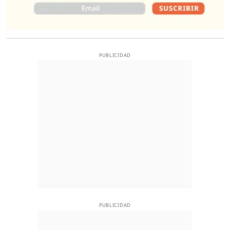
PUBLICIDAD
PUBLICIDAD