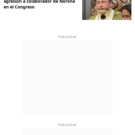
agresión a colaborador de Noroña
en el Congreso
PUBLICIDAD
PUBLICIDAD