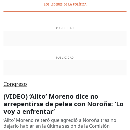
LOS LÍDERES DE LA POLÍTICA
PUBLICIDAD
PUBLICIDAD
Congreso
(VIDEO) ‘Alito’ Moreno dice no
arrepentirse de pelea con Noroña: ‘Lo
voy a enfrentar’
‘Alito’ Moreno reiteró que agredió a Noroña tras no
dejarlo hablar en la última sesión de la Comisión