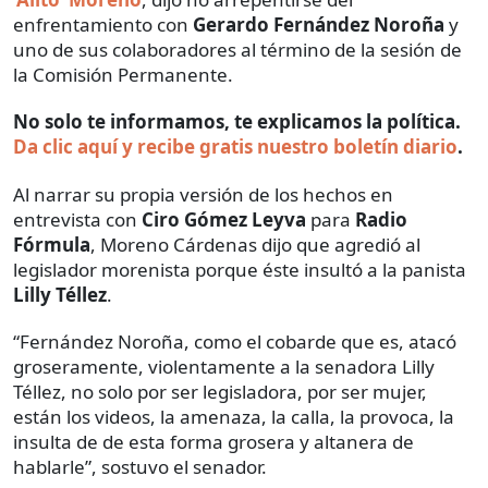
enfrentamiento con
Gerardo Fernández Noroña
y
uno de sus colaboradores al término de la sesión de
la Comisión Permanente.
No solo te informamos, te explicamos la política.
Da clic aquí y recibe gratis nuestro boletín diario
.
Al narrar su propia versión de los hechos en
entrevista con
Ciro Gómez Leyva
para
Radio
Fórmula
, Moreno Cárdenas dijo que agredió al
legislador morenista porque éste insultó a la panista
Lilly Téllez
.
“Fernández Noroña, como el cobarde que es, atacó
groseramente, violentamente a la senadora Lilly
Téllez, no solo por ser legisladora, por ser mujer,
están los videos, la amenaza, la calla, la provoca, la
insulta de de esta forma grosera y altanera de
hablarle”, sostuvo el senador.