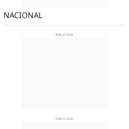
NACIONAL
PUBLICIDAD
PUBLICIDAD