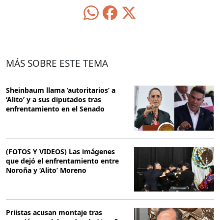
MÁS SOBRE ESTE TEMA
Sheinbaum llama ‘autoritarios’ a
‘Alito’ y a sus diputados tras
enfrentamiento en el Senado
(FOTOS Y VIDEOS) Las imágenes
que dejó el enfrentamiento entre
Noroña y ‘Alito’ Moreno
Priistas acusan montaje tras