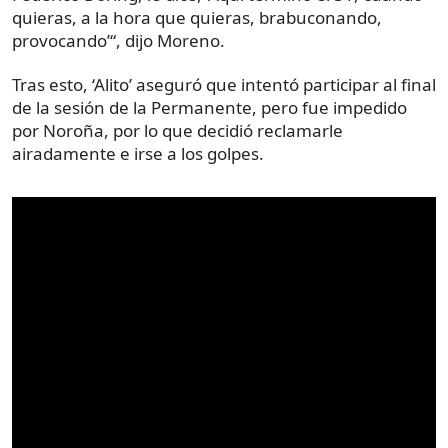
quieras, a la hora que quieras, brabuconando,
provocando’“, dijo Moreno.
Tras esto, ‘Alito’ aseguró que intentó participar al final
de la sesión de la Permanente, pero fue impedido
por Noroña, por lo que decidió reclamarle
airadamente e irse a los golpes.