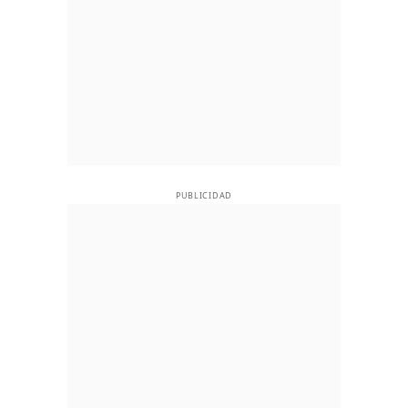
PUBLICIDAD