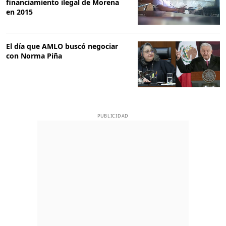
financiamiento ilegal de Morena
en 2015
El día que AMLO buscó negociar
con Norma Piña
PUBLICIDAD