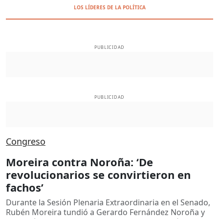
LOS LÍDERES DE LA POLÍTICA
PUBLICIDAD
PUBLICIDAD
Congreso
Moreira contra Noroña: ‘De
revolucionarios se convirtieron en
fachos’
Durante la Sesión Plenaria Extraordinaria en el Senado,
Rubén Moreira tundió a Gerardo Fernández Noroña y