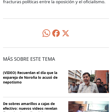
fracturas políticas entre la oposición y el oficialismo.
MÁS SOBRE ESTE TEMA
(VIDEO) Recuerdan el día que la
expareja de Noroña lo acusó de
nepotismo
De sobres amarillos a cajas de
efectivo: nuevos videos revelan