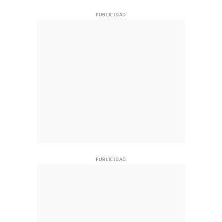
PUBLICIDAD
PUBLICIDAD