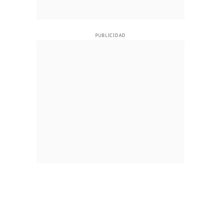
PUBLICIDAD