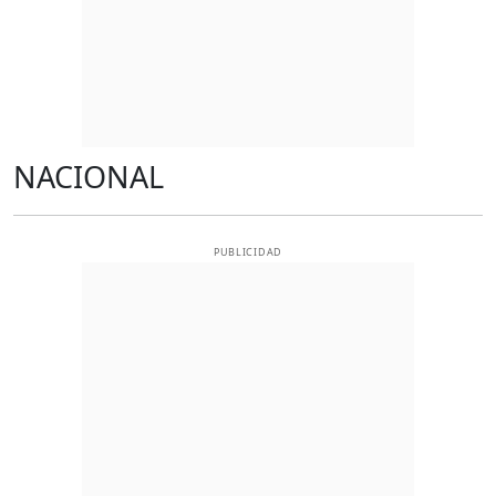
NACIONAL
PUBLICIDAD