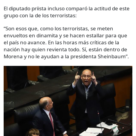
El diputado priista incluso comparó la actitud de este
grupo con la de los terroristas:
“Son esos que, como los terroristas, se meten
envueltos en dinamita y se hacen estallar para que
el país no avance. En las horas más críticas de la
nación hay quien revienta todo. Sí, están dentro de
Morena y no le ayudan a la presidenta Sheinbaum”.