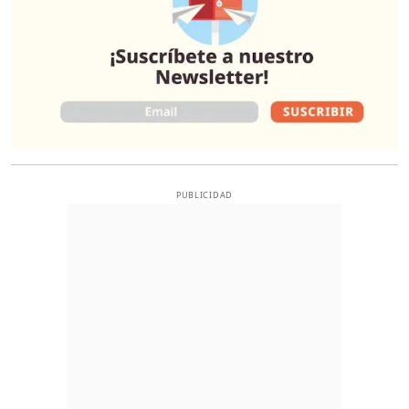
PUBLICIDAD