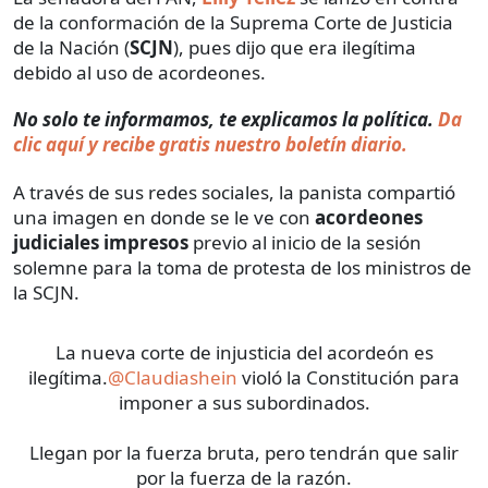
de la conformación de la Suprema Corte de Justicia
de la Nación (
SCJN
), pues dijo que era ilegítima
debido al uso de acordeones.
No solo te informamos, te explicamos la política.
Da
clic aquí y recibe gratis nuestro boletín diario.
A través de sus redes sociales, la panista compartió
una imagen en donde se le ve con
acordeones
judiciales impresos
previo al inicio de la sesión
solemne para la toma de protesta de los ministros de
la SCJN.
La nueva corte de injusticia del acordeón es
ilegítima.
@Claudiashein
violó la Constitución para
imponer a sus subordinados.
Llegan por la fuerza bruta, pero tendrán que salir
por la fuerza de la razón.