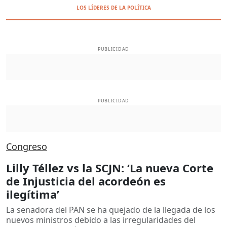
LOS LÍDERES DE LA POLÍTICA
PUBLICIDAD
PUBLICIDAD
Congreso
Lilly Téllez vs la SCJN: ‘La nueva Corte
de Injusticia del acordeón es
ilegítima’
La senadora del PAN se ha quejado de la llegada de los
nuevos ministros debido a las irregularidades del