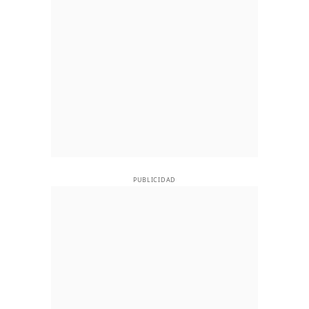
PUBLICIDAD