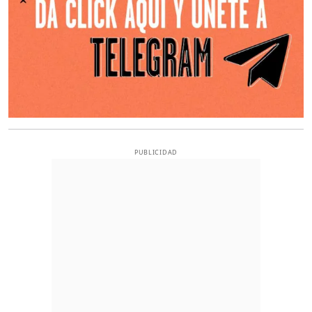
PUBLICIDAD