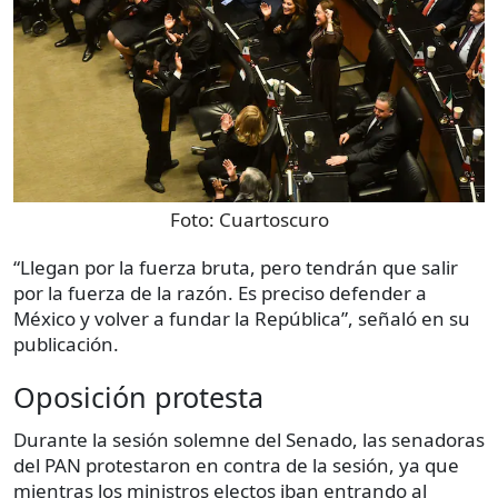
Foto:
Cuartoscuro
“Llegan por la fuerza bruta, pero tendrán que salir
por la fuerza de la razón. Es preciso defender a
México y volver a fundar la República”, señaló en su
publicación.
Oposición protesta
Durante la sesión solemne del Senado, las senadoras
del PAN protestaron en contra de la sesión, ya que
mientras los ministros electos iban entrando al