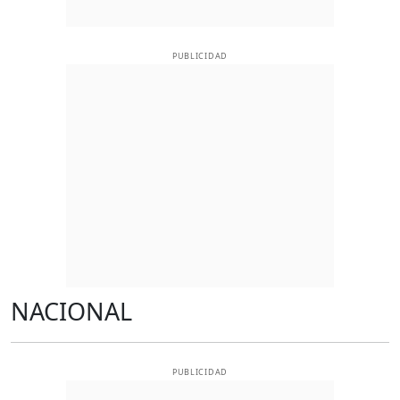
PUBLICIDAD
NACIONAL
PUBLICIDAD