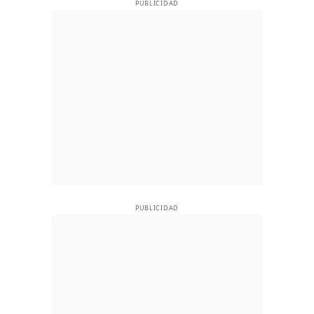
PUBLICIDAD
PUBLICIDAD