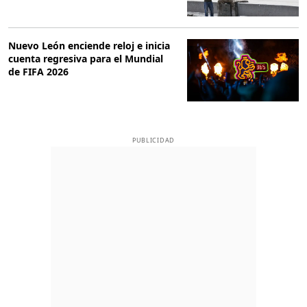
Nuevo León enciende reloj e inicia
cuenta regresiva para el Mundial
de FIFA 2026
PUBLICIDAD