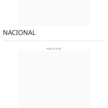
NACIONAL
PUBLICIDAD