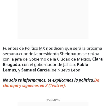
Fuentes de Político MX nos dicen que será la próxima
semana cuando la presidenta Sheinbaum se reúna
con la jefa de Gobierno de la Ciudad de México,
Clara
Brugada
, con el gobernador de Jalisco,
Pablo
Lemus
, y
Samuel García
, de Nuevo León.
No solo te informamos, te explicamos la política.
Da
clic aquí y siguenos en X (Twitter).
PUBLICIDAD