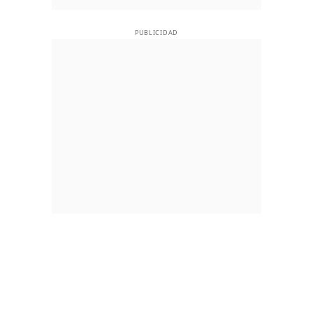
PUBLICIDAD