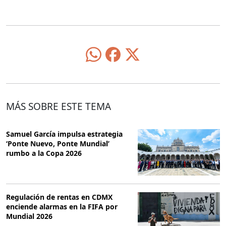
MÁS SOBRE ESTE TEMA
Samuel García impulsa estrategia
‘Ponte Nuevo, Ponte Mundial’
rumbo a la Copa 2026
Regulación de rentas en CDMX
enciende alarmas en la FIFA por
Mundial 2026