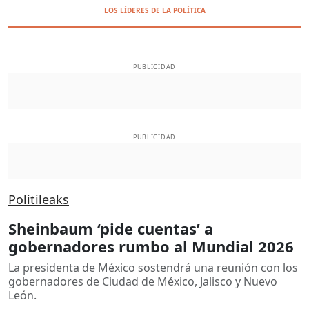
LOS LÍDERES DE LA POLÍTICA
PUBLICIDAD
PUBLICIDAD
Politileaks
Sheinbaum ‘pide cuentas’ a
gobernadores rumbo al Mundial 2026
La presidenta de México sostendrá una reunión con los
gobernadores de Ciudad de México, Jalisco y Nuevo
León.