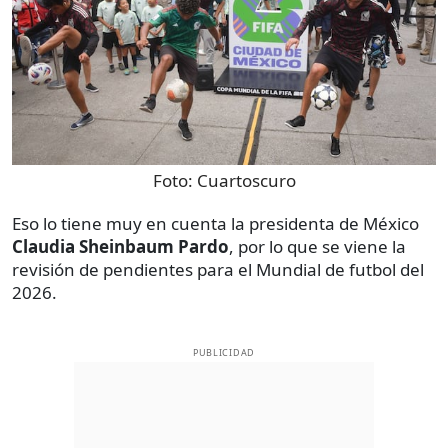
Foto:
Cuartoscuro
Eso lo tiene muy en cuenta la presidenta de México
Claudia Sheinbaum Pardo
, por lo que se viene la
revisión de pendientes para el Mundial de futbol del
2026.
PUBLICIDAD