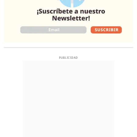
PUBLICIDAD