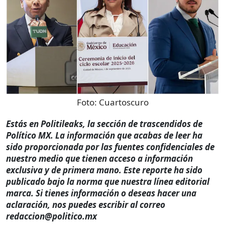
Foto:
Cuartoscuro
Estás en Politileaks, la sección de trascendidos de
Político MX. La información que acabas de leer ha
sido proporcionada por las fuentes confidenciales de
nuestro medio que tienen acceso a información
exclusiva y de primera mano. Este reporte ha sido
publicado bajo la norma que nuestra línea editorial
marca. Si tienes información o deseas hacer una
aclaración, nos puedes escribir al correo
redaccion@politico.mx