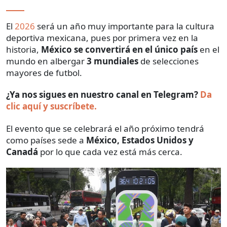
El
2026
será un año muy importante para la cultura
deportiva mexicana, pues por primera vez en la
historia,
México se convertirá en el único país
en el
mundo en albergar
3 mundiales
de selecciones
mayores de futbol.
¿Ya nos sigues en nuestro canal en Telegram?
Da
clic aquí y suscríbete.
El evento que se celebrará el año próximo tendrá
como países sede a
México, Estados Unidos y
Canadá
por lo que cada vez está más cerca.