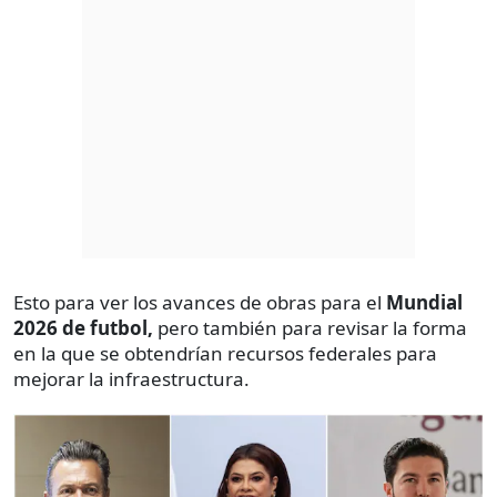
Esto para ver los avances de obras para el
Mundial
2026 de futbol,
pero también para revisar la forma
en la que se obtendrían recursos federales para
mejorar la infraestructura.