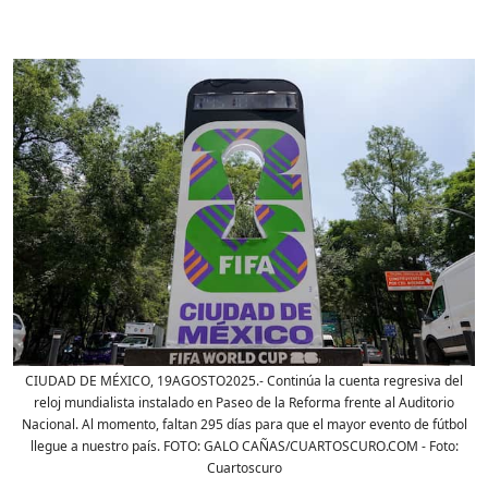
CIUDAD DE MÉXICO, 19AGOSTO2025.- Continúa la cuenta regresiva del
reloj mundialista instalado en Paseo de la Reforma frente al Auditorio
Nacional. Al momento, faltan 295 días para que el mayor evento de fútbol
llegue a nuestro país. FOTO: GALO CAÑAS/CUARTOSCURO.COM
- Foto:
Cuartoscuro