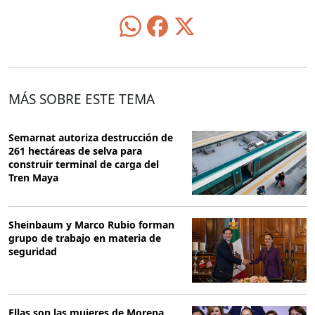
MÁS SOBRE ESTE TEMA
Semarnat autoriza destrucción de
261 hectáreas de selva para
construir terminal de carga del
Tren Maya
Sheinbaum y Marco Rubio forman
grupo de trabajo en materia de
seguridad
Ellas son las mujeres de Morena