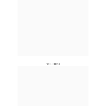
PUBLICIDAD