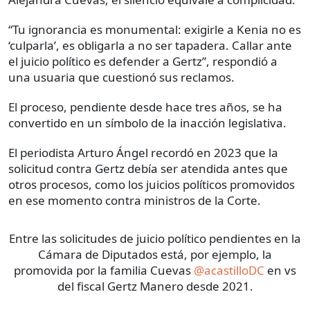
“Tu ignorancia es monumental: exigirle a Kenia no es
‘culparla’, es obligarla a no ser tapadera. Callar ante
el juicio político es defender a Gertz”, respondió a
una usuaria que cuestionó sus reclamos.
El proceso, pendiente desde hace tres años, se ha
convertido en un símbolo de la inacción legislativa.
El periodista Arturo Ángel recordó en 2023 que la
solicitud contra Gertz debía ser atendida antes que
otros procesos, como los juicios políticos promovidos
en ese momento contra ministros de la Corte.
Entre las solicitudes de juicio político pendientes en la
Cámara de Diputados está, por ejemplo, la
promovida por la familia Cuevas
@acastilloDC
en vs
del fiscal Gertz Manero desde 2021.