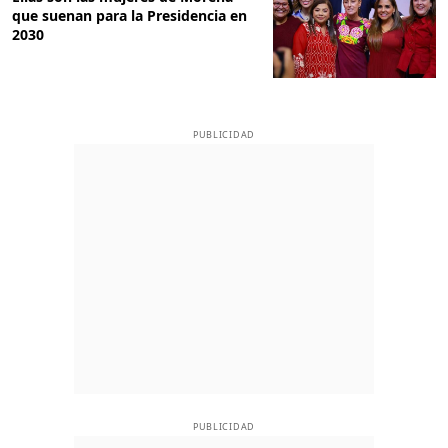
que suenan para la Presidencia en
2030
PUBLICIDAD
PUBLICIDAD