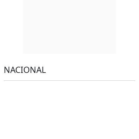
NACIONAL