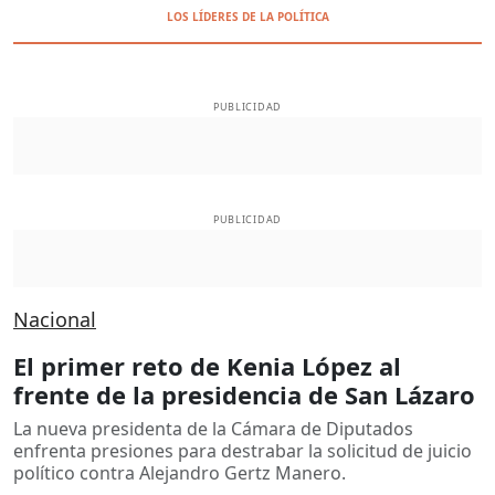
LOS LÍDERES DE LA POLÍTICA
PUBLICIDAD
PUBLICIDAD
Nacional
El primer reto de Kenia López al
frente de la presidencia de San Lázaro
La nueva presidenta de la Cámara de Diputados
enfrenta presiones para destrabar la solicitud de juicio
político contra Alejandro Gertz Manero.