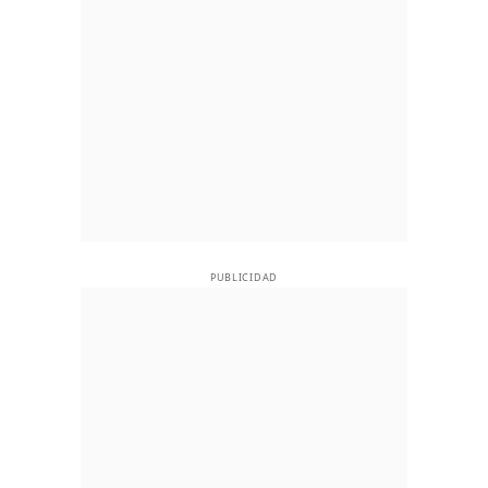
PUBLICIDAD