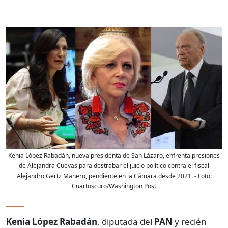
Kenia López Rabadán, nueva presidenta de San Lázaro, enfrenta presiones
de Alejandra Cuevas para destrabar el juicio político contra el fiscal
Alejandro Gertz Manero, pendiente en la Cámara desde 2021.
- Foto:
Cuartoscuro/Washington Post
Kenia López Rabadán
, diputada del
PAN
y recién