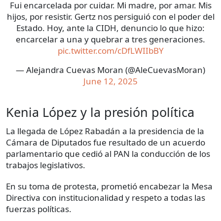
Fui encarcelada por cuidar. Mi madre, por amar. Mis
hijos, por resistir. Gertz nos persiguió con el poder del
Estado. Hoy, ante la CIDH, denuncio lo que hizo:
encarcelar a una y quebrar a tres generaciones.
pic.twitter.com/cDfLWIIbBY
— Alejandra Cuevas Moran (@AleCuevasMoran)
June 12, 2025
Kenia López y la presión política
La llegada de López Rabadán a la presidencia de la
Cámara de Diputados fue resultado de un acuerdo
parlamentario que cedió al PAN la conducción de los
trabajos legislativos.
En su toma de protesta, prometió encabezar la Mesa
Directiva con institucionalidad y respeto a todas las
fuerzas políticas.