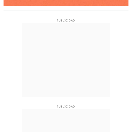
PUBLICIDAD
PUBLICIDAD