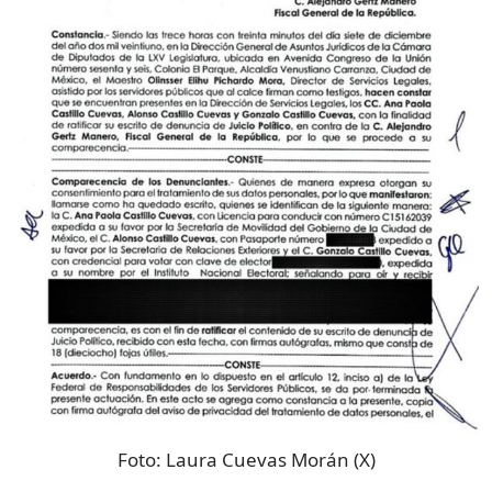
Foto:
Laura Cuevas Morán (X)