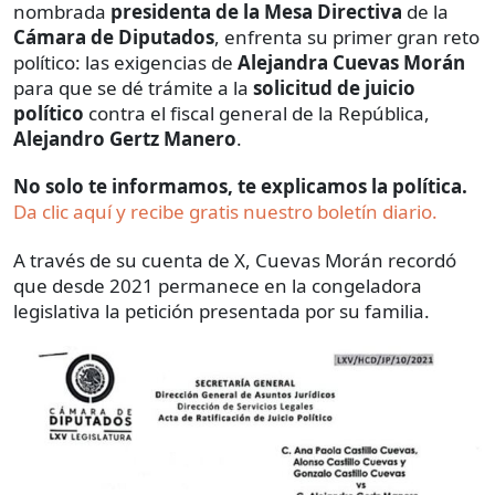
nombrada
presidenta de la Mesa Directiva
de la
Cámara de Diputados
, enfrenta su primer gran reto
político: las exigencias de
Alejandra Cuevas Morán
para que se dé trámite a la
solicitud de juicio
político
contra el fiscal general de la República,
Alejandro Gertz Manero
.
No solo te informamos, te explicamos la política.
Da clic aquí y recibe gratis nuestro boletín diario.
A través de su cuenta de X, Cuevas Morán recordó
que desde 2021 permanece en la congeladora
legislativa la petición presentada por su familia.