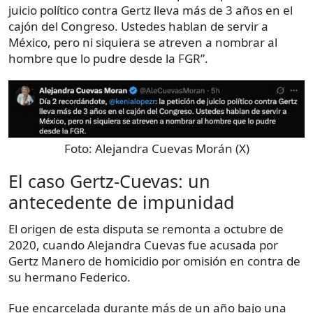
juicio político contra Gertz lleva más de 3 años en el
cajón del Congreso. Ustedes hablan de servir a
México, pero ni siquiera se atreven a nombrar al
hombre que lo pudre desde la FGR”.
Foto:
Alejandra Cuevas Morán (X)
El caso Gertz-Cuevas: un
antecedente de impunidad
El origen de esta disputa se remonta a octubre de
2020, cuando Alejandra Cuevas fue acusada por
Gertz Manero de homicidio por omisión en contra de
su hermano Federico.
Fue encarcelada durante más de un año bajo una