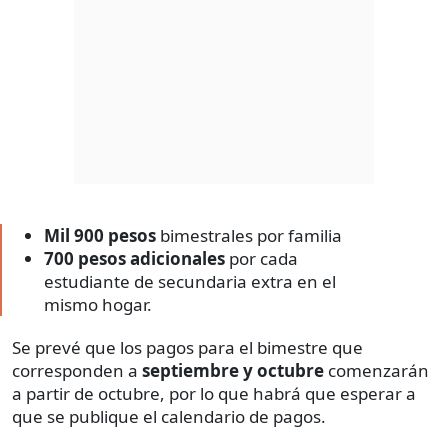
Mil 900 pesos
bimestrales por familia
700 pesos adicionales
por cada
estudiante de secundaria extra en el
mismo hogar.
Se prevé que los pagos para el bimestre que
corresponden a
septiembre y octubre
comenzarán
a partir de octubre, por lo que habrá que esperar a
que se publique el calendario de pagos.