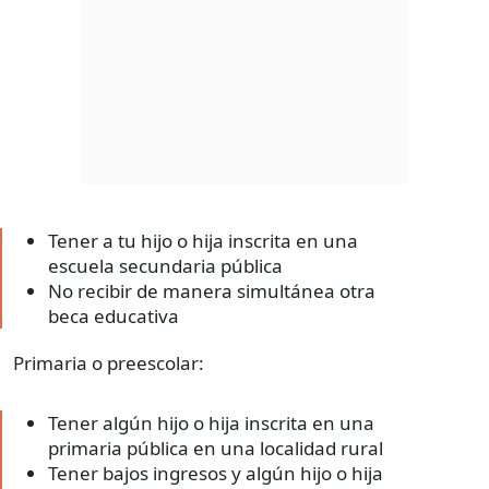
Tener a tu hijo o hija inscrita en una
escuela secundaria pública
No recibir de manera simultánea otra
beca educativa
Primaria o preescolar:
Tener algún hijo o hija inscrita en una
primaria pública en una localidad rural
Tener bajos ingresos y algún hijo o hija