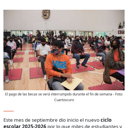
El pago de las becas se verá interrumpido durante el fin de semana
- Foto:
Cuartoscuro
Este mes de septiembre dio inicio el nuevo
ciclo
escolar 2025-2026
por lo que miles de estudiantes y