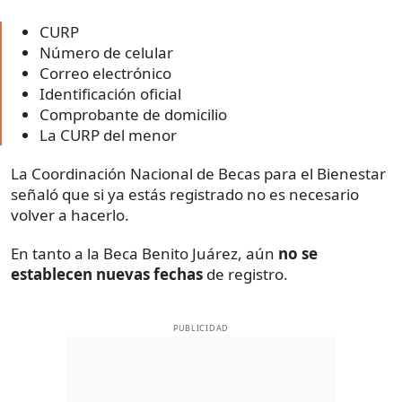
CURP
Número de celular
Correo electrónico
Identificación oficial
Comprobante de domicilio
La CURP del menor
La Coordinación Nacional de Becas para el Bienestar
señaló que si ya estás registrado no es necesario
volver a hacerlo.
En tanto a la Beca Benito Juárez, aún
no se
establecen nuevas fechas
de registro.
PUBLICIDAD