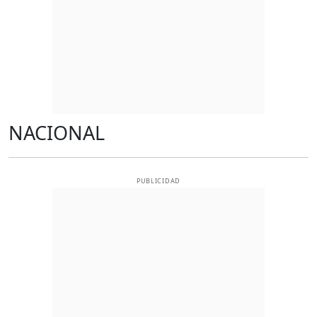
NACIONAL
PUBLICIDAD