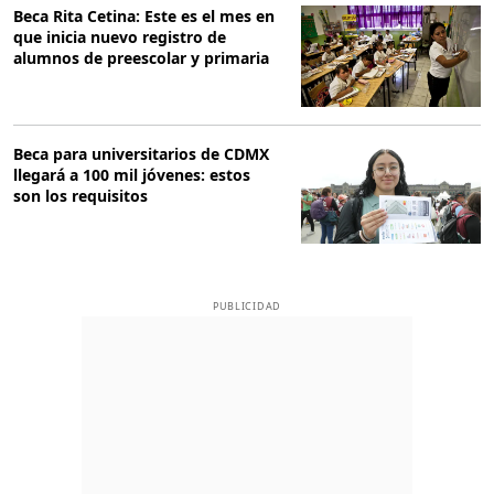
Beca Rita Cetina: Este es el mes en
que inicia nuevo registro de
alumnos de preescolar y primaria
Beca para universitarios de CDMX
llegará a 100 mil jóvenes: estos
son los requisitos
PUBLICIDAD