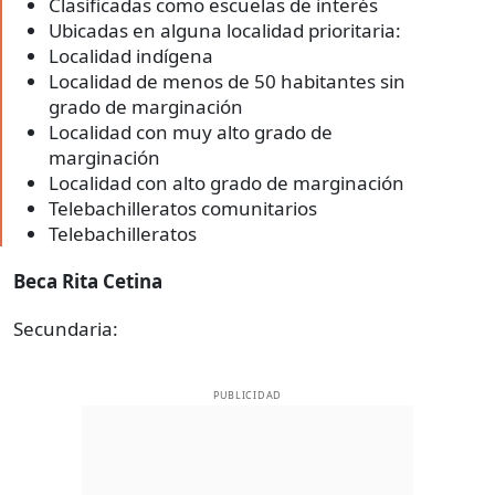
Clasificadas como escuelas de interés
Ubicadas en alguna localidad prioritaria:
Localidad indígena
Localidad de menos de 50 habitantes sin
grado de marginación
Localidad con muy alto grado de
marginación
Localidad con alto grado de marginación
Telebachilleratos comunitarios
Telebachilleratos
Beca Rita Cetina
Secundaria:
PUBLICIDAD