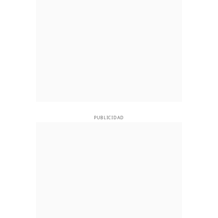
PUBLICIDAD