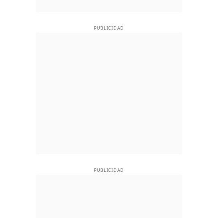
PUBLICIDAD
PUBLICIDAD