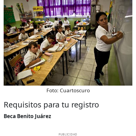
Foto:
Cuartoscuro
Requisitos para tu registro
Beca Benito Juárez
PUBLICIDAD