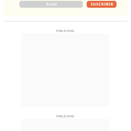
PUBLICIDAD
PUBLICIDAD