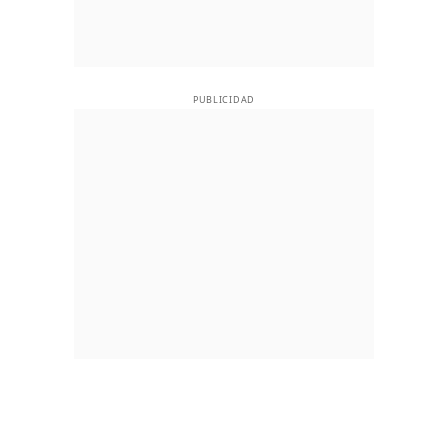
PUBLICIDAD