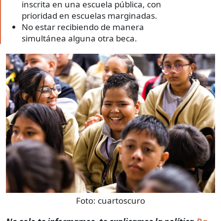
inscrita en una escuela pública, con
prioridad en escuelas marginadas.
No estar recibiendo de manera
simultánea alguna otra beca.
Foto:
cuartoscuro