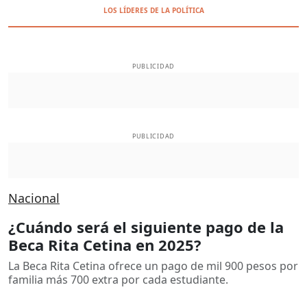
LOS LÍDERES DE LA POLÍTICA
PUBLICIDAD
PUBLICIDAD
Nacional
¿Cuándo será el siguiente pago de la
Beca Rita Cetina en 2025?
La Beca Rita Cetina ofrece un pago de mil 900 pesos por
familia más 700 extra por cada estudiante.