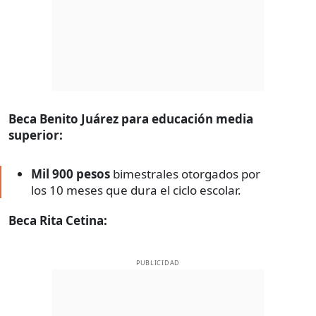
Beca Benito Juárez para educación media
superior:
Mil 900 pesos
bimestrales otorgados por
los 10 meses que dura el ciclo escolar.
Beca Rita Cetina:
PUBLICIDAD