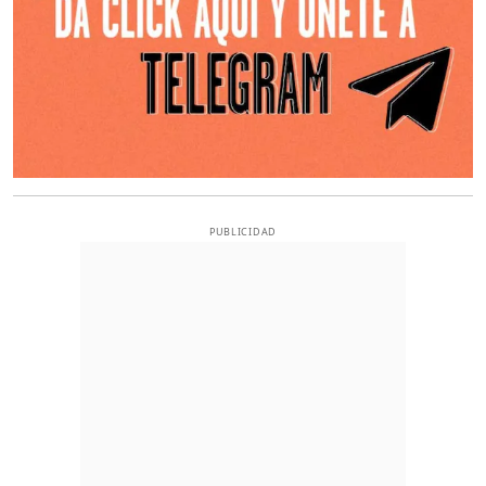
PUBLICIDAD