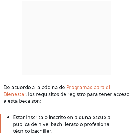
De acuerdo a la página de
Programas para el
Bienestar
, los requisitos de registro para tener acceso
a esta beca son:
Estar inscrita o inscrito en alguna escuela
pública de nivel bachillerato o profesional
técnico bachiller.