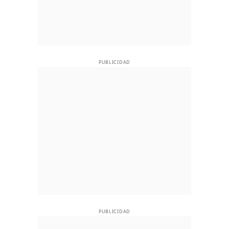
PUBLICIDAD
PUBLICIDAD