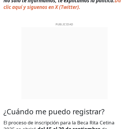
No solo te informamos, te explicamos la política.
Da
clic aquí y siguenos en X (Twitter).
PUBLICIDAD
¿Cuándo me puedo registrar?
El proceso de inscripción para la Beca Rita Cetina