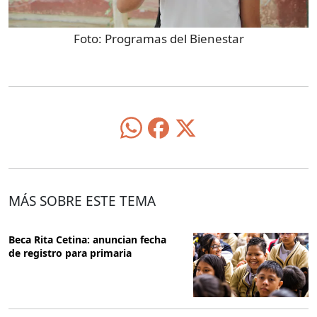
Foto:
Programas del Bienestar
MÁS SOBRE ESTE TEMA
Beca Rita Cetina: anuncian fecha
de registro para primaria