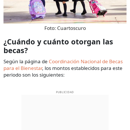
Foto:
Cuartoscuro
¿Cuándo y cuánto otorgan las
becas?
Según la página de
Coordinación Nacional de Becas
para el Bienestar
, los montos establecidos para este
periodo son los siguientes:
PUBLICIDAD