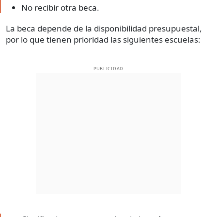
No recibir otra beca.
La beca depende de la disponibilidad presupuestal,
por lo que tienen prioridad las siguientes escuelas:
PUBLICIDAD