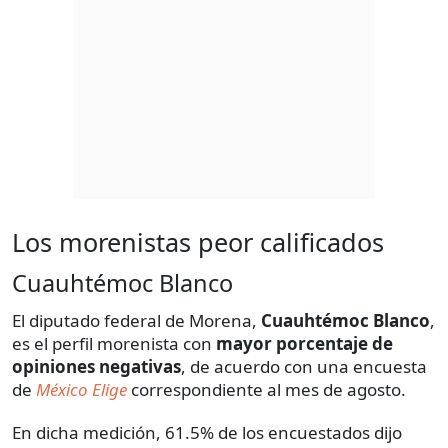
Los morenistas peor calificados
Cuauhtémoc Blanco
El diputado federal de Morena,
Cuauhtémoc Blanco
,
es el perfil morenista con
mayor porcentaje de
opiniones negativas
, de acuerdo con una encuesta
de
México Elige
correspondiente al mes de agosto.
En dicha medición, 61.5% de los encuestados dijo