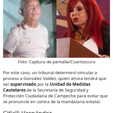
Foto:
Captura de pantalla/Cuartoscuro
Por este caso, un tribunal determinó vincular a
proceso a González Valdez, quien ahora tendrá que
ser
supervisado
por la
Unidad de Medidas
Cautelares
de la Secretaría de Seguridad y
Protección Ciudadana de Campeche para evitar que
se pronuncie en contra de la mandataria estatal.