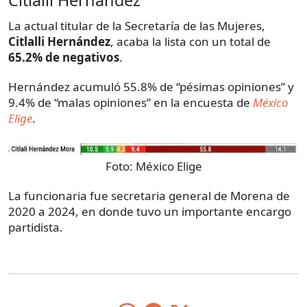
Citlalli Hernández
La actual titular de la Secretaría de las Mujeres,
Citlalli Hernández
, acaba la lista con un total de
65.2% de negativos
.
Hernández acumuló 55.8% de “pésimas opiniones” y
9.4% de “malas opiniones” en la encuesta de
México
Elige
.
Foto:
México Elige
La funcionaria fue secretaria general de Morena de
2020 a 2024, en donde tuvo un importante encargo
partidista.