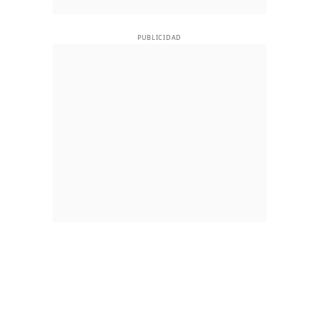
PUBLICIDAD