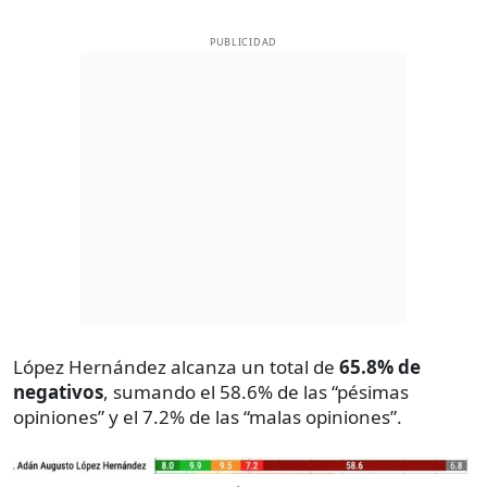
PUBLICIDAD
López Hernández alcanza un total de
65.8% de
negativos
, sumando el 58.6% de las “pésimas
opiniones” y el 7.2% de las “malas opiniones”.