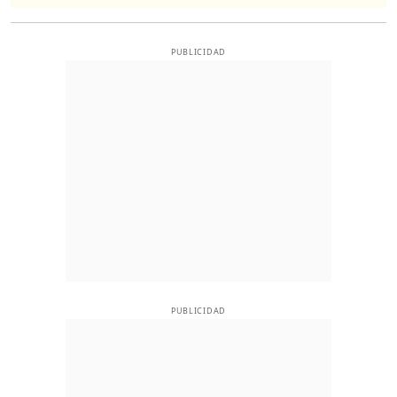
PUBLICIDAD
PUBLICIDAD