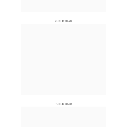
PUBLICIDAD
PUBLICIDAD