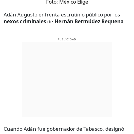
Foto:
México Elige
Adán Augusto enfrenta escrutinio público por los
nexos criminales
de
Hernán Bermúdez Requena
.
PUBLICIDAD
Cuando Adán fue gobernador de Tabasco, designó