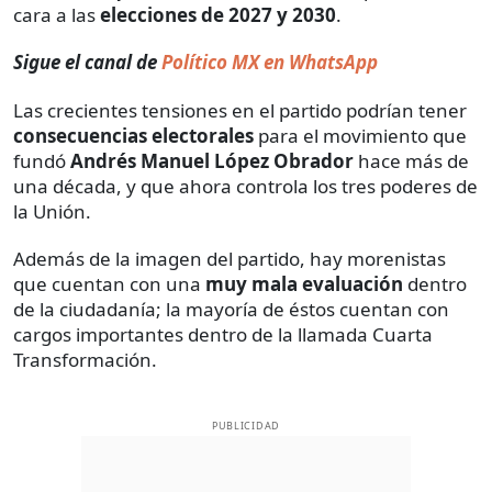
cara a las
elecciones de 2027 y 2030
.
Sigue el canal de
Político MX en WhatsApp
Las crecientes tensiones en el partido podrían tener
consecuencias electorales
para el movimiento que
fundó
Andrés Manuel López Obrador
hace más de
una década, y que ahora controla los tres poderes de
la Unión.
Además de la imagen del partido, hay morenistas
que cuentan con una
muy mala evaluación
dentro
de la ciudadanía; la mayoría de éstos cuentan con
cargos importantes dentro de la llamada Cuarta
Transformación.
PUBLICIDAD