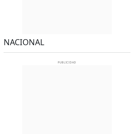
NACIONAL
PUBLICIDAD