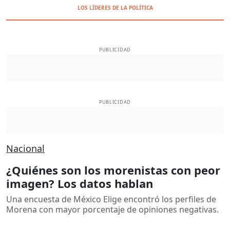
LOS LÍDERES DE LA POLÍTICA
PUBLICIDAD
PUBLICIDAD
Nacional
¿Quiénes son los morenistas con peor
imagen? Los datos hablan
Una encuesta de México Elige encontró los perfiles de
Morena con mayor porcentaje de opiniones negativas.