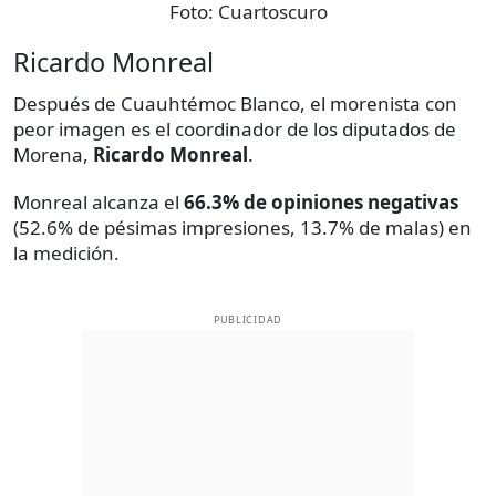
Foto:
Cuartoscuro
Ricardo Monreal
Después de Cuauhtémoc Blanco, el morenista con
peor imagen es el coordinador de los diputados de
Morena,
Ricardo Monreal
.
Monreal alcanza el
66.3% de opiniones negativas
(52.6% de pésimas impresiones, 13.7% de malas) en
la medición.
PUBLICIDAD