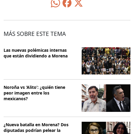
MÁS SOBRE ESTE TEMA
Las nuevas polémicas internas
que están dividiendo a Morena
Noroña vs ‘Alito’: ¿quién tiene
peor imagen entre los
mexicanos?
¿Nueva batalla en Morena? Dos
diputadas podrían pelear la