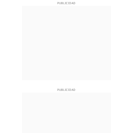
PUBLICIDAD
PUBLICIDAD