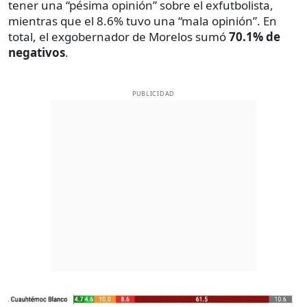
tener una “pésima opinión” sobre el exfutbolista,
mientras que el 8.6% tuvo una “mala opinión”. En
total, el exgobernador de Morelos sumó
70.1% de
negativos
.
PUBLICIDAD