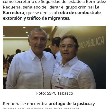
como secretario de Seguridad del estado a Bermúdez
Requena, señalado de liderar el grupo criminal
La
Barredora
, que se dedica al
robo de combustible
,
extorsión y tráfico de migrantes
.
Foto:
SSPC Tabasco
Requena se encuentra
prófugo de la justicia
y