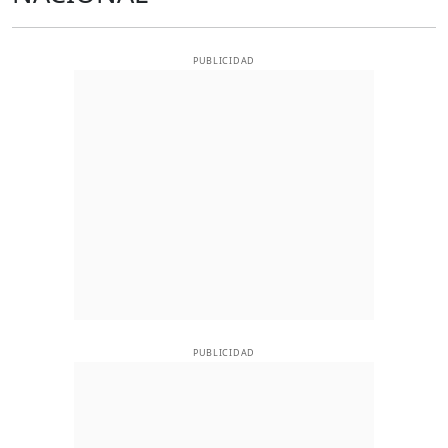
PUBLICIDAD
PUBLICIDAD