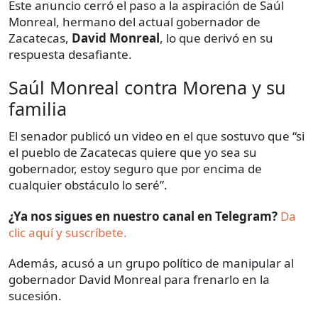
Este anuncio cerró el paso a la aspiración de Saúl
Monreal, hermano del actual gobernador de
Zacatecas,
David Monreal
, lo que derivó en su
respuesta desafiante.
Saúl Monreal contra Morena y su
familia
El senador publicó un video en el que sostuvo que “si
el pueblo de Zacatecas quiere que yo sea su
gobernador, estoy seguro que por encima de
cualquier obstáculo lo seré”.
¿Ya nos sigues en nuestro canal en Telegram?
Da
clic aquí y suscríbete.
Además, acusó a un grupo político de manipular al
gobernador David Monreal para frenarlo en la
sucesión.