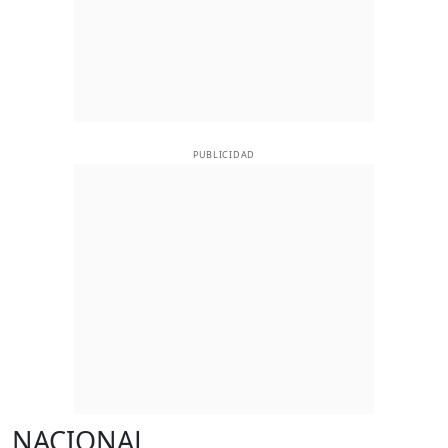
PUBLICIDAD
NACIONAL