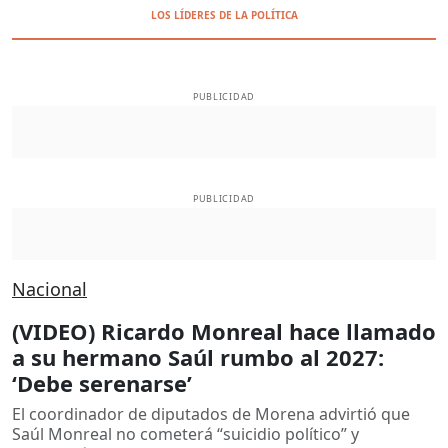
LOS LÍDERES DE LA POLÍTICA
PUBLICIDAD
PUBLICIDAD
Nacional
(VIDEO) Ricardo Monreal hace llamado
a su hermano Saúl rumbo al 2027:
‘Debe serenarse’
El coordinador de diputados de Morena advirtió que
Saúl Monreal no cometerá “suicidio político” y