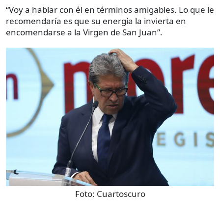
“Voy a hablar con él en términos amigables. Lo que le
recomendaría es que su energía la invierta en
encomendarse a la Virgen de San Juan”.
Foto:
Cuartoscuro