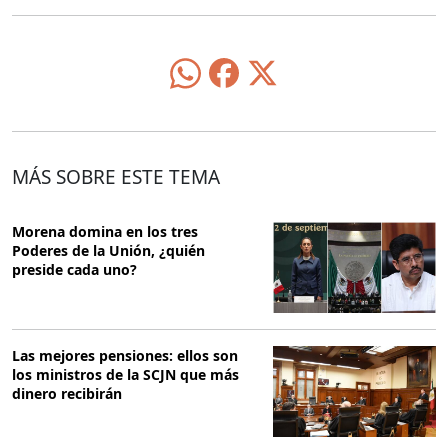
MÁS SOBRE ESTE TEMA
Morena domina en los tres
Poderes de la Unión, ¿quién
preside cada uno?
Las mejores pensiones: ellos son
los ministros de la SCJN que más
dinero recibirán