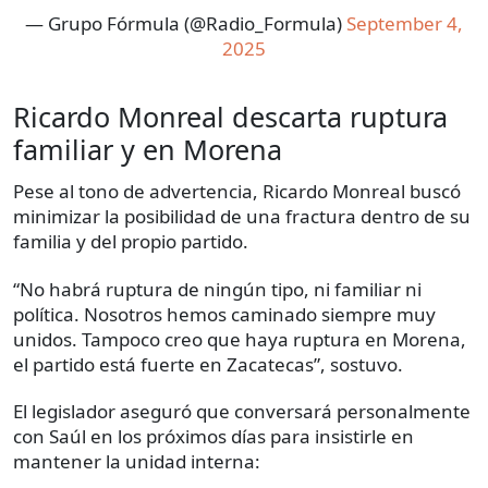
— Grupo Fórmula (@Radio_Formula)
September 4,
2025
Ricardo Monreal descarta ruptura
familiar y en Morena
Pese al tono de advertencia, Ricardo Monreal buscó
minimizar la posibilidad de una fractura dentro de su
familia y del propio partido.
“No habrá ruptura de ningún tipo, ni familiar ni
política. Nosotros hemos caminado siempre muy
unidos. Tampoco creo que haya ruptura en Morena,
el partido está fuerte en Zacatecas”, sostuvo.
El legislador aseguró que conversará personalmente
con Saúl en los próximos días para insistirle en
mantener la unidad interna: