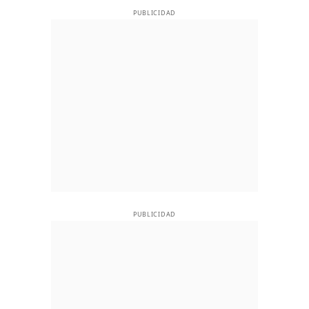
PUBLICIDAD
PUBLICIDAD