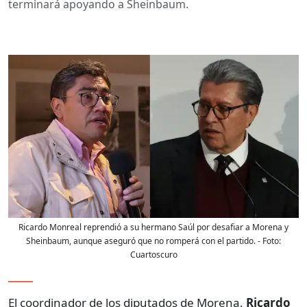
terminará apoyando a Sheinbaum.
Ricardo Monreal reprendió a su hermano Saúl por desafiar a Morena y
Sheinbaum, aunque aseguró que no romperá con el partido.
- Foto:
Cuartoscuro
El coordinador de los diputados de Morena,
Ricardo