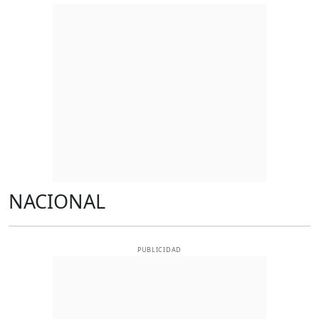
NACIONAL
PUBLICIDAD