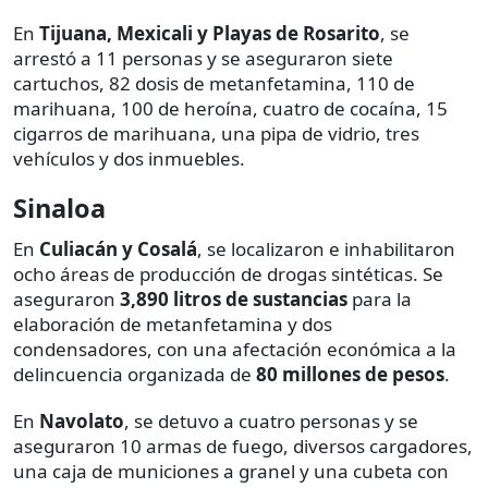
En
Tijuana, Mexicali y Playas de Rosarito
, se
arrestó a 11 personas y se aseguraron siete
cartuchos, 82 dosis de metanfetamina, 110 de
marihuana, 100 de heroína, cuatro de cocaína, 15
cigarros de marihuana, una pipa de vidrio, tres
vehículos y dos inmuebles.
Sinaloa
En
Culiacán y Cosalá
, se localizaron e inhabilitaron
ocho áreas de producción de drogas sintéticas. Se
aseguraron
3,890 litros de sustancias
para la
elaboración de metanfetamina y dos
condensadores, con una afectación económica a la
delincuencia organizada de
80 millones de pesos
.
En
Navolato
, se detuvo a cuatro personas y se
aseguraron 10 armas de fuego, diversos cargadores,
una caja de municiones a granel y una cubeta con