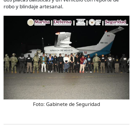
robo y blindaje artesanal.
Foto:
Gabinete de Seguridad