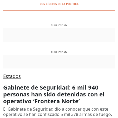
LOS LÍDERES DE LA POLÍTICA
PUBLICIDAD
PUBLICIDAD
Estados
Gabinete de Seguridad: 6 mil 940
personas han sido detenidas con el
operativo ‘Frontera Norte’
El Gabinete de Seguridad dio a conocer que con este
operativo se han confiscado 5 mil 378 armas de fuego,