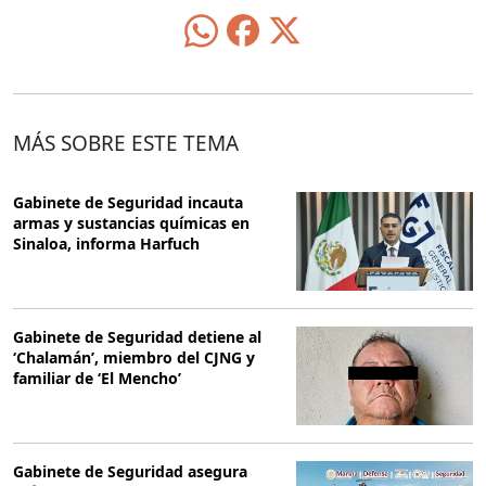
MÁS SOBRE ESTE TEMA
Gabinete de Seguridad incauta
armas y sustancias químicas en
Sinaloa, informa Harfuch
Gabinete de Seguridad detiene al
‘Chalamán’, miembro del CJNG y
familiar de ‘El Mencho’
Gabinete de Seguridad asegura