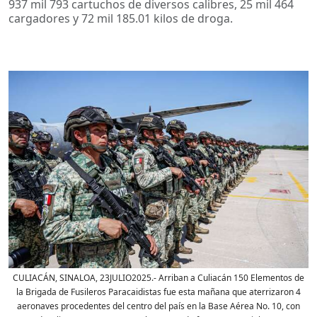
937 mil 793 cartuchos de diversos calibres, 25 mil 464
cargadores y 72 mil 185.01 kilos de droga.
CULIACÁN, SINALOA, 23JULIO2025.- Arriban a Culiacán 150 Elementos de
la Brigada de Fusileros Paracaidistas fue esta mañana que aterrizaron 4
aeronaves procedentes del centro del país en la Base Aérea No. 10, con