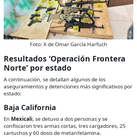
Foto:
X de Omar García Harfuch
Resultados ‘Operación Frontera
Norte’ por estado
A continuación, se detallan algunos de los
aseguramientos y detenciones más significativos por
estado:
Baja California
En
Mexicali
, se detuvo a dos personas y se
confiscaron tres armas cortas, tres cargadores, 25
cartuchos y 60 dosis de metanfetamina.