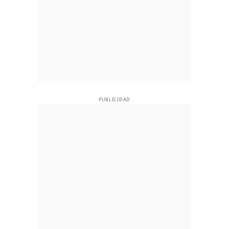
PUBLICIDAD