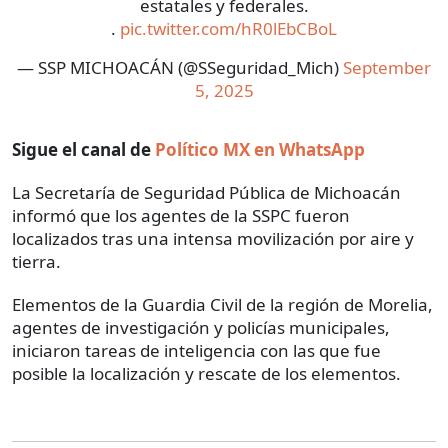
estatales y federales.
.
pic.twitter.com/hR0lEbCBoL
— SSP MICHOACÁN (@SSeguridad_Mich)
September
5, 2025
Sigue el canal de
Político MX en WhatsApp
La Secretaría de Seguridad Pública de Michoacán
informó que los agentes de la SSPC fueron
localizados tras una intensa movilización por aire y
tierra.
Elementos de la Guardia Civil de la región de Morelia,
agentes de investigación y policías municipales,
iniciaron tareas de inteligencia con las que fue
posible la localización y rescate de los elementos.