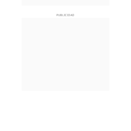
PUBLICIDAD