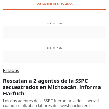
LOS LÍDERES DE LA POLÍTICA
PUBLICIDAD
PUBLICIDAD
Estados
Rescatan a 2 agentes de la SSPC
secuestrados en Michoacán, informa
Harfuch
Los dos agentes de la SSPC fueron privados libertad
cuando realizaban labores de investigación en el