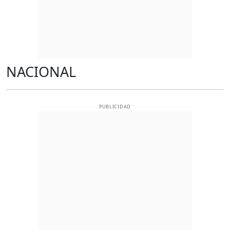
NACIONAL
PUBLICIDAD