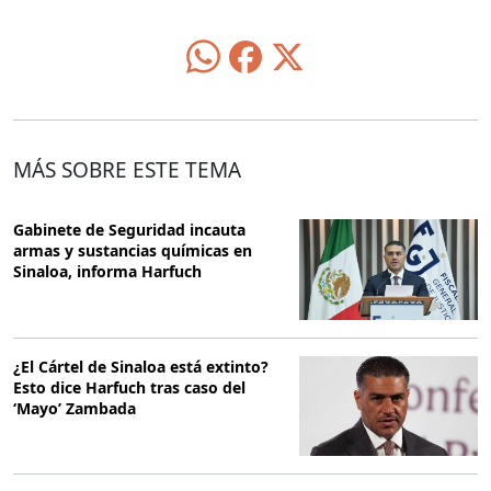
MÁS SOBRE ESTE TEMA
Gabinete de Seguridad incauta
armas y sustancias químicas en
Sinaloa, informa Harfuch
¿El Cártel de Sinaloa está extinto?
Esto dice Harfuch tras caso del
‘Mayo’ Zambada