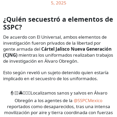
5, 2025
¿Quién secuestró a elementos de
SSPC?
De acuerdo con El Universal, ambos elementos de
investigación fueron privados de la libertad por
gente armada del
Cártel Jalisco Nueva Generación
(CJNG)
mientras los uniformados realizaban trabajos
de investigación en Álvaro Obregón.
Esto según reveló un sujeto detenido quien estaría
implicado en el secuestro de los uniformados.
👮🏻🚔👮🏻‍♂️Localizamos sanos y salvos en Álvaro
Obregón a los agentes de la
@SSPCMexico
reportados como desaparecidos, tras una intensa
movilización por aire y tierra coordinada con fuerzas