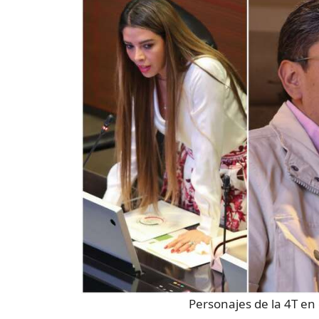
Personajes de la 4T en 