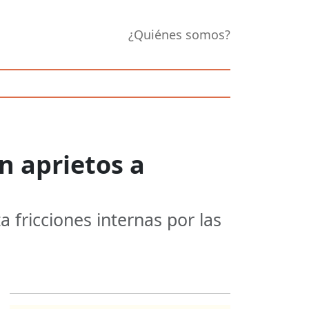
¿Quiénes somos?
n aprietos a
 fricciones internas por las