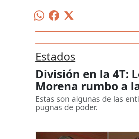
Estados
División en la 4T:
Morena rumbo a la
Estas son algunas de las ent
pugnas de poder.