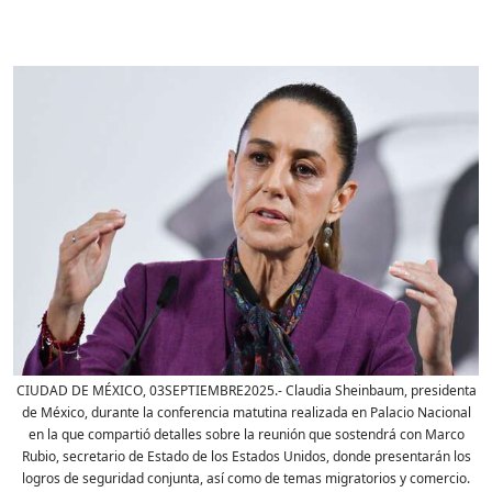
CIUDAD DE MÉXICO, 03SEPTIEMBRE2025.- Claudia Sheinbaum, presidenta
de México, durante la conferencia matutina realizada en Palacio Nacional
en la que compartió detalles sobre la reunión que sostendrá con Marco
Rubio, secretario de Estado de los Estados Unidos, donde presentarán los
logros de seguridad conjunta, así como de temas migratorios y comercio.