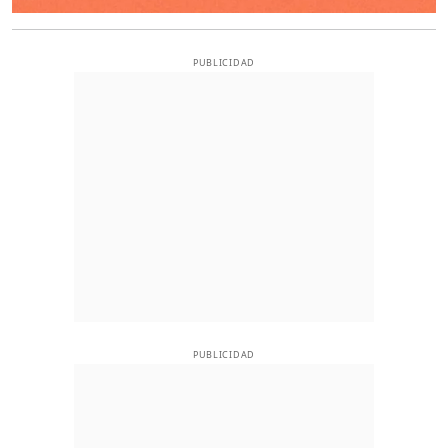
PUBLICIDAD
PUBLICIDAD