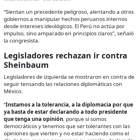
“Sientan un precedente peligroso, alentando a otros
gobiernos a manipular hechos peruanos internos
desde intereses ideológicos. El Perú no actúa por
impulso, sino amparado en principios claros”, señaló
la congresista.
Legisladores rechazan ir contra
Sheinbaum
Legisladores de izquierda se mostraron en contra de
seguir tensando las relaciones diplomáticas con
México.
“
Instamos a la tolerancia, a la diplomacia por que
ya basta de estar declarando a todo presidente
que tenga una opinión
, porque sí somos
democráticos y tenemos que ser tolerantes con las
opiniones que vierten y no estar haciendo como el