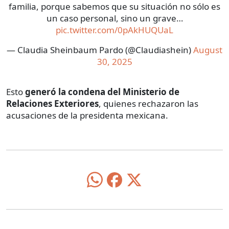
familia, porque sabemos que su situación no sólo es
un caso personal, sino un grave…
pic.twitter.com/0pAkHUQUaL
— Claudia Sheinbaum Pardo (@Claudiashein)
August
30, 2025
Esto
generó la condena del Ministerio de
Relaciones Exteriores
, quienes rechazaron las
acusaciones de la presidenta mexicana.