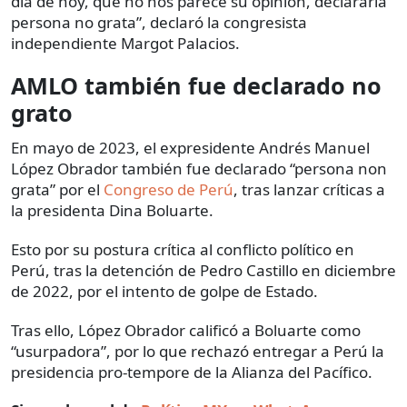
día de hoy, que no nos parece su opinión, declararla
persona no grata”, declaró la congresista
independiente Margot Palacios.
AMLO también fue declarado no
grato
En mayo de 2023, el expresidente Andrés Manuel
López Obrador también fue declarado “persona non
grata” por el
Congreso de Perú
, tras lanzar críticas a
la presidenta Dina Boluarte.
Esto por su postura crítica al conflicto político en
Perú, tras la detención de Pedro Castillo en diciembre
de 2022, por el intento de golpe de Estado.
Tras ello, López Obrador calificó a Boluarte como
“usurpadora”, por lo que rechazó entregar a Perú la
presidencia pro-tempore de la Alianza del Pacífico.