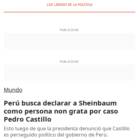
LOS LÍDERES DE LA POLÍTICA
PUBLICIDAD
PUBLICIDAD
Mundo
Perú busca declarar a Sheinbaum
como persona non grata por caso
Pedro Castillo
Esto luego de que la presidenta denunció que Castillo
es perseguido político del gobierno de Perú.