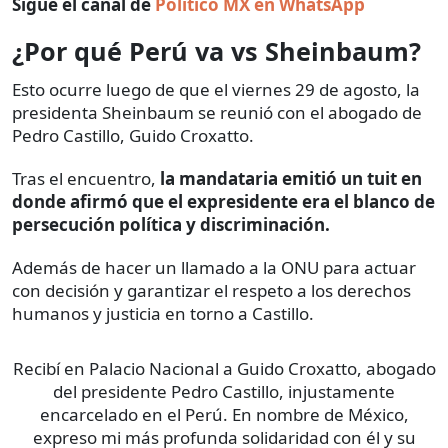
Sigue el canal de
Político MX en WhatsApp
¿Por qué Perú va vs Sheinbaum?
Esto ocurre luego de que el viernes 29 de agosto, la
presidenta Sheinbaum se reunió con el abogado de
Pedro Castillo, Guido Croxatto.
Tras el encuentro,
la mandataria emitió un tuit en
donde afirmó que el expresidente era el blanco de
persecución política y discriminación.
Además de hacer un llamado a la ONU para actuar
con decisión y garantizar el respeto a los derechos
humanos y justicia en torno a Castillo.
Recibí en Palacio Nacional a Guido Croxatto, abogado
del presidente Pedro Castillo, injustamente
encarcelado en el Perú. En nombre de México,
expreso mi más profunda solidaridad con él y su