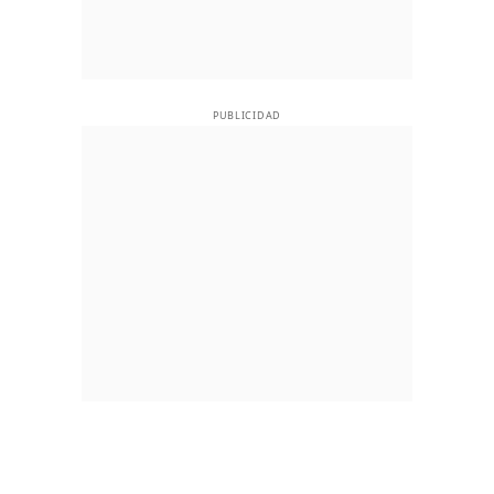
PUBLICIDAD