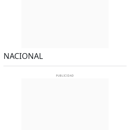
NACIONAL
PUBLICIDAD