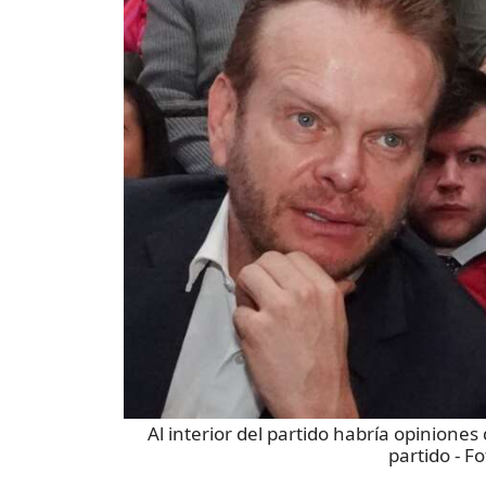
Al interior del partido habría opinione
partido
- Fo