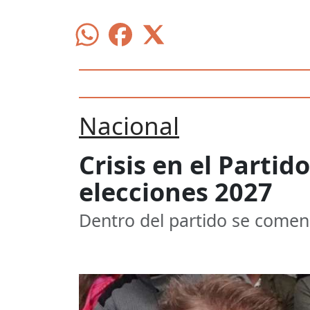
Nacional
Crisis en el Partid
elecciones 2027
Dentro del partido se comenz