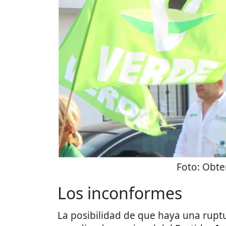
Foto:
Obte
Los inconformes
La posibilidad de que haya una ruptu