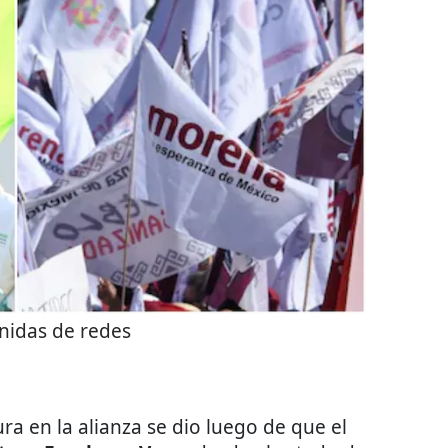
nidas de redes
ra en la alianza se dio luego de que el