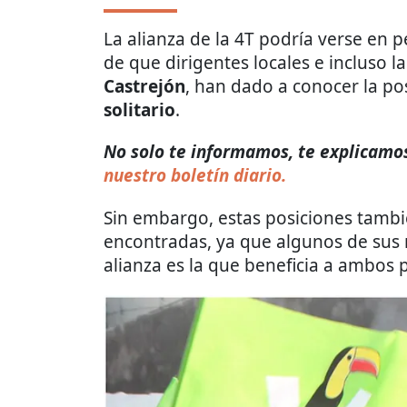
La alianza de la 4T podría verse en p
de que dirigentes locales e incluso la
Castrejón
, han dado a conocer la po
solitario
.
No solo te informamos, te explicamos 
nuestro boletín diario.
Sin embargo, estas posiciones tamb
encontradas, ya que algunos de sus
alianza es la que beneficia a ambos p