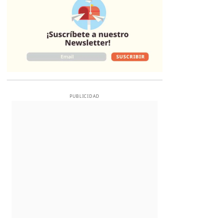
PUBLICIDAD