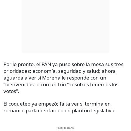
Por lo pronto, el PAN ya puso sobre la mesa sus tres
prioridades: economía, seguridad y salud; ahora
aguarda a ver si Morena le responde con un
“bienvenidos” o con un frío “nosotros tenemos los
votos”.
El coqueteo ya empezó; falta ver si termina en
romance parlamentario o en plantón legislativo.
PUBLICIDAD