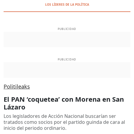
LOS LÍDERES DE LA POLÍTICA
PUBLICIDAD
PUBLICIDAD
Politileaks
El PAN ‘coquetea’ con Morena en San
Lázaro
Los legisladores de Acción Nacional buscarían ser
tratados como socios por el partido guinda de cara al
inicio del periodo ordinario.