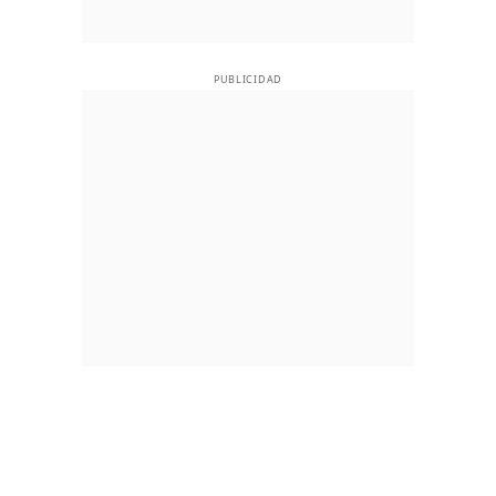
PUBLICIDAD