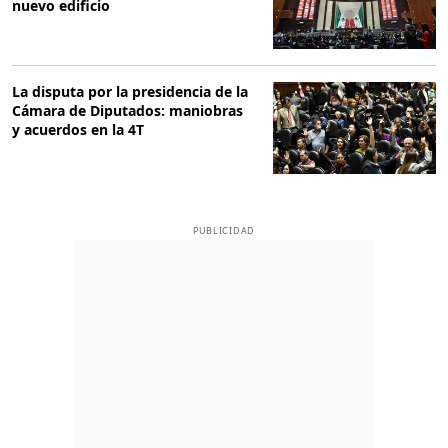
nuevo edificio
La disputa por la presidencia de la
Cámara de Diputados: maniobras
y acuerdos en la 4T
PUBLICIDAD