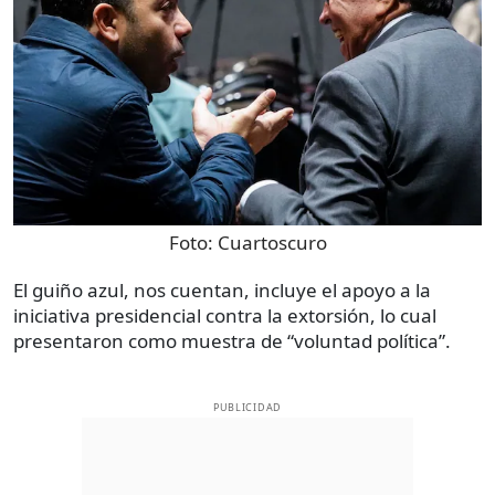
Foto:
Cuartoscuro
El guiño azul, nos cuentan, incluye el apoyo a la
iniciativa presidencial contra la extorsión, lo cual
presentaron como muestra de “voluntad política”.
PUBLICIDAD