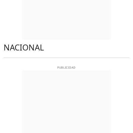
NACIONAL
PUBLICIDAD