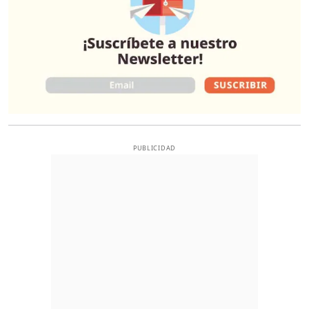
PUBLICIDAD