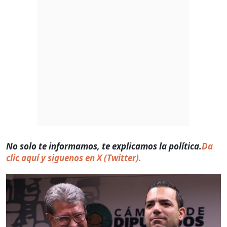
No solo te informamos, te explicamos la política.
Da
clic aquí y siguenos en X (Twitter).