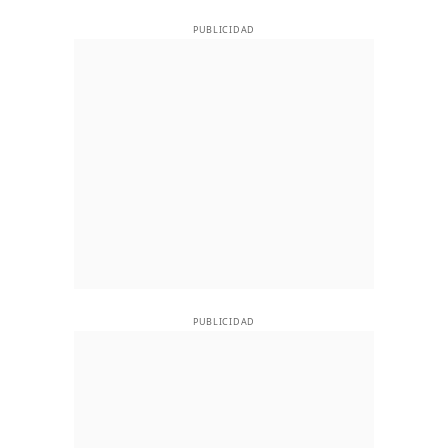
PUBLICIDAD
PUBLICIDAD