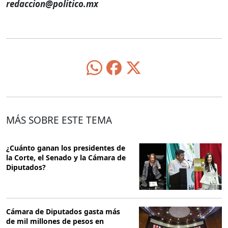
redaccion@politico.mx
MÁS SOBRE ESTE TEMA
¿Cuánto ganan los presidentes de
la Corte, el Senado y la Cámara de
Diputados?
Cámara de Diputados gasta más
de mil millones de pesos en