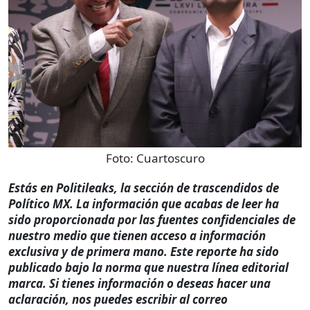
Foto:
Cuartoscuro
Estás en Politileaks, la sección de trascendidos de
Político MX. La información que acabas de leer ha
sido proporcionada por las fuentes confidenciales de
nuestro medio que tienen acceso a información
exclusiva y de primera mano. Este reporte ha sido
publicado bajo la norma que nuestra línea editorial
marca. Si tienes información o deseas hacer una
aclaración, nos puedes escribir al correo