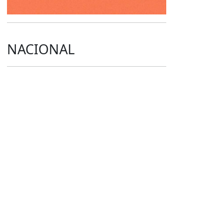
NACIONAL