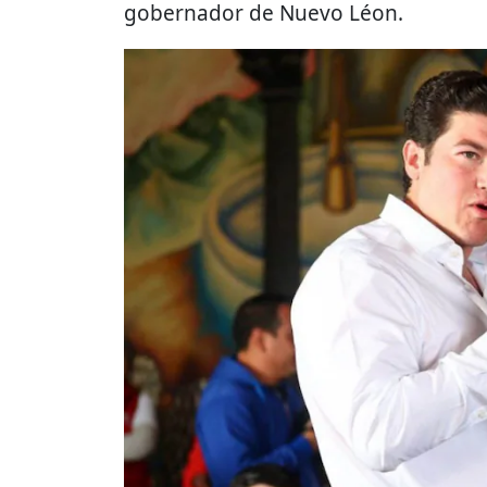
gobernador de Nuevo Léon.