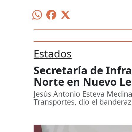
Estados
Secretaría de Infr
Norte en Nuevo L
Jesús Antonio Esteva Medina,
Transportes, dio el banderaz