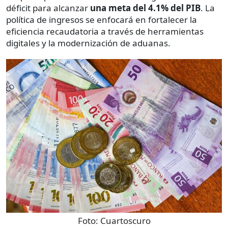
déficit para alcanzar
una meta del 4.1% del PIB
. La
política de ingresos se enfocará en fortalecer la
eficiencia recaudatoria a través de herramientas
digitales y la modernización de aduanas.
Foto:
Cuartoscuro