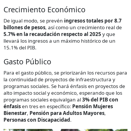
Crecimiento Económico
De igual modo, se prevén
ingresos totales por 8.7
billones de pesos
, así como un crecimiento real de
5.7% en la recaudación respecto al 2025
y que
llevará los ingresos a un máximo histórico de un
15.1% del PIB.
Gasto Público
Para el gasto público, se priorizarán los recursos para
la continuidad de proyectos de infraestructura y
programas sociales. Se hará énfasis en proyectos de
alto impacto social y económico, esperando que los
programas sociales equivalgan al
3% del PIB con
énfasis
en tres en específico:
Pensión Mujeres
Bienestar
,
Pensión para Adultos Mayores
,
Personas con Discapacidad
.