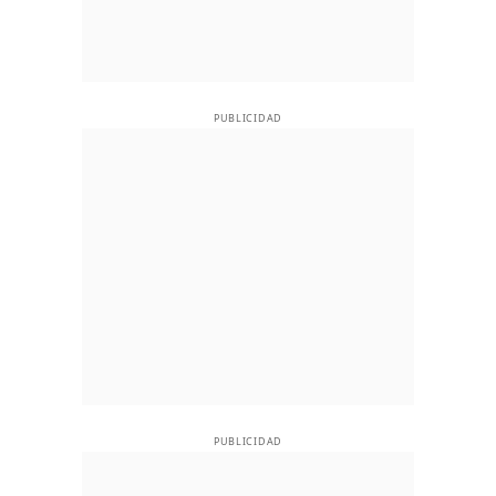
PUBLICIDAD
PUBLICIDAD