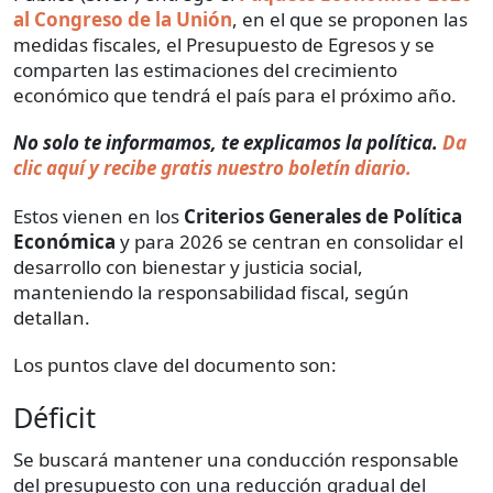
al Congreso de la Unión
, en el que se proponen las
medidas fiscales, el Presupuesto de Egresos y se
comparten las estimaciones del crecimiento
económico que tendrá el país para el próximo año.
No solo te informamos, te explicamos la política.
Da
clic aquí y recibe gratis nuestro boletín diario.
Estos vienen en los
Criterios Generales de Política
Económica
y para 2026 se centran en consolidar el
desarrollo con bienestar y justicia social,
manteniendo la responsabilidad fiscal, según
detallan.
Los puntos clave del documento son:
Déficit
Se buscará mantener una conducción responsable
del presupuesto con una reducción gradual del