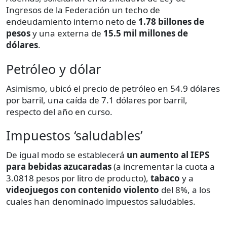
Ingresos de la Federación un techo de
endeudamiento interno neto de
1.78 billones de
pesos
y una externa de
15.5 mil millones de
dólares
.
Petróleo y dólar
Asimismo, ubicó el precio de petróleo en 54.9 dólares
por barril, una caída de 7.1 dólares por barril,
respecto del año en curso.
Impuestos ‘saludables’
De igual modo se establecerá
un aumento al IEPS
para bebidas azucaradas
(a incrementar la cuota a
3.0818 pesos por litro de producto),
tabaco
y a
videojuegos con contenido violento
del 8%, a los
cuales han denominado impuestos saludables.