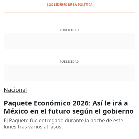
LOS LÍDERES DE LA POLÍTICA
PUBLICIDAD
PUBLICIDAD
Nacional
Paquete Económico 2026: Así le irá a
México en el futuro según el gobierno
El Paquete fue entregado durante la noche de este
lunes tras varios atrasos