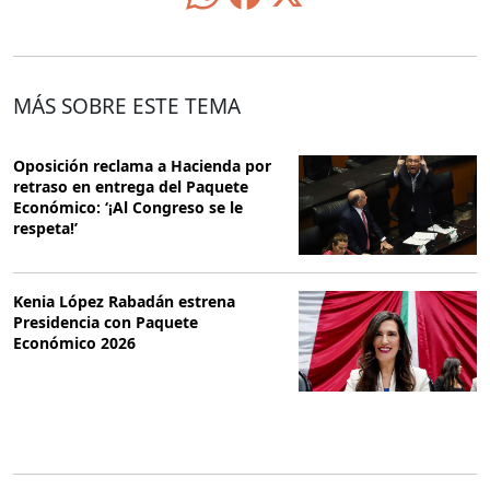
MÁS SOBRE ESTE TEMA
Oposición reclama a Hacienda por
retraso en entrega del Paquete
Económico: ‘¡Al Congreso se le
respeta!’
Kenia López Rabadán estrena
Presidencia con Paquete
Económico 2026