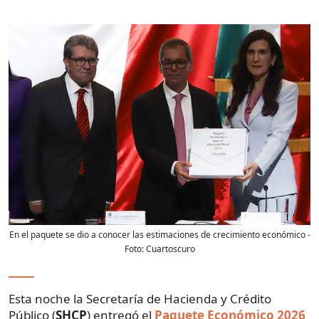
En el paquete se dio a conocer las estimaciones de crecimiento económico
-
Foto:
Cuartoscuro
Esta noche la Secretaría de Hacienda y Crédito
Público (
SHCP
) entregó el
Paquete Económico 2026