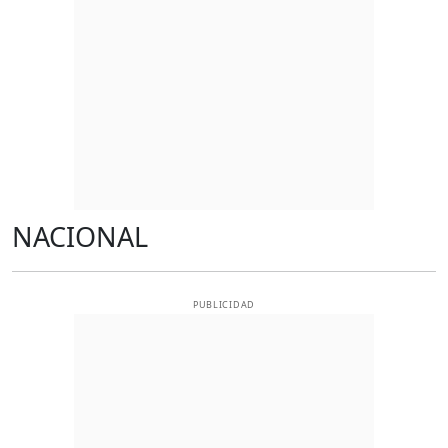
NACIONAL
PUBLICIDAD