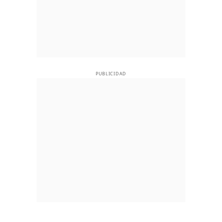
PUBLICIDAD