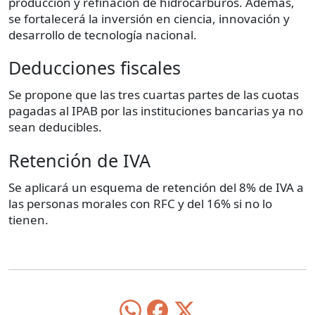
producción y refinación de hidrocarburos. Además,
se fortalecerá la inversión en ciencia, innovación y
desarrollo de tecnología nacional.
Deducciones fiscales
Se propone que las tres cuartas partes de las cuotas
pagadas al IPAB por las instituciones bancarias ya no
sean deducibles.
Retención de IVA
Se aplicará un esquema de retención del 8% de IVA a
las personas morales con RFC y del 16% si no lo
tienen.