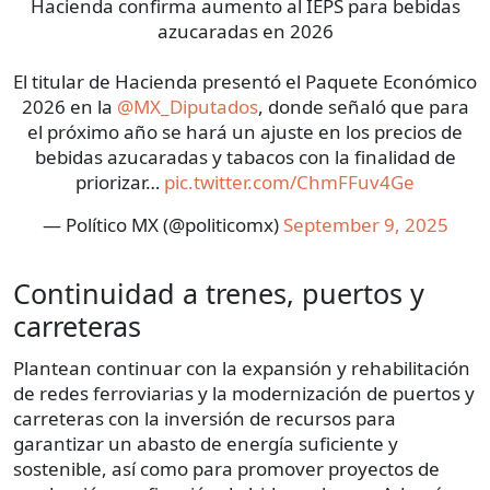
Hacienda confirma aumento al IEPS para bebidas
azucaradas en 2026
El titular de Hacienda presentó el Paquete Económico
2026 en la
@MX_Diputados
, donde señaló que para
el próximo año se hará un ajuste en los precios de
bebidas azucaradas y tabacos con la finalidad de
priorizar…
pic.twitter.com/ChmFFuv4Ge
— Político MX (@politicomx)
September 9, 2025
Continuidad a trenes, puertos y
carreteras
Plantean continuar con la expansión y rehabilitación
de redes ferroviarias y la modernización de puertos y
carreteras con la inversión de recursos para
garantizar un abasto de energía suficiente y
sostenible, así como para promover proyectos de