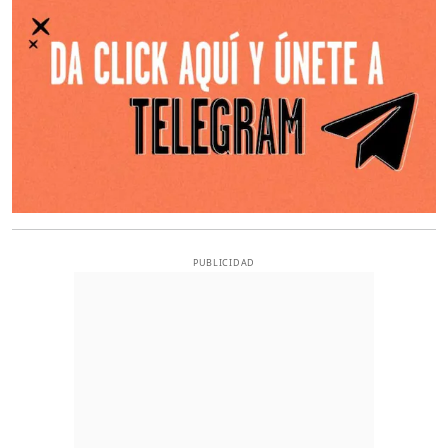
PUBLICIDAD