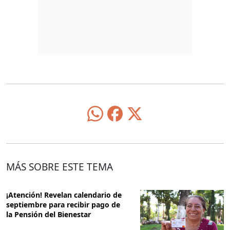
MÁS SOBRE ESTE TEMA
¡Atención! Revelan calendario de
septiembre para recibir pago de
la Pensión del Bienestar