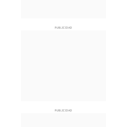
PUBLICIDAD
PUBLICIDAD