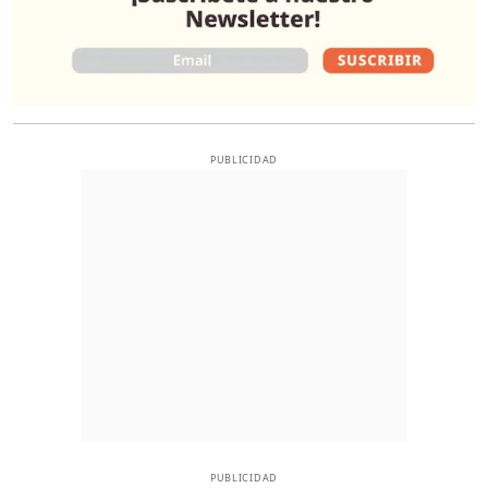
PUBLICIDAD
PUBLICIDAD