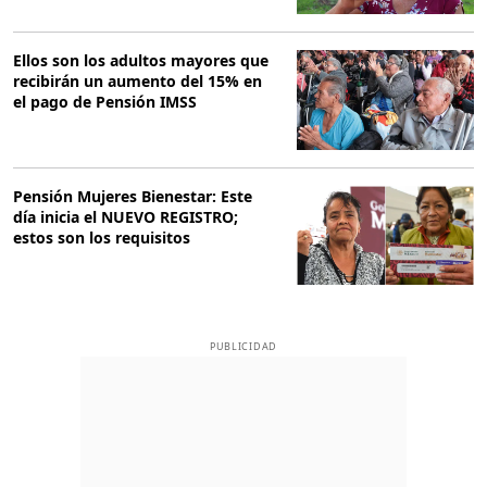
Ellos son los adultos mayores que
recibirán un aumento del 15% en
el pago de Pensión IMSS
Pensión Mujeres Bienestar: Este
día inicia el NUEVO REGISTRO;
estos son los requisitos
PUBLICIDAD