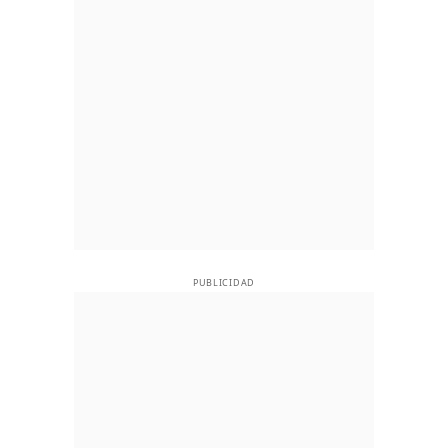
PUBLICIDAD