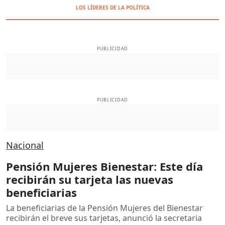
LOS LÍDERES DE LA POLÍTICA
PUBLICIDAD
PUBLICIDAD
Nacional
Pensión Mujeres Bienestar: Este día
recibirán su tarjeta las nuevas
beneficiarias
La beneficiarias de la Pensión Mujeres del Bienestar
recibirán el breve sus tarjetas, anunció la secretaria