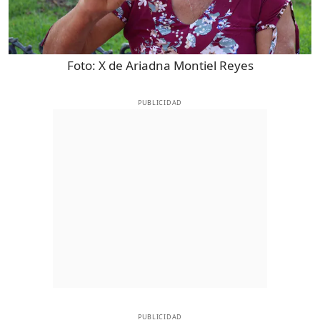
Foto:
X de Ariadna Montiel Reyes
PUBLICIDAD
PUBLICIDAD