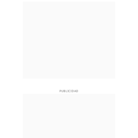
PUBLICIDAD