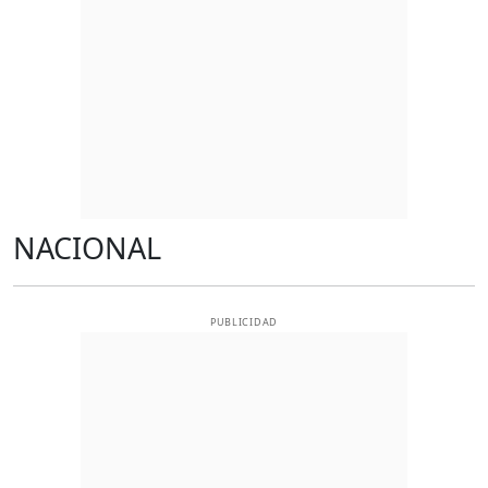
NACIONAL
PUBLICIDAD