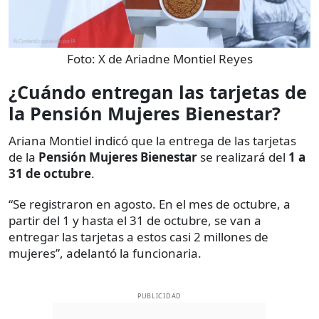
Foto:
X de Ariadne Montiel Reyes
¿Cuándo entregan las tarjetas de
la Pensión Mujeres Bienestar?
Ariana Montiel indicó que la entrega de las tarjetas
de la
Pensión Mujeres Bienestar
se realizará del
1 a
31 de octubre
.
“Se registraron en agosto. En el mes de octubre, a
partir del 1 y hasta el 31 de octubre, se van a
entregar las tarjetas a estos casi 2 millones de
mujeres”, adelantó la funcionaria.
PUBLICIDAD