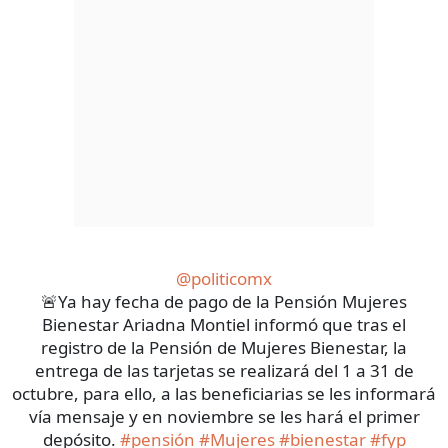
@politicomx
🚨Ya hay fecha de pago de la Pensión Mujeres
Bienestar Ariadna Montiel informó que tras el
registro de la Pensión de Mujeres Bienestar, la
entrega de las tarjetas se realizará del 1 a 31 de
octubre, para ello, a las beneficiarias se les informará
vía mensaje y en noviembre se les hará el primer
depósito.
#pensión
#Mujeres
#bienestar
#fyp