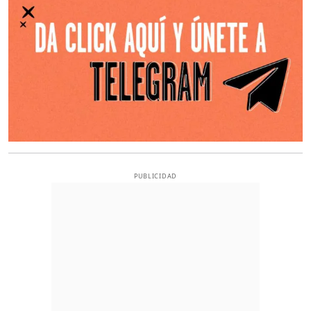
PUBLICIDAD