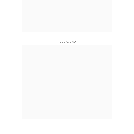
PUBLICIDAD