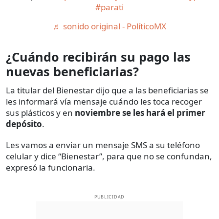
#parati
♬ sonido original - PolíticoMX
¿Cuándo recibirán su pago las
nuevas beneficiarias?
La titular del Bienestar dijo que a las beneficiarias se
les informará vía mensaje cuándo les toca recoger
sus plásticos y en
noviembre se les hará el primer
depósito
.
Les vamos a enviar un mensaje SMS a su teléfono
celular y dice “Bienestar”, para que no se confundan,
expresó la funcionaria.
PUBLICIDAD