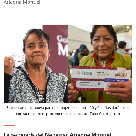
Ariadna Montiel
El programa de apoyo para las mujeres de entre 60 y 64 años dará inicio
con su registro el próximo mes de agosto.
- Foto:
Cuartoscuro
La secretaria del
Bienestar,
Ariadna Montiel
,