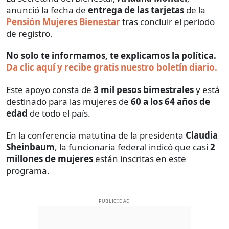
anunció la fecha de
entrega de las tarjetas
de la
Pensión Mujeres Bienestar
tras concluir el periodo
de registro.
No solo te informamos, te explicamos la política.
Da clic aquí y recibe gratis nuestro boletín diario.
Este apoyo consta de
3 mil pesos bimestrales
y está
destinado para las mujeres de
60 a los 64 años de
edad
de todo el país.
En la conferencia matutina de la presidenta
Claudia
Sheinbaum
, la funcionaria federal indicó que casi
2
millones de mujeres
están inscritas en este
programa.
PUBLICIDAD