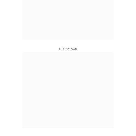
PUBLICIDAD