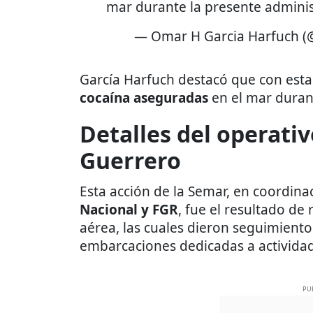
mar durante la presente admini
— Omar H Garcia Harfuch 
García Harfuch destacó que con est
cocaína aseguradas
en el mar durant
Detalles del operativ
Guerrero
Esta acción de la Semar, en coordina
Nacional y FGR
, fue el resultado de
aérea, las cuales dieron seguimiento
embarcaciones dedicadas a actividades
PU