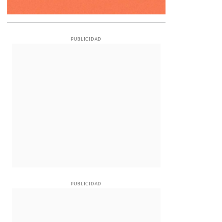
PUBLICIDAD
PUBLICIDAD