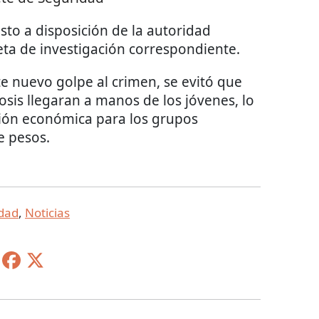
sto a disposición de la autoridad
eta de investigación correspondiente.
e nuevo golpe al crimen, se evitó que
osis llegaran a manos de los jóvenes, lo
ión económica para los grupos
e pesos.
dad
,
Noticias