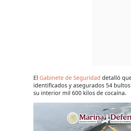
El
Gabinete de Seguridad
detalló que
identificados y asegurados 54 bultos 
su interior mil 600 kilos de cocaína.