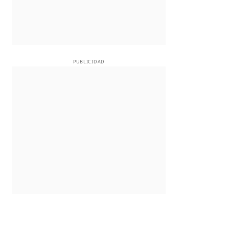
PUBLICIDAD