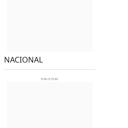
NACIONAL
PUBLICIDAD