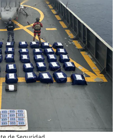
te de Seguridad