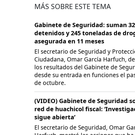
MÁS SOBRE ESTE TEMA
Gabinete de Seguridad: suman 32
detenidos y 245 toneladas de dro
asegurada en 11 meses
El secretario de Seguridad y Protecc
Ciudadana, Omar García Harfuch, de
los resultados del Gabinete de Segu
desde su entrada en funciones el pa
de octubre.
(VIDEO) Gabinete de Seguridad s
red de huachicol fiscal: ‘Investiga
sigue abierta’
El secretario de Seguridad, Omar Ga