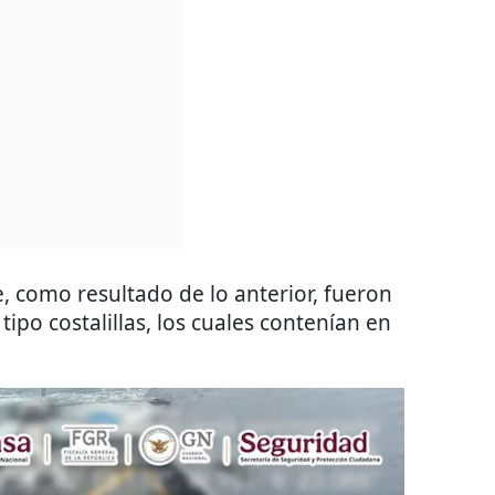
, como resultado de lo anterior, fueron
tipo costalillas, los cuales contenían en