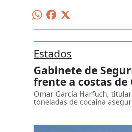
Estados
Gabinete de Segur
frente a costas de
Omar García Harfuch, titula
toneladas de cocaína asegur