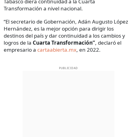
Tabasco diera continuidad a la Cuarta
Transformación a nivel nacional.
“El secretario de Gobernación, Adán Augusto López
Hernández, es la mejor opción para dirigir los
destinos del país y dar continuidad a los cambios y
logros de la
Cuarta Transformación”
, declaró el
empresario a
cartaabierta.mx
, en 2022.
PUBLICIDAD