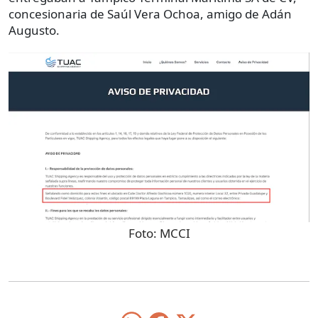
concesionaria de Saúl Vera Ochoa, amigo de Adán
Augusto.
Foto:
MCCI