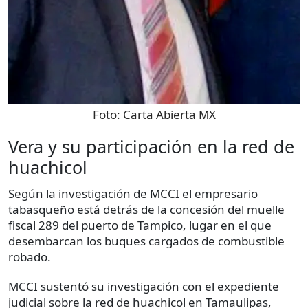
Foto:
Carta Abierta MX
Vera y su participación en la red de
huachicol
Según la investigación de MCCI el empresario
tabasqueño está detrás de la concesión del muelle
fiscal 289 del puerto de Tampico, lugar en el que
desembarcan los buques cargados de combustible
robado.
MCCI sustentó su investigación con el expediente
judicial sobre la red de huachicol en Tamaulipas,