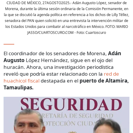
CIUDAD DE MÉXICO, 27AGOSTO2025.- Adán Augusto López, senador de
Morena, durante la última sesión ordinaria de la Comisión Permanente, en
la que se discutió la agenda política en referencia a los dichos de Lilly Téllez,
senadora del PAN quien solicitó en una entrevista la intervención militar de
los Estados Unidos para combatir al narcotráfico en México. FOTO: MARIO
JASSO/CUARTOSCURO.COM
- Foto:
Cuartoscuro
El coordinador de los senadores de Morena,
Adán
Augusto
López Hernández, sigue en el ojo del
huracán. Ahora, una investigación periodística
reveló que podría estar relacionado con la
red de
huachicol fiscal
destapada en el
puerto de Altamira,
Tamaulipas.