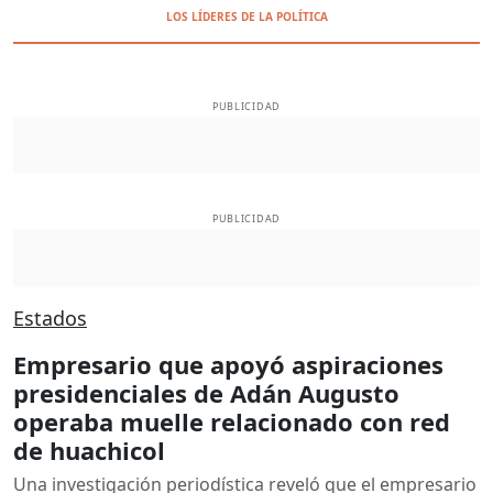
LOS LÍDERES DE LA POLÍTICA
PUBLICIDAD
PUBLICIDAD
Estados
Empresario que apoyó aspiraciones
presidenciales de Adán Augusto
operaba muelle relacionado con red
de huachicol
Una investigación periodística reveló que el empresario