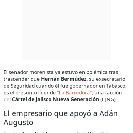
El senador morenista ya estuvo en polémica tras
trascender que
Hernán Bermúdez,
su exsecretario
de Seguridad cuando él fue gobernador en Tabasco,
es el presunto líder de
“La Barredora”
, una facción
del
Cártel de Jalisco Nueva Generación
(CJNG).
El empresario que apoyó a Adán
Augusto