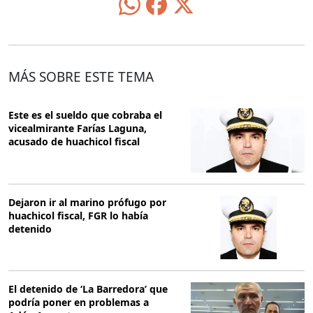
MÁS SOBRE ESTE TEMA
Este es el sueldo que cobraba el
vicealmirante Farías Laguna,
acusado de huachicol fiscal
Dejaron ir al marino prófugo por
huachicol fiscal, FGR lo había
detenido
El detenido de ‘La Barredora’ que
podría poner en problemas a