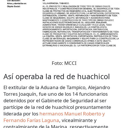
Foto:
MCCI
Así operaba la red de huachicol
El extitular de la Aduana de Tampico, Alejandro
Torres Joaquín, fue uno de los 14 funcionarios
detenidos por el Gabinete de Seguridad al ser
partícipe de la red de huachicol presuntamente
liderada por los
hermanos Manuel Roberto y
Fernando Farías Laguna
, vicealmirante y
contralmirante de la Marina, respectivamente.