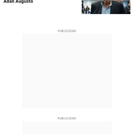
Adán Augusto
PUBLICIDAD
PUBLICIDAD