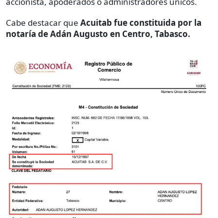
accionista, apoderados o administradores únicos.
Cabe destacar que
Acuitab fue constituida por la
notaría de Adán Augusto en Centro, Tabasco.