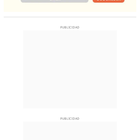
PUBLICIDAD
PUBLICIDAD