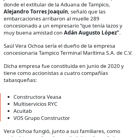
donde el extitular de la Aduana de Tampico,
Alejandro Torres Joaquín
, señaló que las
embarcaciones arribaron al muelle 289
concesionado a un empresario “que tenía lazos y
muy buena amistad con
Adán Augusto López”
.
Saúl Vera Ochoa sería el dueño de la empresa
concesionaria Tampico Terminal Marítima S.A. de C.V.
Dicha empresa fue constituida en junio de 2020 y
tiene como accionistas a cuatro compañías
tabasqueñas:
Constructora Veasa
Multiservicios RYC
Acuitab
VOS Grupo Constructor
Vera Ochoa fungió, junto a sus familiares, como