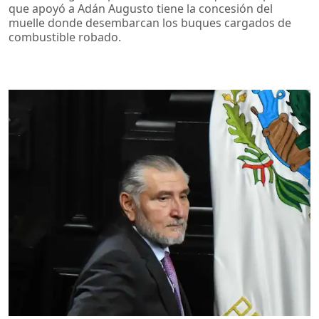
que apoyó a Adán Augusto tiene la concesión del
muelle donde desembarcan los buques cargados de
combustible robado.