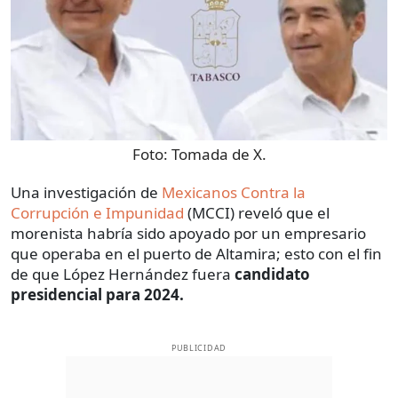
Foto:
Tomada de X.
Una investigación de
Mexicanos Contra la
Corrupción e Impunidad
(MCCI) reveló que el
morenista habría sido apoyado por un empresario
que operaba en el puerto de Altamira; esto con el fin
de que López Hernández fuera
candidato
presidencial para 2024.
PUBLICIDAD