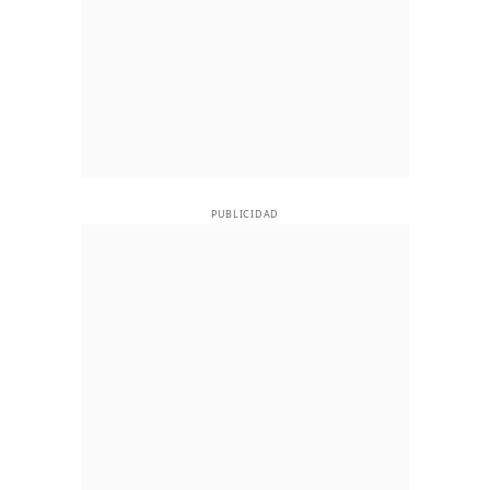
PUBLICIDAD