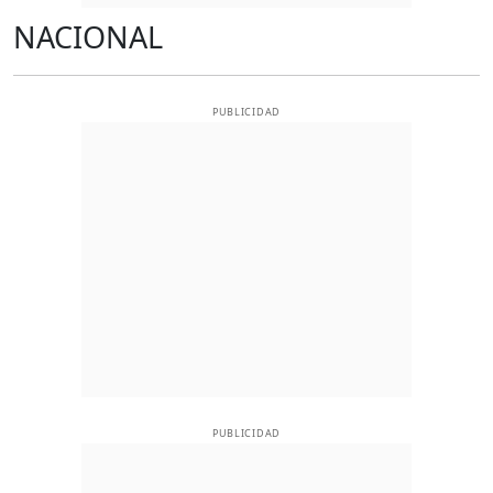
NACIONAL
PUBLICIDAD
PUBLICIDAD