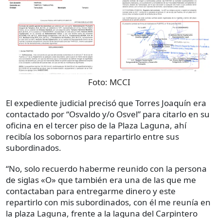
Foto:
MCCI
El expediente judicial precisó que Torres Joaquín era
contactado por “Osvaldo y/o Osvel” para citarlo en su
oficina en el tercer piso de la Plaza Laguna, ahí
recibía los sobornos para repartirlo entre sus
subordinados.
“No, solo recuerdo haberme reunido con la persona
de siglas «O» que también era una de las que me
contactaban para entregarme dinero y este
repartirlo con mis subordinados, con él me reunía en
la plaza Laguna, frente a la laguna del Carpintero