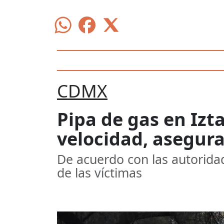
CDMX
Pipa de gas en Izt
velocidad, asegura
De acuerdo con las autorida
de las víctimas