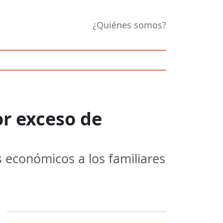
¿Quiénes somos?
or exceso de
 económicos a los familiares