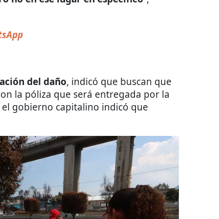
sApp
ación del daño
, indicó que buscan que
con la póliza que será entregada por la
 el gobierno capitalino indicó que