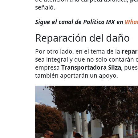
señaló.
Sigue el canal de Político MX en
What
Reparación del daño
Por otro lado, en el tema de la
repar
sea integral y que no solo contarán 
empresa
Transportadora Silza
, pues
también aportarán un apoyo.