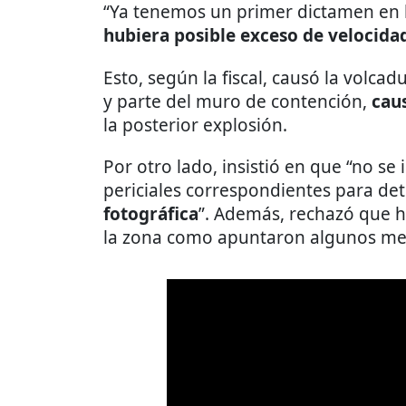
“Ya tenemos un primer dictamen en 
hubiera posible exceso de velocida
Esto, según la fiscal, causó la volca
y parte del muro de contención,
caus
la posterior explosión.
Por otro lado, insistió en que “no se 
periciales correspondientes para de
fotográfica
”. Además, rechazó que 
la zona como apuntaron algunos me