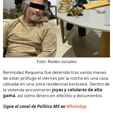
Foto:
Redes sociales
Bermúdez Requena fue detenido tras varios meses
de estar prófugo el viernes por la noche en una casa
ubicada en una zona residencial exclusiva. Dentro de
la vivienda encontraron
joyas y celulares de alta
gama
, así como dinero en efectivo y documentos.
Sigue el canal de Político MX en
WhatsApp