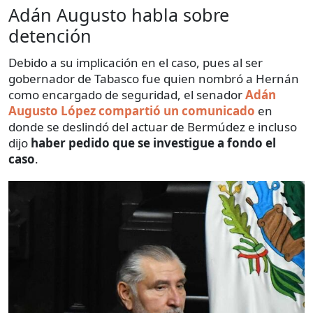
Adán Augusto habla sobre
detención
Debido a su implicación en el caso, pues al ser
gobernador de Tabasco fue quien nombró a Hernán
como encargado de seguridad, el senador
Adán
Augusto López compartió un comunicado
en
donde se deslindó del actuar de Bermúdez e incluso
dijo
haber pedido que se investigue a fondo el
caso
.