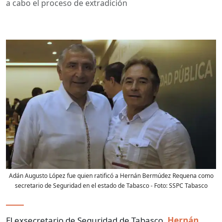
a cabo el proceso de extradición
Adán Augusto López fue quien ratificó a Hernán Bermúdez Requena como
secretario de Seguridad en el estado de Tabasco
- Foto:
SSPC Tabasco
El exsecretario de Seguridad de Tabasco,
Hernán