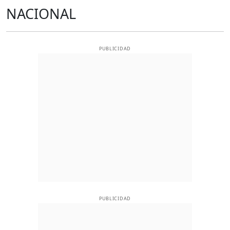
NACIONAL
PUBLICIDAD
PUBLICIDAD