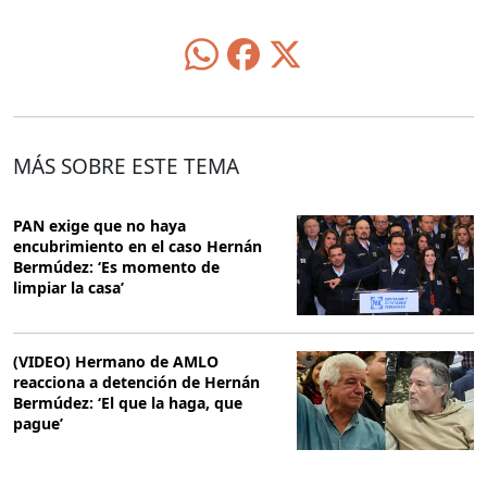
MÁS SOBRE ESTE TEMA
PAN exige que no haya
encubrimiento en el caso Hernán
Bermúdez: ‘Es momento de
limpiar la casa’
(VIDEO) Hermano de AMLO
reacciona a detención de Hernán
Bermúdez: ‘El que la haga, que
pague’