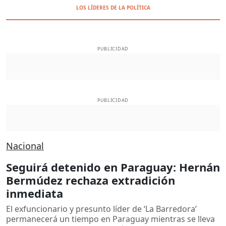
LOS LÍDERES DE LA POLÍTICA
PUBLICIDAD
PUBLICIDAD
Nacional
Seguirá detenido en Paraguay: Hernán
Bermúdez rechaza extradición
inmediata
El exfuncionario y presunto líder de ‘La Barredora’
permanecerá un tiempo en Paraguay mientras se lleva