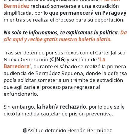
Bermúdez
rechazó someterse a una extradición
simplificada, por lo que
permanecerá en Paraguay
mientras se realiza el proceso para su deportación.
No solo te informamos, te explicamos la política.
Da
clic aquí y recibe gratis nuestro boletín diario.
Tras ser detenido por sus nexos con el Cártel Jalisco
Nueva Generación (
CJNG
) y ser líder de
‘La
Barredora’
, durante el sábado se realizó la primera
audiencia de Bermúdez Requena, donde la defensa
podía solicitar someter a un trámite de extradición
que agilizaría el proceso para regresar al
exfuncionario.
Sin embargo,
la habría rechazado
, por lo que se le
dictó la medida cautelar de prisión preventiva.
🔴Así fue detenido Hernán Bermúdez