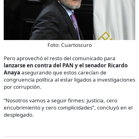
Foto:
Cuartoscuro
Pero aprovechó el resto del comunicado para
lanzarse en contra del PAN y el senador Ricardo
Anaya
asegurando que estos carecían de
congruencia política al estar ligados a investigaciones
por corrupción.
“Nosotros vamos a seguir firmes: justicia, cero
encubrimiento y cero complicidades”, concluyó en el
desplegado.