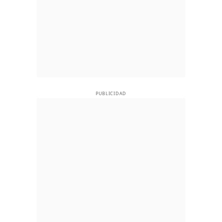
PUBLICIDAD