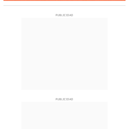
PUBLICIDAD
PUBLICIDAD