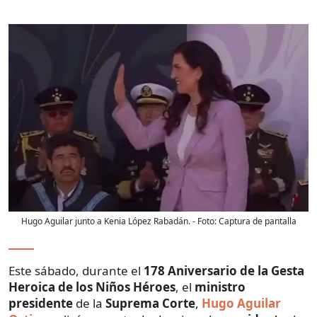
Hugo Aguilar junto a Kenia López Rabadán.
- Foto:
Captura de pantalla
Este sábado, durante el
178 Aniversario de la Gesta
Heroica de los Niños Héroes
, el
ministro
presidente
de la
Suprema Corte
,
Hugo Aguilar