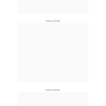
PUBLICIDAD
PUBLICIDAD