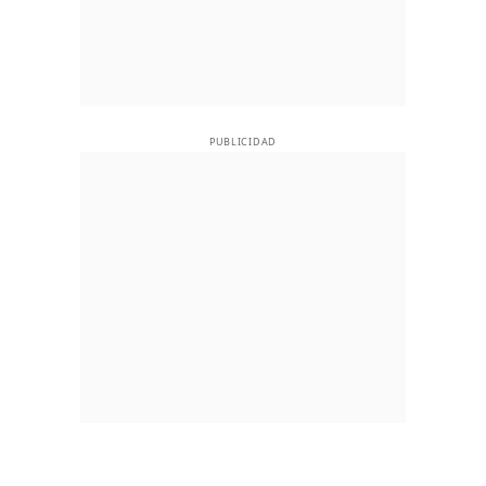
PUBLICIDAD