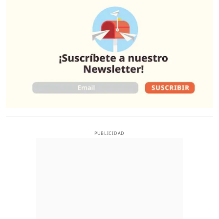
PUBLICIDAD