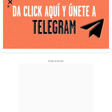
PUBLICIDAD