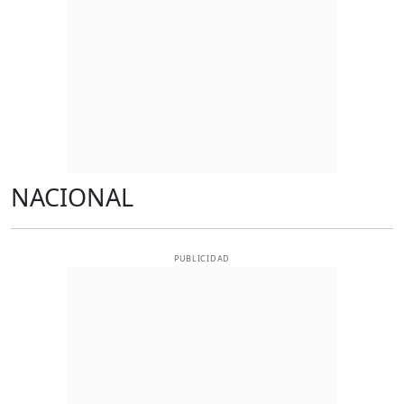
NACIONAL
PUBLICIDAD