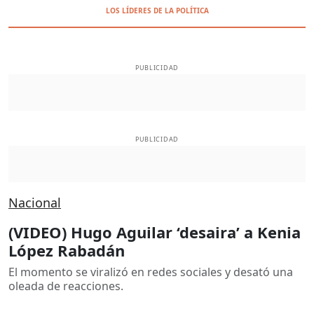
LOS LÍDERES DE LA POLÍTICA
PUBLICIDAD
PUBLICIDAD
Nacional
(VIDEO) Hugo Aguilar ‘desaira’ a Kenia
López Rabadán
El momento se viralizó en redes sociales y desató una
oleada de reacciones.