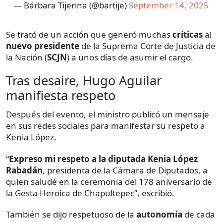
— Bárbara Tijerina (@bartije)
September 14, 2025
Se trató de un acción que generó muchas
críticas
al
nuevo
presidente
de la Suprema Corte de Justicia de
la Nación (
SCJN
) a unos días de asumir el cargo.
Tras desaire, Hugo Aguilar
manifiesta respeto
Después del evento, el ministro publicó un mensaje
en sus redes sociales para manifestar su respeto a
Kenia López.
“
Expreso mi respeto a la diputada Kenia López
Rabadán
, presidenta de la Cámara de Diputados, a
quien saludé en la ceremonia del 178 aniversario de
la Gesta Heroica de Chapultepec”, escribió.
También se dijo respetuoso de la
autonomía
de cada