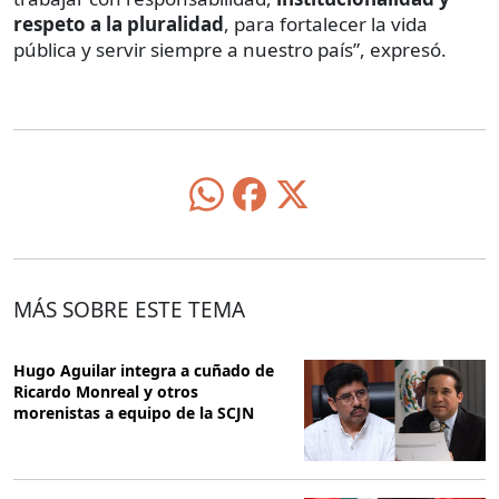
respeto a la pluralidad
, para fortalecer la vida
pública y servir siempre a nuestro país”, expresó.
MÁS SOBRE ESTE TEMA
Hugo Aguilar integra a cuñado de
Ricardo Monreal y otros
morenistas a equipo de la SCJN