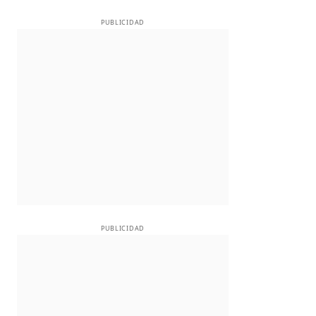
PUBLICIDAD
PUBLICIDAD