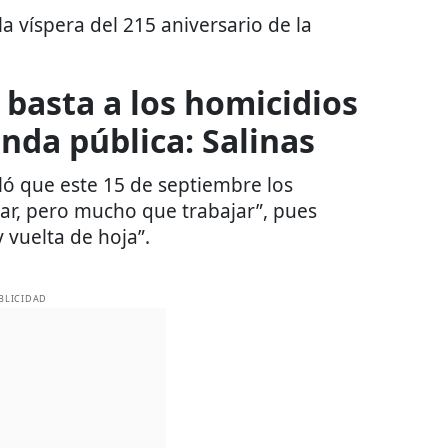
a víspera del 215 aniversario de la
basta a los homicidios
enda pública: Salinas
ló que este 15 de septiembre los
ar, pero mucho que trabajar”, pues
 vuelta de hoja”.
BLICIDAD