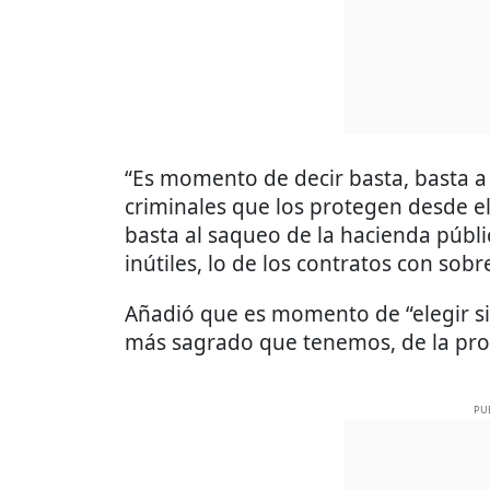
“Es momento de decir basta, basta a 
criminales que los protegen desde e
basta al saqueo de la hacienda públic
inútiles, lo de los contratos con sobr
Añadió que es momento de “elegir si 
más sagrado que tenemos, de la prop
PU