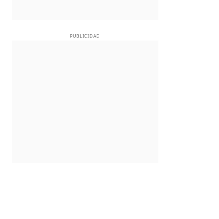
PUBLICIDAD