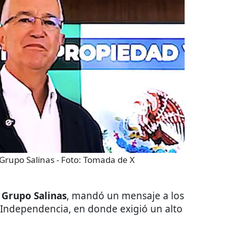
 Grupo Salinas
- Foto:
Tomada de X
 Grupo Salinas
, mandó un mensaje a los
e Independencia, en donde exigió un alto