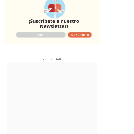
PUBLICIDAD