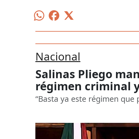
Nacional
Salinas Pliego man
régimen criminal y
“Basta ya este régimen que 