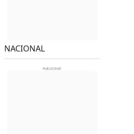
NACIONAL
PUBLICIDAD