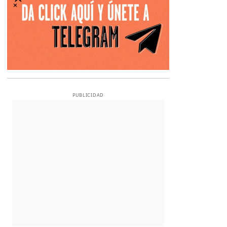
PUBLICIDAD