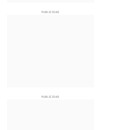
PUBLICIDAD
PUBLICIDAD