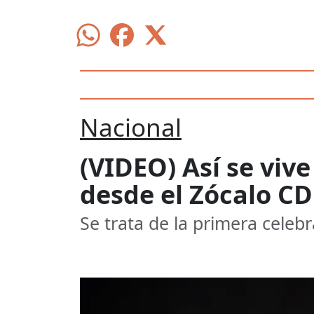
Nacional
(VIDEO) Así se viv
desde el Zócalo C
Se trata de la primera celebr