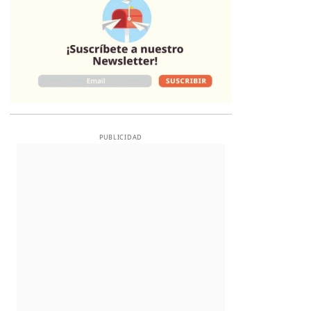
PUBLICIDAD