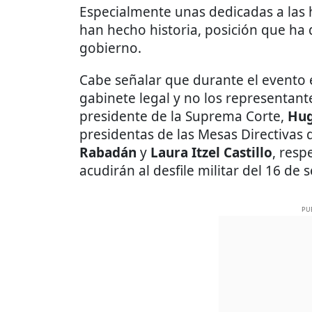
Especialmente unas dedicadas a las h
han hecho historia, posición que ha 
gobierno.
Cabe señalar que durante el evento
gabinete legal y no los representante
presidente de la Suprema Corte,
Hug
presidentas de las Mesas Directivas 
Rabadán
y
Laura Itzel Castillo
, resp
acudirán al desfile militar del 16 de
PU