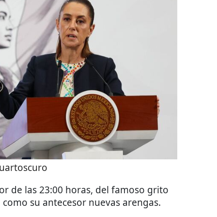
uartoscuro
or de las 23:00 horas, del famoso grito
 como su antecesor nuevas arengas.