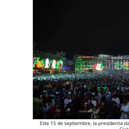
Este 15 de septiembre, la presidenta d
Cua