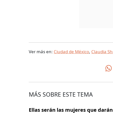
Ver más en:
Ciudad de México
,
Claudia S
MÁS SOBRE ESTE TEMA
Ellas serán las mujeres que darán