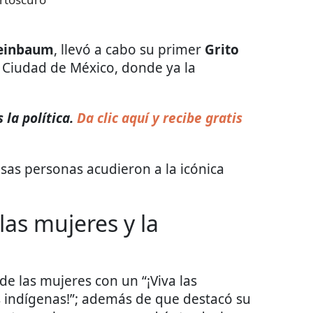
heinbaum
, llevó a cabo su primer
Grito
 Ciudad de México, donde ya la
la política.
Da clic aquí y recibe gratis
sas personas acudieron a la icónica
las mujeres y la
 de las mujeres con un “¡Viva las
s indígenas!”; además de que destacó su