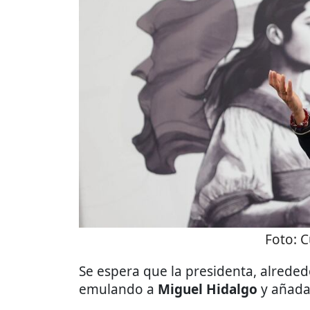
Foto:
C
Se espera que la presidenta, alreded
emulando a
Miguel Hidalgo
y añada