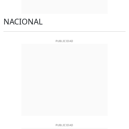
NACIONAL
PUBLICIDAD
PUBLICIDAD