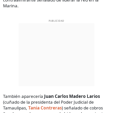
Marina.
PUBLICIDAD
También aparecería
Juan Carlos Madero Larios
(cuñado de la presidenta del Poder Judicial de
Tamaulipas,
Tania Contreras
) señalado de cobros