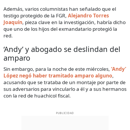
Además, varios columnistas han señalado que el
testigo protegido de la FGR,
Alejandro Torres
Joaquín
, pieza clave en la investigación, habría dicho
que uno de los hijos del exmandatario protegió la
red.
‘Andy’ y abogado se deslindan del
amparo
Sin embargo, para la noche de este miércoles,
‘Andy’
López negó haber tramitado amparo alguno
,
acusando que se trataba de un montaje por parte de
sus adversarios para vincularlo a él y a sus hermanos
con la red de huachicol fiscal.
PUBLICIDAD