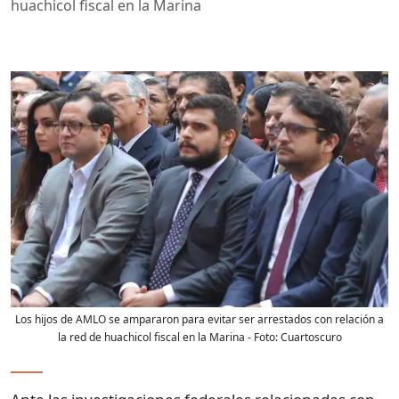
huachicol fiscal en la Marina
Los hijos de AMLO se ampararon para evitar ser arrestados con relación a
la red de huachicol fiscal en la Marina
- Foto:
Cuartoscuro