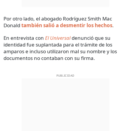
Por otro lado, el abogado Rodríguez Smith Mac
Donald
también salió a desmentir los hechos
.
En entrevista con
El Universal
denunció que su
identidad fue suplantada para el trámite de los
amparos e incluso utilizaron mal su nombre y los
documentos no contaban con su firma.
PUBLICIDAD