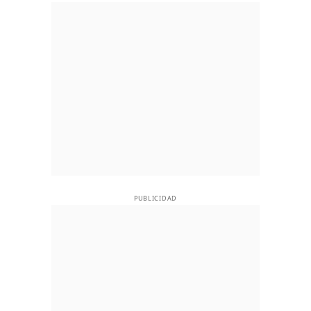
PUBLICIDAD