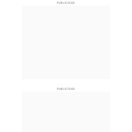
PUBLICIDAD
PUBLICIDAD