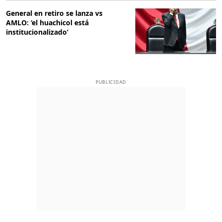
General en retiro se lanza vs
AMLO: ‘el huachicol está
institucionalizado’
PUBLICIDAD