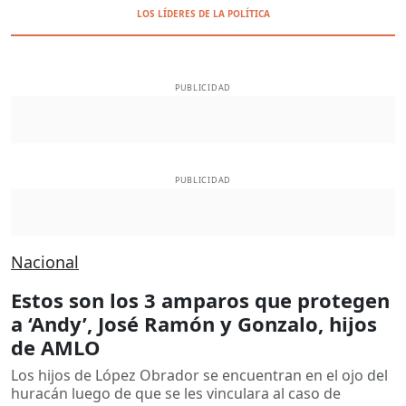
LOS LÍDERES DE LA POLÍTICA
PUBLICIDAD
PUBLICIDAD
Nacional
Estos son los 3 amparos que protegen
a ‘Andy’, José Ramón y Gonzalo, hijos
de AMLO
Los hijos de López Obrador se encuentran en el ojo del
huracán luego de que se les vinculara al caso de