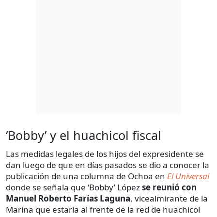
‘Bobby’ y el huachicol fiscal
Las medidas legales de los hijos del expresidente se
dan luego de que en días pasados se dio a conocer la
publicación de una columna de Ochoa en
E
l Universal
donde se señala que ‘Bobby’ López
se reunió con
Manuel Roberto Farías Laguna
, vicealmirante de la
Marina que estaría al frente de la red de huachicol