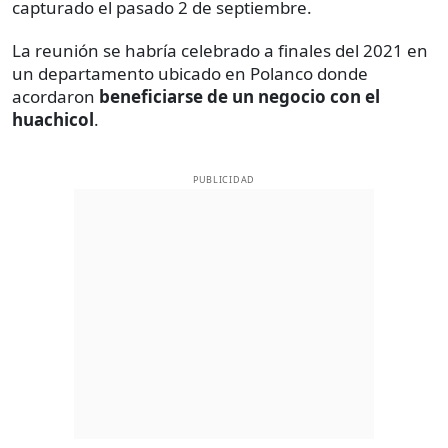
capturado el pasado 2 de septiembre.
La reunión se habría celebrado a finales del 2021 en
un departamento ubicado en Polanco donde
acordaron
beneficiarse de un negocio con el
huachicol
.
PUBLICIDAD