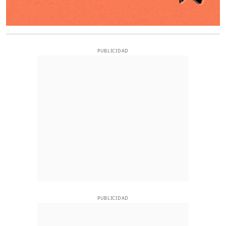
PUBLICIDAD
PUBLICIDAD