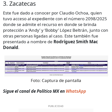
3. Zacatecas
Este fue dado a conocer por Claudio Ochoa, quien
tuvo acceso al expediente con el número 2098/2025
donde se admite el recurso en donde se brinda
protección a ‘Andy’ y ‘Bobby’ López Beltrán, junto con
otras personas ligadas al caso. Este también fue
presentado a nombre de
Rodríguez Smith Mac
Donald
.
Foto:
Captura de pantalla
Sigue el canal de Político MX en
WhatsApp
PUBLICIDAD