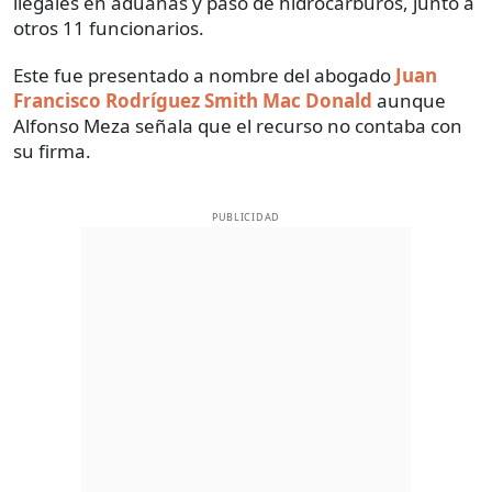
ilegales en aduanas y paso de hidrocarburos, junto a
otros 11 funcionarios.
Este fue presentado a nombre del abogado
Juan
Francisco Rodríguez Smith Mac Donald
aunque
Alfonso Meza señala que el recurso no contaba con
su firma.
PUBLICIDAD