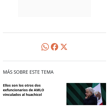
MÁS SOBRE ESTE TEMA
Ellos son los otros dos
exfuncionarios de AMLO
vinculados al huachicol