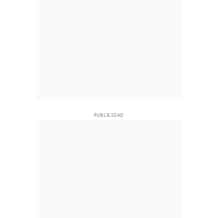
PUBLICIDAD