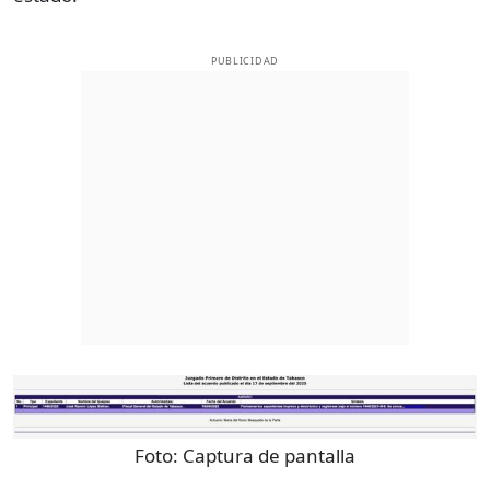
PUBLICIDAD
Foto:
Captura de pantalla