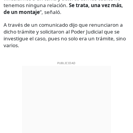
tenemos ninguna relación.
Se trata, una vez más,
de un montaje
”, señaló.
A través de un comunicado dijo que renunciaron a
dicho trámite y solicitaron al Poder Judicial que se
investigue el caso, pues no solo era un trámite, sino
varios.
PUBLICIDAD