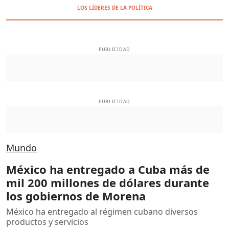
LOS LÍDERES DE LA POLÍTICA
PUBLICIDAD
PUBLICIDAD
Mundo
México ha entregado a Cuba más de
mil 200 millones de dólares durante
los gobiernos de Morena
México ha entregado al régimen cubano diversos
productos y servicios