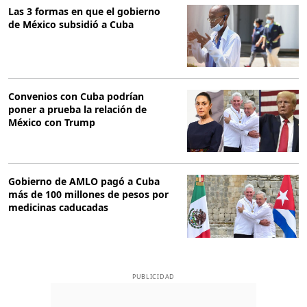
Las 3 formas en que el gobierno
de México subsidió a Cuba
Convenios con Cuba podrían
poner a prueba la relación de
México con Trump
Gobierno de AMLO pagó a Cuba
más de 100 millones de pesos por
medicinas caducadas
PUBLICIDAD