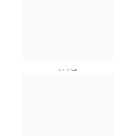
PUBLICIDAD