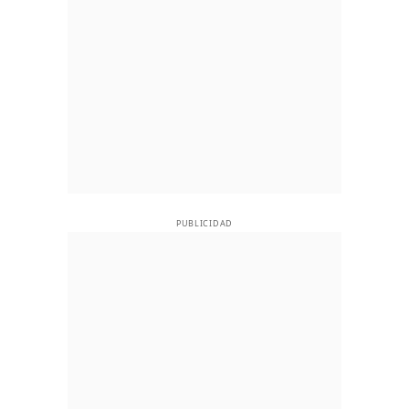
PUBLICIDAD