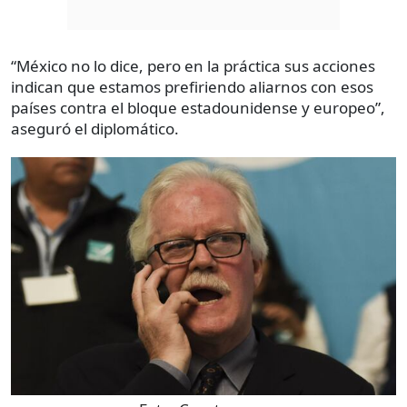
“México no lo dice, pero en la práctica sus acciones
indican que estamos prefiriendo aliarnos con esos
países contra el bloque estadounidense y europeo”,
aseguró el diplomático.