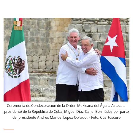
Ceremonia de Condecoración de la Orden Mexicana del Águila Azteca al
presidente de la República de Cuba, Miguel Díaz-Canel Bermúdez por parte
del presidente Andrés Manuel López Obrador.
- Foto:
Cuartoscuro