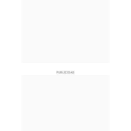
PUBLICIDAD