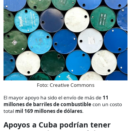
Foto:
Creative Commons
El mayor apoyo ha sido el envío de más de
11
millones de barriles de combustible
con un costo
total
mil
169 millones de dólares
.
Apoyos a Cuba podrían tener