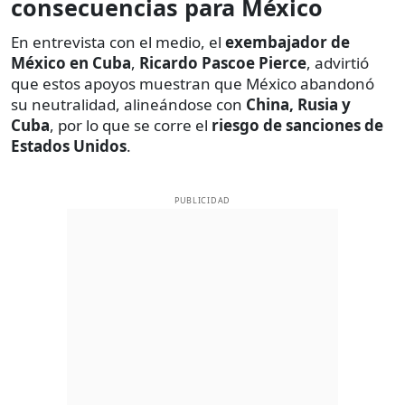
consecuencias para México
En entrevista con el medio, el
exembajador de
México en Cuba
,
Ricardo Pascoe Pierce
, advirtió
que estos apoyos muestran que México abandonó
su neutralidad, alineándose con
China, Rusia y
Cuba
, por lo que se corre el
riesgo de sanciones de
Estados Unidos
.
PUBLICIDAD