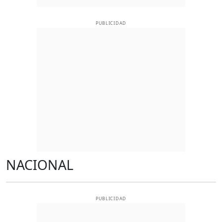
PUBLICIDAD
NACIONAL
PUBLICIDAD