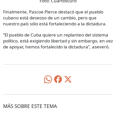
Foto:
Cuartoscuro
Finalmente, Pascoe Pierce destacó que el pueblo
cubano está deseoso de un cambio, pero que
nuestro país sólo está fortaleciendo a la dictadura.
“El pueblo de Cuba quiere un replanteo del sistema
político, está exigiendo libertad y sin embargo, en vez
de apoyar, hemos fortalecido la dictadura”, aseveró.
MÁS SOBRE ESTE TEMA