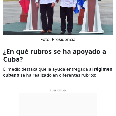
Foto:
Presidencia
¿En qué rubros se ha apoyado a
Cuba?
El medio destaca que la ayuda entregada al
régimen
cubano
se ha realizado en diferentes rubros:
PUBLICIDAD