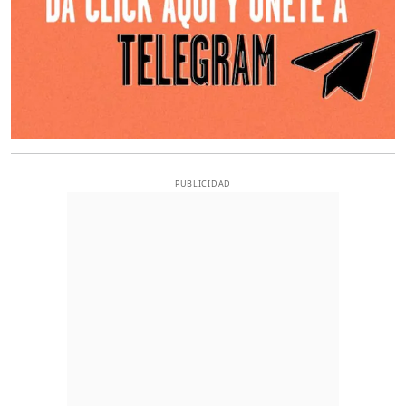
PUBLICIDAD