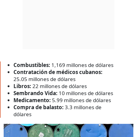
Combustibles:
1,169 millones de dólares
Contratación de médicos cubanos:
25.05 millones de dólares
Libros:
22 millones de dólares
Sembrando Vida:
10 millones de dólares
Medicamento:
5.99 millones de dólares
Compra de balasto:
3.3 millones de
dólares