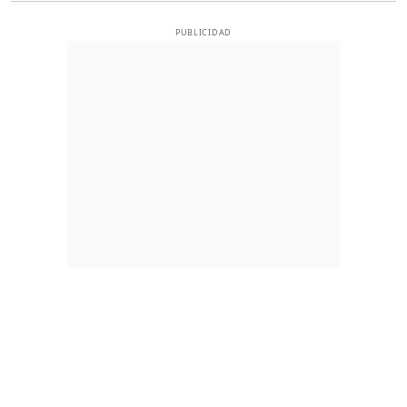
PUBLICIDAD