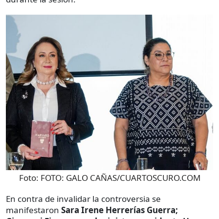
Foto:
FOTO: GALO CAÑAS/CUARTOSCURO.COM
En contra de invalidar la controversia se
manifestaron
Sara Irene Herrerías Guerra;