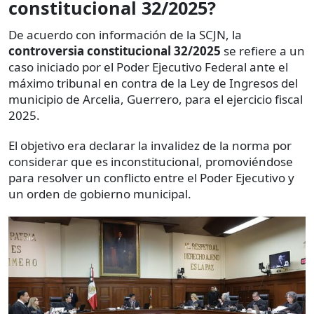
constitucional 32/2025?
De acuerdo con información de la SCJN, la
controversia constitucional 32/2025
se refiere a un
caso iniciado por el Poder Ejecutivo Federal ante el
máximo tribunal en contra de la Ley de Ingresos del
municipio de Arcelia, Guerrero, para el ejercicio fiscal
2025.
El objetivo era declarar la invalidez de la norma por
considerar que es inconstitucional, promoviéndose
para resolver un conflicto entre el Poder Ejecutivo y
un orden de gobierno municipal.