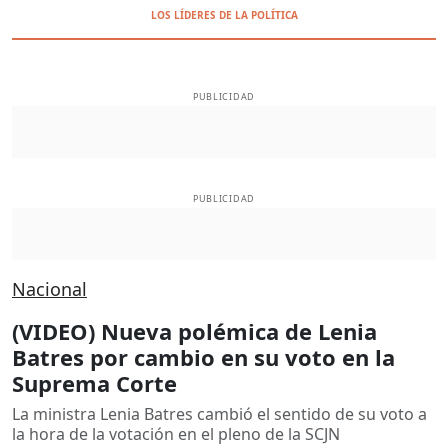
LOS LÍDERES DE LA POLÍTICA
PUBLICIDAD
PUBLICIDAD
Nacional
(VIDEO) Nueva polémica de Lenia
Batres por cambio en su voto en la
Suprema Corte
La ministra Lenia Batres cambió el sentido de su voto a
la hora de la votación en el pleno de la SCJN