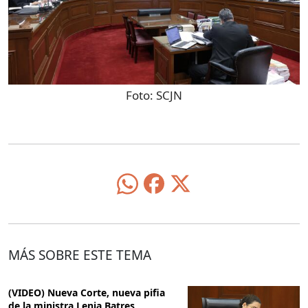
Foto:
SCJN
MÁS SOBRE ESTE TEMA
(VIDEO) Nueva Corte, nueva pifia
de la ministra Lenia Batres