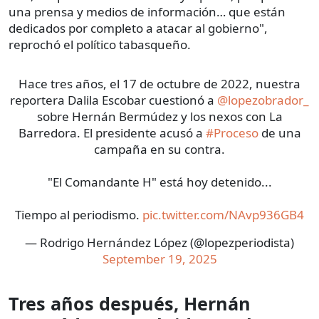
una prensa y medios de información… que están
dedicados por completo a atacar al gobierno",
reprochó el político tabasqueño.
Hace tres años, el 17 de octubre de 2022, nuestra
reportera Dalila Escobar cuestionó a
@lopezobrador_
sobre Hernán Bermúdez y los nexos con La
Barredora. El presidente acusó a
#Proceso
de una
campaña en su contra.
"El Comandante H" está hoy detenido...
Tiempo al periodismo.
pic.twitter.com/NAvp936GB4
— Rodrigo Hernández López (@lopezperiodista)
September 19, 2025
Tres años después, Hernán