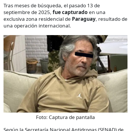
Tras meses de búsqueda, el pasado 13 de
septiembre de 2025,
fue capturado
en una
exclusiva zona residencial de
Paraguay
, resultado de
una operación internacional.
Foto:
Captura de pantalla
Según la Secretaría Nacional Antidrogas (SENAD) de