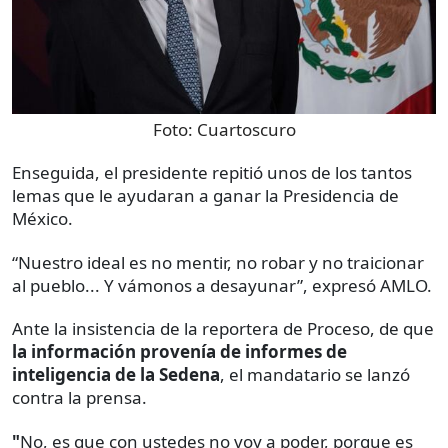
Foto:
Cuartoscuro
Enseguida, el presidente repitió unos de los tantos
lemas que le ayudaran a ganar la Presidencia de
México.
“Nuestro ideal es no mentir, no robar y no traicionar
al pueblo... Y vámonos a desayunar”, expresó AMLO.
Ante la insistencia de la reportera de Proceso, de que
la información provenía de informes de
inteligencia de la Sedena
, el mandatario se lanzó
contra la prensa.
"
No, es que con ustedes no voy a poder, porque es