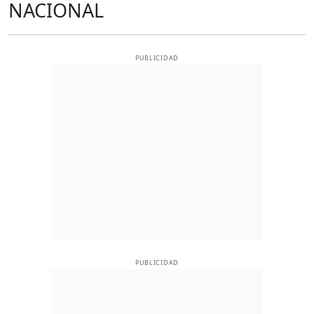
NACIONAL
PUBLICIDAD
PUBLICIDAD