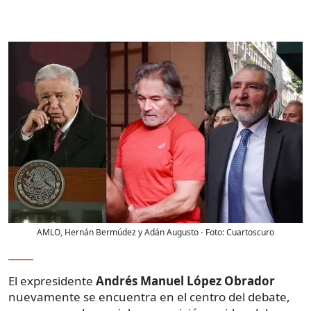
AMLO, Hernán Bermúdez y Adán Augusto
- Foto:
Cuartoscuro
El expresidente
Andrés Manuel López Obrador
nuevamente se encuentra en el centro del debate,