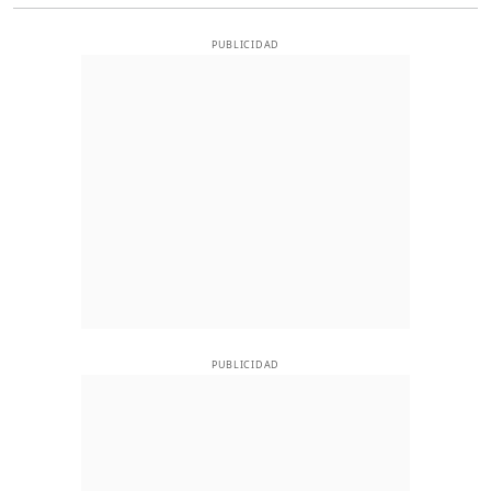
PUBLICIDAD
PUBLICIDAD