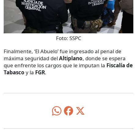
Foto:
SSPC
Finalmente, ‘El Abuelo’ fue ingresado al penal de
máxima seguridad del
Altiplano
, donde se espera
que enfrente los cargos que le imputan la
Fiscalía de
Tabasco
y la
FGR
.