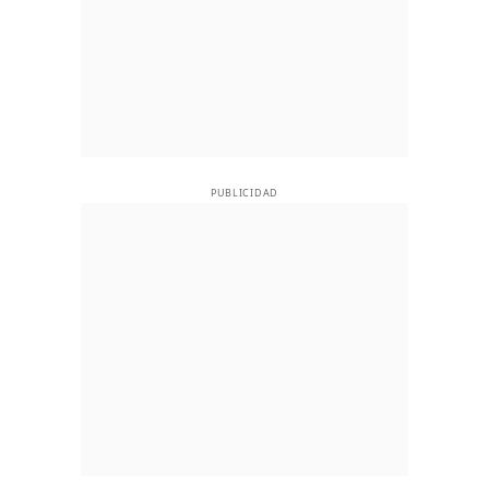
PUBLICIDAD