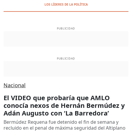
LOS LÍDERES DE LA POLÍTICA
PUBLICIDAD
PUBLICIDAD
Nacional
El VIDEO que probaría que AMLO
conocía nexos de Hernán Bermúdez y
Adán Augusto con ‘La Barredora’
Bermúdez Requena fue detenido el fin de semana y
recluido en el penal de máxima seguridad del Altiplano