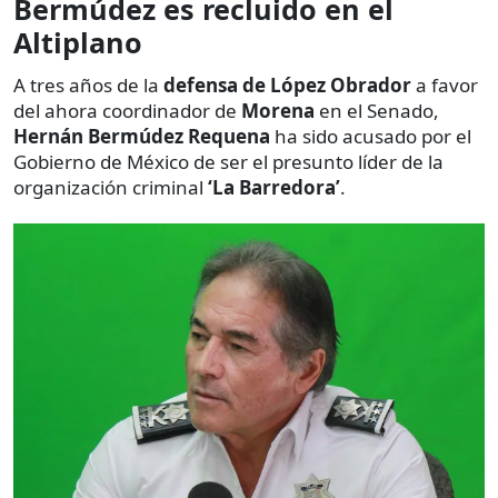
Bermúdez es recluido en el
Altiplano
A tres años de la
defensa de López Obrador
a favor
del ahora coordinador de
Morena
en el Senado,
Hernán Bermúdez Requena
ha sido acusado por el
Gobierno de México de ser el presunto líder de la
organización criminal
‘La Barredora’
.