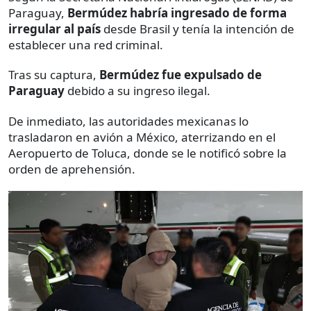
Paraguay,
Bermúdez habría ingresado de forma
irregular al país
desde Brasil y tenía la intención de
establecer una red criminal.
Tras su captura,
Bermúdez fue expulsado de
Paraguay
debido a su ingreso ilegal.
De inmediato, las autoridades mexicanas lo
trasladaron en avión a México, aterrizando en el
Aeropuerto de Toluca, donde se le notificó sobre la
orden de aprehensión.