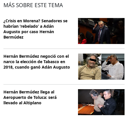
MÁS SOBRE ESTE TEMA
¿Crisis en Morena? Senadores se
habrían ‘rebelado’ a Adán
Augusto por caso Hernán
Bermúdez
Hernán Bermúdez negoció con el
narco la elección de Tabasco en
2018, cuando ganó Adán Augusto
Hernán Bermúdez llega al
Aeropuerto de Toluca: será
llevado al Altiplano