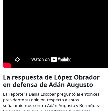
La respuesta de López Obrador
en defensa de Adán Augusto
La reportera Dalila Escobar preguntó al entonces
presidente su opinión respecto a estos
señalamientos contra Adán Augusto y Bermúdez