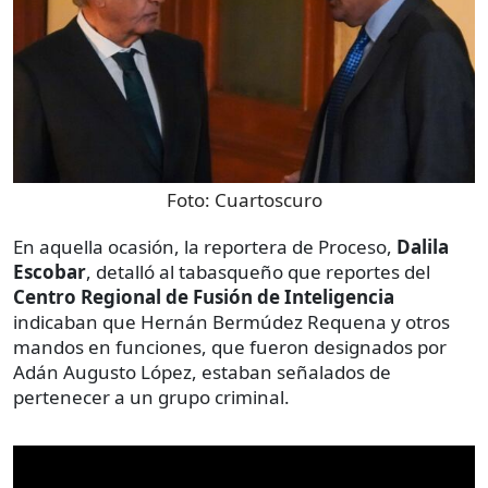
Foto:
Cuartoscuro
En aquella ocasión, la reportera de Proceso,
Dalila
Escobar
, detalló al tabasqueño que reportes del
Centro Regional de Fusión de Inteligencia
indicaban que Hernán Bermúdez Requena y otros
mandos en funciones, que fueron designados por
Adán Augusto López, estaban señalados de
pertenecer a un grupo criminal.