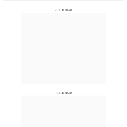
PUBLICIDAD
PUBLICIDAD