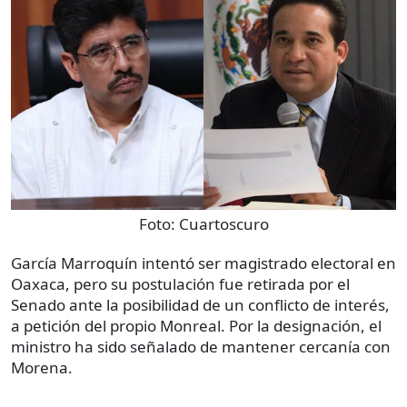
Foto:
Cuartoscuro
García Marroquín intentó ser magistrado electoral en
Oaxaca, pero su postulación fue retirada por el
Senado ante la posibilidad de un conflicto de interés,
a petición del propio Monreal. Por la designación, el
ministro ha sido señalado de mantener cercanía con
Morena.