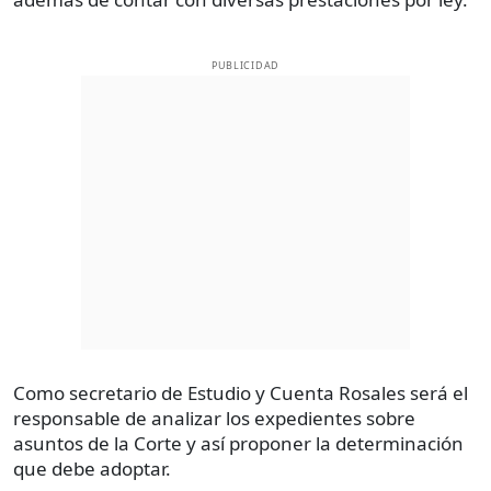
PUBLICIDAD
Como secretario de Estudio y Cuenta Rosales será el
responsable de analizar los expedientes sobre
asuntos de la Corte y así proponer la determinación
que debe adoptar.