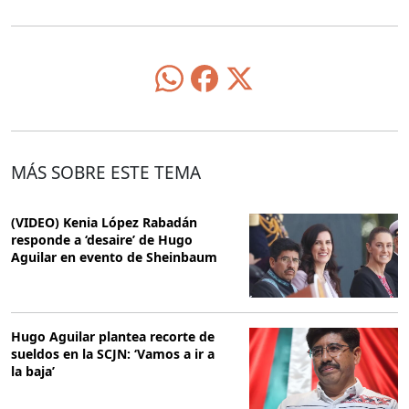
MÁS SOBRE ESTE TEMA
(VIDEO) Kenia López Rabadán
responde a ‘desaire’ de Hugo
Aguilar en evento de Sheinbaum
Hugo Aguilar plantea recorte de
sueldos en la SCJN: ‘Vamos a ir a
la baja’