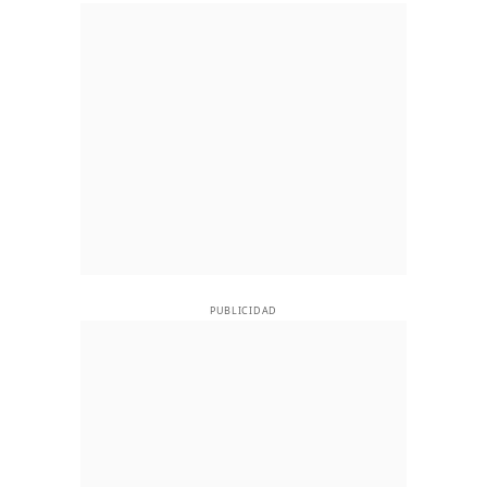
PUBLICIDAD