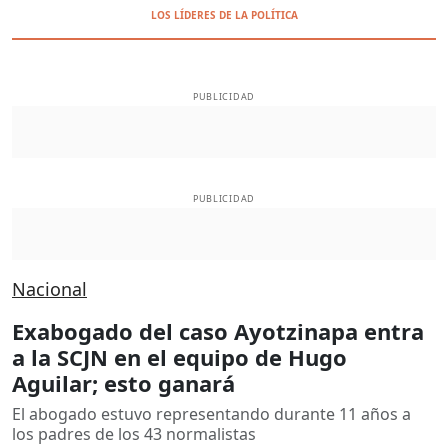
LOS LÍDERES DE LA POLÍTICA
PUBLICIDAD
PUBLICIDAD
Nacional
Exabogado del caso Ayotzinapa entra
a la SCJN en el equipo de Hugo
Aguilar; esto ganará
El abogado estuvo representando durante 11 años a
los padres de los 43 normalistas