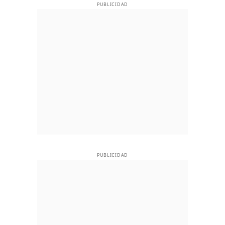
PUBLICIDAD
PUBLICIDAD