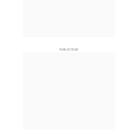
PUBLICIDAD