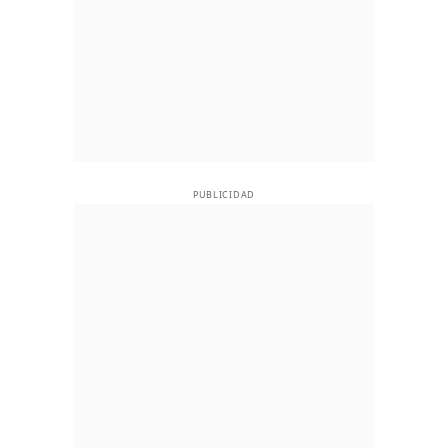
PUBLICIDAD