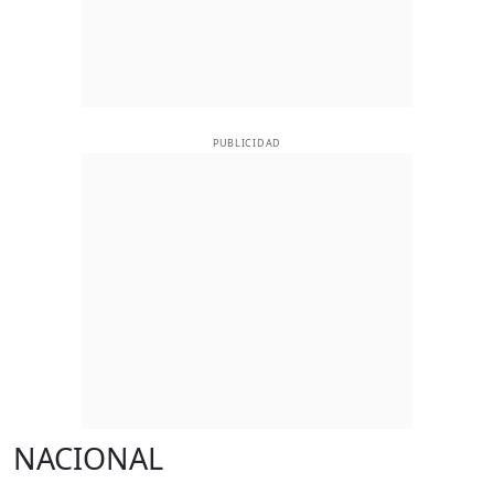
PUBLICIDAD
NACIONAL