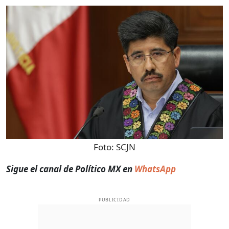
Foto:
SCJN
Sigue el canal de Político MX en
WhatsApp
PUBLICIDAD