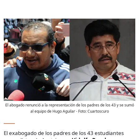
El abogado renunció a la representación de los padres de los 43 y se sumó
al equipo de Hugo Aguilar
- Foto:
Cuartoscuro
El exabogado de los padres de los 43 estudiantes