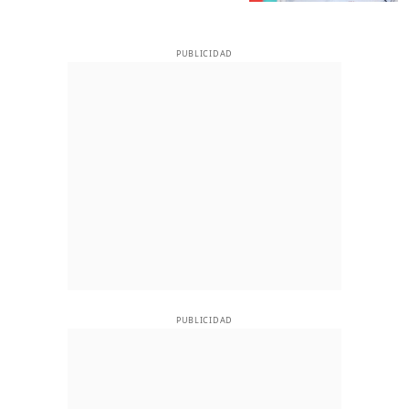
PUBLICIDAD
PUBLICIDAD