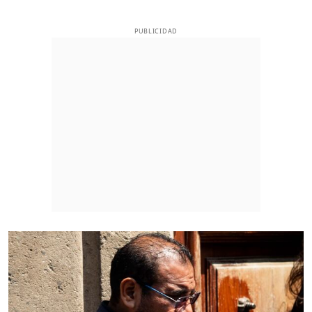
PUBLICIDAD