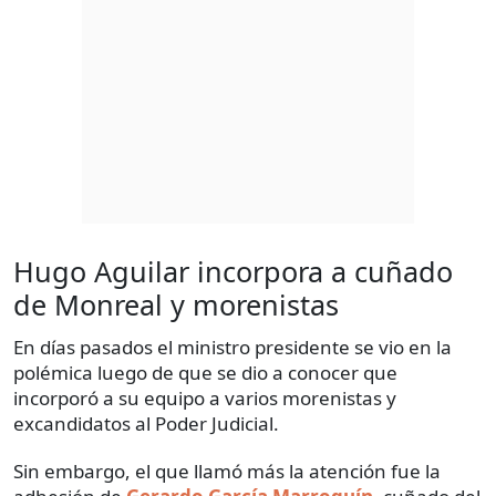
Hugo Aguilar incorpora a cuñado
de Monreal y morenistas
En días pasados el ministro presidente se vio en la
polémica luego de que se dio a conocer que
incorporó a su equipo a varios morenistas y
excandidatos al Poder Judicial.
Sin embargo, el que llamó más la atención fue la