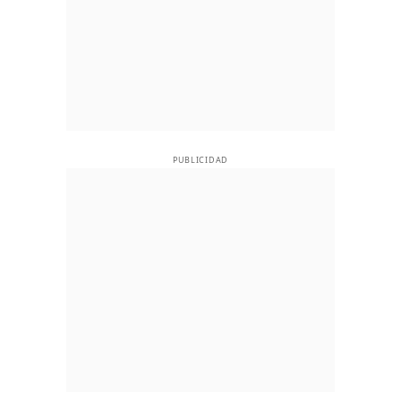
PUBLICIDAD