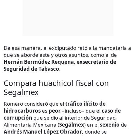
De esa manera, el exdiputado retó a la mandataria a
que se aborde este y otros asuntos, como el de
Hernán Bermúdez Requena
,
exsecretario de
Seguridad de Tabasco
.
Compara huachicol fiscal con
Segalmex
Romero consideró que el
tráfico ilícito de
hidrocarburos
es
peor
–incluso– que el
caso de
corrupción
que se dio al interior de Seguridad
Alimentaria Mexicana (
Segalmex
) en el
sexenio
de
Andrés Manuel López Obrador
, donde se