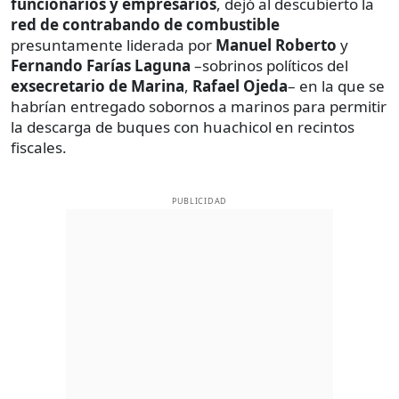
funcionarios y empresarios
, dejó al descubierto la
red de contrabando de combustible
presuntamente liderada por
Manuel Roberto
y
Fernando Farías Laguna
–sobrinos políticos del
exsecretario de Marina
,
Rafael Ojeda
– en la que se
habrían entregado sobornos a marinos para permitir
la descarga de buques con huachicol en recintos
fiscales.
PUBLICIDAD