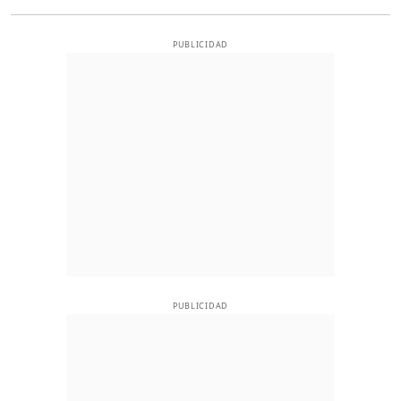
PUBLICIDAD
PUBLICIDAD