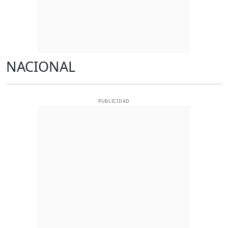
NACIONAL
PUBLICIDAD