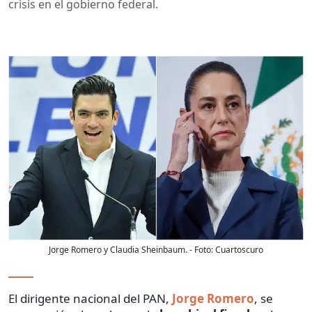
crisis en el gobierno federal.
Jorge Romero y Claudia Sheinbaum.
- Foto:
Cuartoscuro
El dirigente nacional del PAN,
Jorge Romero
, se