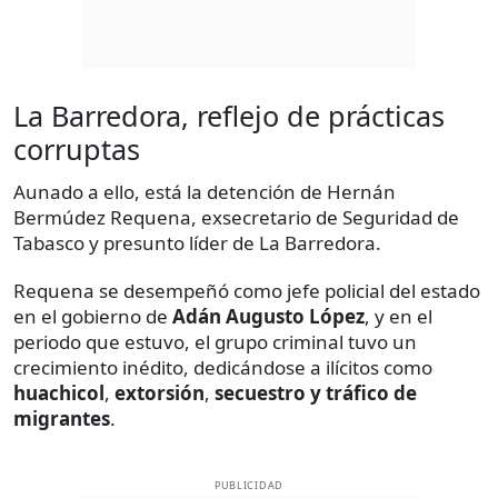
La Barredora, reflejo de prácticas
corruptas
Aunado a ello, está la detención de Hernán
Bermúdez Requena, exsecretario de Seguridad de
Tabasco y presunto líder de La Barredora.
Requena se desempeñó como jefe policial del estado
en el gobierno de
Adán Augusto López
, y en el
periodo que estuvo, el grupo criminal tuvo un
crecimiento inédito, dedicándose a ilícitos como
huachicol
,
extorsión
,
secuestro y tráfico de
migrantes
.
PUBLICIDAD