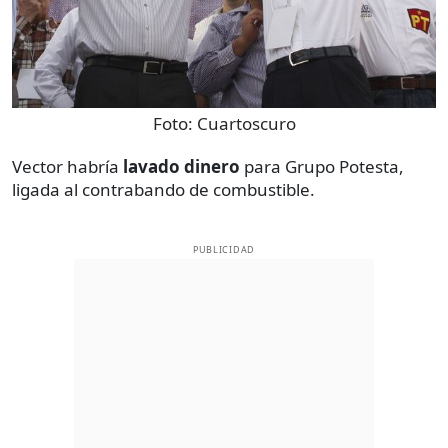
Foto:
Cuartoscuro
Vector habría
lavado dinero
para Grupo Potesta,
ligada al contrabando de combustible.
PUBLICIDAD