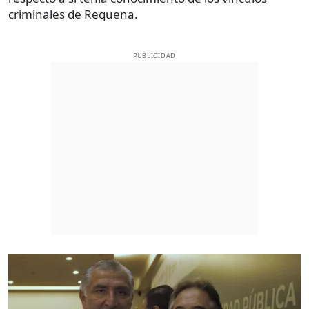
criminales de Requena.
PUBLICIDAD