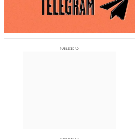
PUBLICIDAD