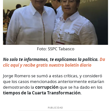
Foto:
SSPC Tabasco
No solo te informamos, te explicamos la política.
Da
clic aquí y recibe gratis nuestro boletín diario
Jorge Romero se sumó a estas críticas, y consideró
que los casos mencionados anteriormente estarían
demostrando la
corrupción
que se ha dado en los
tiempos
de la Cuarta Transformación
.
PUBLICIDAD