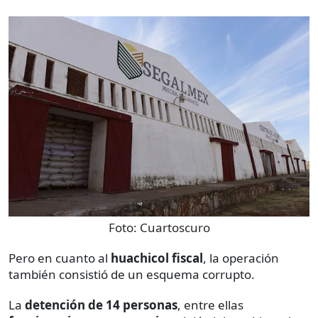
Foto:
Cuartoscuro
Pero en cuanto al
huachicol fiscal
, la operación
también consistió de un esquema corrupto.
La
detención de 14 personas
, entre ellas