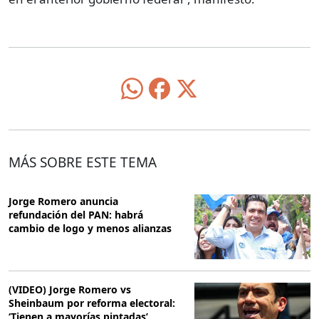
MÁS SOBRE ESTE TEMA
Jorge Romero anuncia
refundación del PAN: habrá
cambio de logo y menos alianzas
(VIDEO) Jorge Romero vs
Sheinbaum por reforma electoral:
‘Tienen a mayorías pintadas’