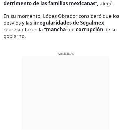
detrimento de las familias mexicanas
”, alegó.
En su momento, López Obrador consideró que los
desvíos y las
irregularidades de Segalmex
representaron la “
mancha
” de
corrupción
de su
gobierno.
PUBLICIDAD