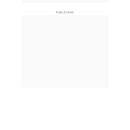
PUBLICIDAD