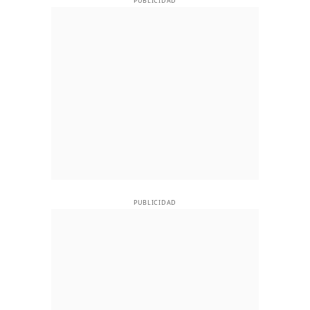
PUBLICIDAD
PUBLICIDAD