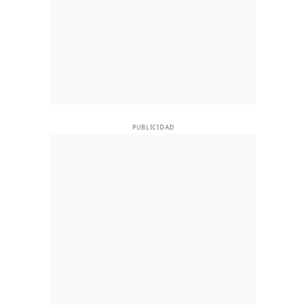
PUBLICIDAD