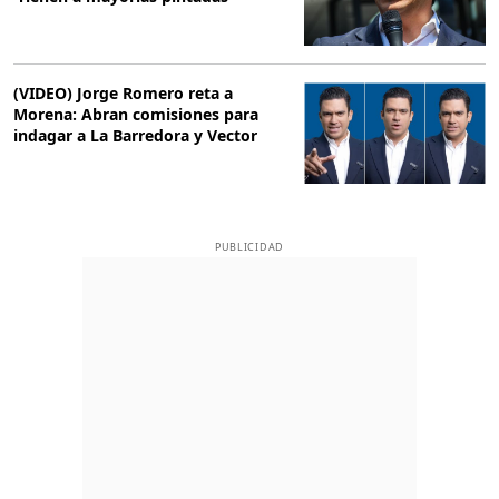
(VIDEO) Jorge Romero reta a
Morena: Abran comisiones para
indagar a La Barredora y Vector
PUBLICIDAD