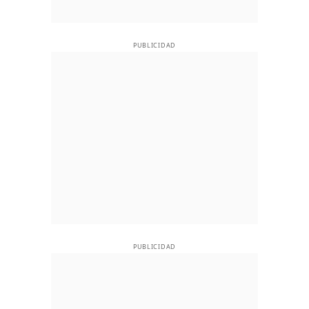
PUBLICIDAD
PUBLICIDAD