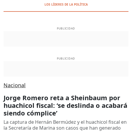
LOS LÍDERES DE LA POLÍTICA
PUBLICIDAD
PUBLICIDAD
Nacional
Jorge Romero reta a Sheinbaum por
huachicol fiscal: ‘se deslinda o acabará
siendo cómplice’
La captura de Hernán Bermúdez y el huachicol fiscal en
la Secretaría de Marina son casos que han generado