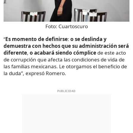
Foto:
Cuartoscuro
“
Es momento de definirse
:
o se deslinda y
demuestra con hechos que su administración será
diferente
,
o acabará siendo cómplice
de este acto
de corrupción que afecta las condiciones de vida de
las familias mexicanas. Le otorgamos el beneficio de
la duda”, expresó Romero.
PUBLICIDAD