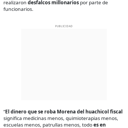
realizaron
desfalcos millonarios
por parte de
funcionarios.
PUBLICIDAD
“
El dinero que se roba Morena del huachicol fiscal
significa medicinas menos, quimioterapias menos,
escuelas menos, patrullas menos, todo
es en