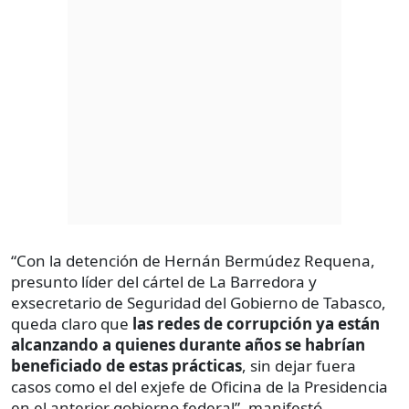
“Con la detención de Hernán Bermúdez Requena,
presunto líder del cártel de La Barredora y
exsecretario de Seguridad del Gobierno de Tabasco,
queda claro que
las redes de corrupción ya están
alcanzando a quienes durante años se habrían
beneficiado de estas prácticas
, sin dejar fuera
casos como el del exjefe de Oficina de la Presidencia
en el anterior gobierno federal”, manifestó.