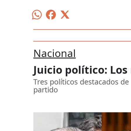
Nacional
Juicio político: Lo
Tres políticos destacados de
partido