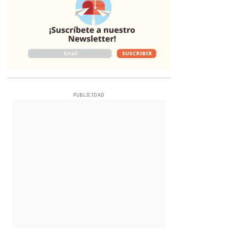
PUBLICIDAD