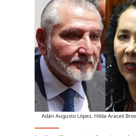
Adán Augusto López, Hilda Araceli Br