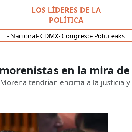
LOS LÍDERES DE LA
POLÍTICA
Nacional
CDMX
Congreso
Politileaks
s morenistas en la mira de 
 Morena tendrían encima a la justicia y