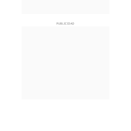
PUBLICIDAD