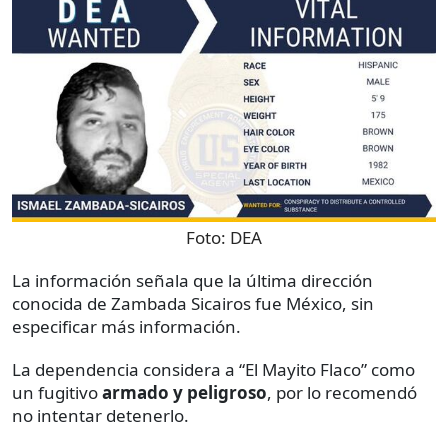
Foto:
DEA
La información señala que la última dirección
conocida de Zambada Sicairos fue México, sin
especificar más información.
La dependencia considera a “El Mayito Flaco” como
un fugitivo
armado y peligroso
, por lo recomendó
no intentar detenerlo.