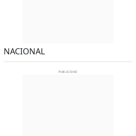
NACIONAL
PUBLICIDAD