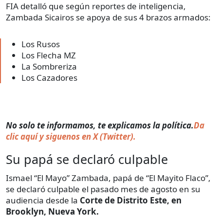
FIA detalló que según reportes de inteligencia,
Zambada Sicairos se apoya de sus 4 brazos armados:
Los Rusos
Los Flecha MZ
La Sombreriza
Los Cazadores
No solo te informamos, te explicamos la política.
Da
clic aquí y siguenos en X (Twitter).
Su papá se declaró culpable
Ismael “El Mayo” Zambada, papá de “El Mayito Flaco”,
se declaró culpable el pasado mes de agosto en su
audiencia desde la
Corte de Distrito Este, en
Brooklyn, Nueva York.