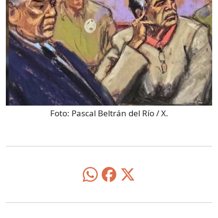
Foto:
Pascal Beltrán del Río / X.