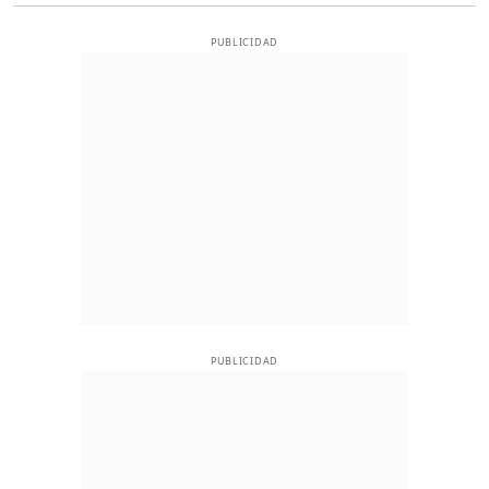
PUBLICIDAD
PUBLICIDAD