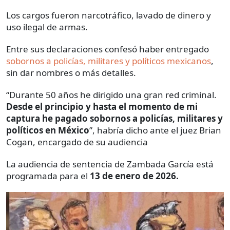
Los cargos fueron narcotráfico, lavado de dinero y
uso ilegal de armas.
Entre sus declaraciones confesó haber entregado
sobornos a policías, militares y políticos mexicanos
,
sin dar nombres o más detalles.
“Durante 50 años he dirigido una gran red criminal.
Desde el principio y hasta el momento de mi
captura he pagado sobornos a policías, militares y
políticos en México
”, habría dicho ante el juez Brian
Cogan, encargado de su audiencia
La audiencia de sentencia de Zambada García está
programada para el
13 de enero de 2026.