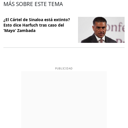
MÁS SOBRE ESTE TEMA
¿El Cártel de Sinaloa está extinto?
Esto dice Harfuch tras caso del
‘Mayo’ Zambada
PUBLICIDAD