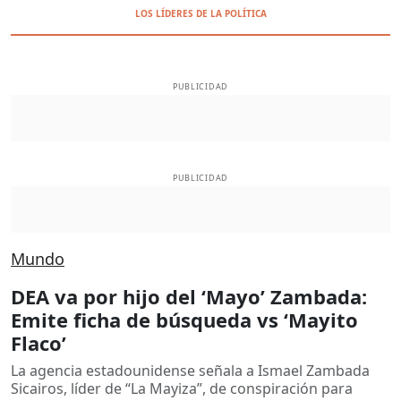
LOS LÍDERES DE LA POLÍTICA
PUBLICIDAD
PUBLICIDAD
Mundo
DEA va por hijo del ‘Mayo’ Zambada:
Emite ficha de búsqueda vs ‘Mayito
Flaco’
La agencia estadounidense señala a Ismael Zambada
Sicairos, líder de “La Mayiza”, de conspiración para