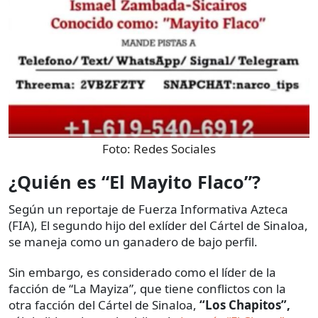
Foto:
Redes Sociales
¿Quién es “El Mayito Flaco”?
Según un reportaje de Fuerza Informativa Azteca
(FIA), El segundo hijo del exlíder del Cártel de Sinaloa,
se maneja como un ganadero de bajo perfil.
Sin embargo, es considerado como el líder de la
facción de “La Mayiza”, que tiene conflictos con la
otra facción del Cártel de Sinaloa,
“Los Chapitos”,