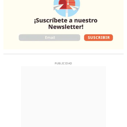
PUBLICIDAD