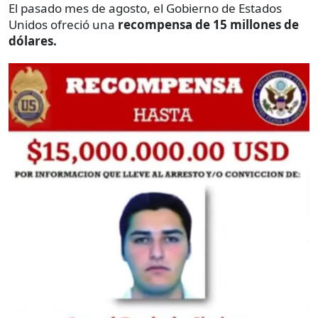
El pasado mes de agosto, el Gobierno de Estados
Unidos ofreció una
recompensa de 15 millones de
dólares.