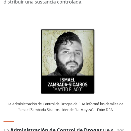
distribuir una sustancia controlada.
La Administración de Control de Drogas de EUA informó los detalles de
Ismael Zambada Sicairos, líder de “La Mayiza”.
- Foto:
DEA
La
Administración de Control de Drogas
(DEA, por