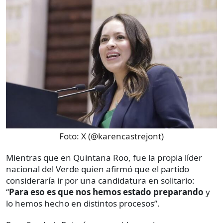
Foto:
X (@karencastrejont)
Mientras que en Quintana Roo, fue la propia líder
nacional del Verde quien afirmó que el partido
consideraría ir por una candidatura en solitario:
“
Para eso es que nos hemos estado preparando
y
lo hemos hecho en distintos procesos”.