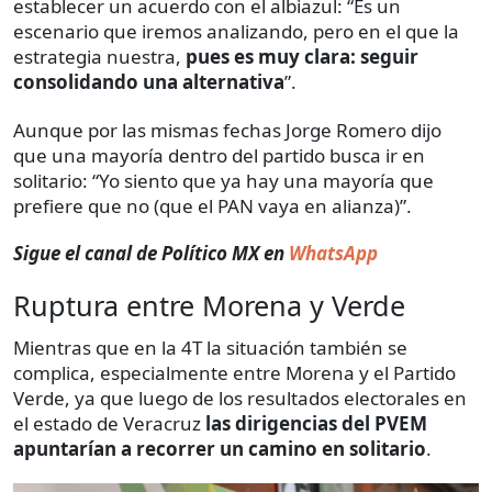
establecer un acuerdo con el albiazul: “Es un
escenario que iremos analizando, pero en el que la
estrategia nuestra,
pues es muy clara: seguir
consolidando una alternativa
”.
Aunque por las mismas fechas Jorge Romero dijo
que una mayoría dentro del partido busca ir en
solitario: “Yo siento que ya hay una mayoría que
prefiere que no (que el PAN vaya en alianza)”.
Sigue el canal de Político MX en
WhatsApp
Ruptura entre Morena y Verde
Mientras que en la 4T la situación también se
complica, especialmente entre Morena y el Partido
Verde, ya que luego de los resultados electorales en
el estado de Veracruz
las dirigencias del PVEM
apuntarían a recorrer un camino en solitario
.