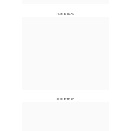
PUBLICIDAD
PUBLICIDAD