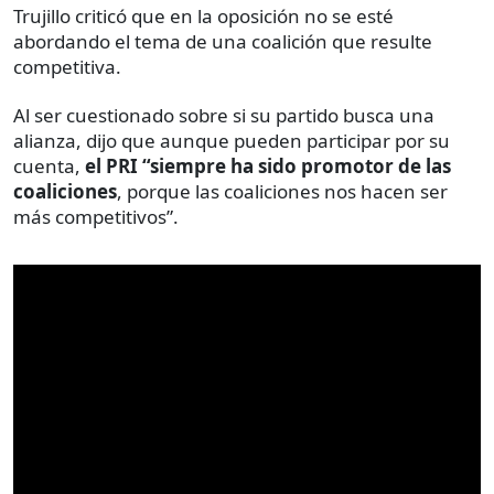
Trujillo criticó que en la oposición no se esté
abordando el tema de una coalición que resulte
competitiva.
Al ser cuestionado sobre si su partido busca una
alianza, dijo que aunque pueden participar por su
cuenta,
el PRI “siempre ha sido promotor de las
coaliciones
, porque las coaliciones nos hacen ser
más competitivos”.