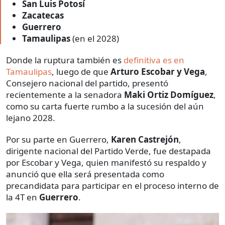
San Luis Potosí
Zacatecas
Guerrero
Tamaulipas
(en el 2028)
Donde la ruptura también es
definitiva es en
Tamaulipas
, luego de que
Arturo Escobar y Vega
,
Consejero nacional del partido, presentó
recientemente a la senadora
Maki Ortiz Domíguez
,
como su carta fuerte rumbo a la sucesión del aún
lejano 2028.
Por su parte en Guerrero,
Karen Castrejón
,
dirigente nacional del Partido Verde, fue destapada
por Escobar y Vega, quien manifestó su respaldo y
anunció que ella será presentada como
precandidata para participar en el proceso interno de
la 4T en
Guerrero
.