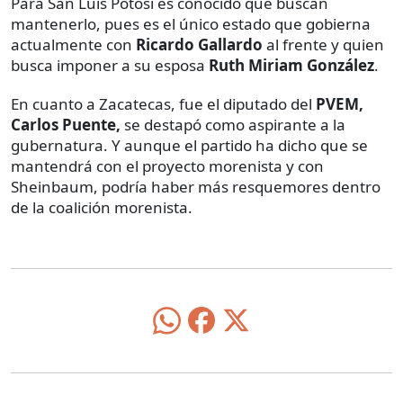
Para San Luis Potosí
es conocido que buscan
mantenerlo, pues es el único estado que gobierna
actualmente con
Ricardo Gallardo
al frente y quien
busca imponer a su esposa
Ruth Miriam González
.
En cuanto a Zacatecas, fue el diputado del
PVEM,
Carlos Puente,
se destapó como aspirante a la
gubernatura. Y aunque el partido ha dicho que se
mantendrá con el proyecto morenista y con
Sheinbaum, podría haber más resquemores dentro
de la coalición morenista.