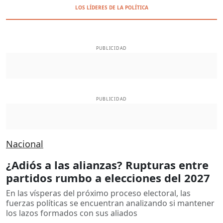
LOS LÍDERES DE LA POLÍTICA
PUBLICIDAD
PUBLICIDAD
Nacional
¿Adiós a las alianzas? Rupturas entre
partidos rumbo a elecciones del 2027
En las vísperas del próximo proceso electoral, las
fuerzas políticas se encuentran analizando si mantener
los lazos formados con sus aliados