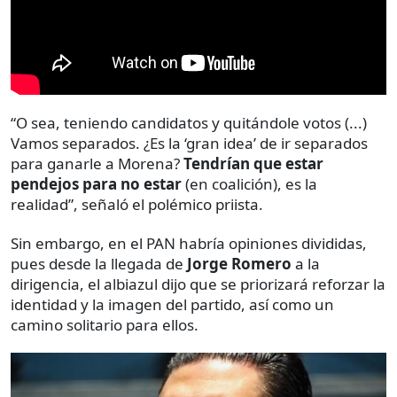
“O sea, teniendo candidatos y quitándole votos (...)
Vamos separados. ¿Es la ‘gran idea’ de ir separados
para ganarle a Morena?
Tendrían que estar
pendejos para no estar
(en coalición), es la
realidad”, señaló el polémico priista.
Sin embargo, en el PAN habría opiniones divididas,
pues desde la llegada de
Jorge Romero
a la
dirigencia, el albiazul dijo que se priorizará reforzar la
identidad y la imagen del partido, así como un
camino solitario para ellos.