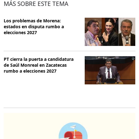
MÁS SOBRE ESTE TEMA
Los problemas de Morena:
estados en disputa rumbo a
elecciones 2027
PT cierra la puerta a candidatura
de Saúl Monreal en Zacatecas
rumbo a elecciones 2027
O