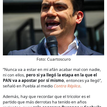
Foto:
Cuartoscuro
“Nunca va a estar en mi afán acabar mal con nadie,
ni con ellos,
pero si ya llegó la etapa en la que el
PAN va a apostar por sí mismo
, entonces ya llegó”,
señaló en Puebla al medio
Contra Réplica
.
Además, hay que recordar que el tricolor es el
partido que más derrotas ha tenido en años