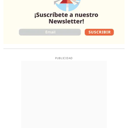
PUBLICIDAD