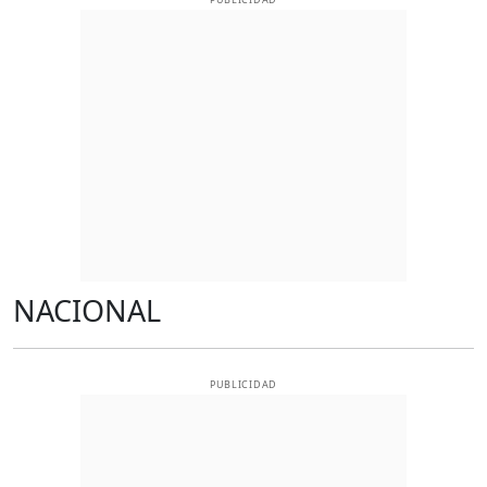
NACIONAL
PUBLICIDAD