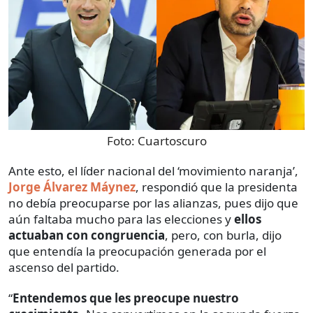
Foto:
Cuartoscuro
Ante esto, el líder nacional del ‘movimiento naranja’,
Jorge Álvarez Máynez
, respondió que la presidenta
no debía preocuparse por las alianzas, pues dijo que
aún faltaba mucho para las elecciones y
ellos
actuaban con congruencia
, pero, con burla, dijo
que entendía la preocupación generada por el
ascenso del partido.
“
Entendemos que les preocupe nuestro