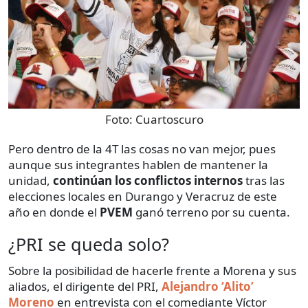
Foto:
Cuartoscuro
Pero dentro de la 4T las cosas no van mejor, pues
aunque sus integrantes hablen de mantener la
unidad,
continúan los conflictos internos
tras las
elecciones locales en Durango y Veracruz de este
año en donde el
PVEM
ganó terreno por su cuenta.
¿PRI se queda solo?
Sobre la posibilidad de hacerle frente a Morena y sus
aliados, el dirigente del PRI,
Alejandro ‘Alito’
Moreno
en entrevista con el comediante Víctor