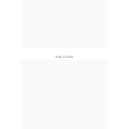
PUBLICIDAD