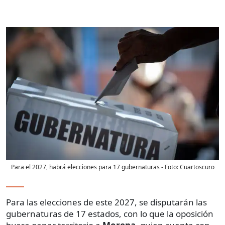
Para el 2027, habrá elecciones para 17 gubernaturas
- Foto:
Cuartoscuro
Para las elecciones de este 2027, se disputarán las
gubernaturas de 17 estados, con lo que la oposición