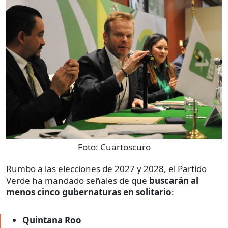
Foto:
Cuartoscuro
Rumbo a las elecciones de 2027 y 2028, el Partido
Verde ha mandado señales de que
buscarán al
menos cinco gubernaturas en solitario
:
Quintana Roo