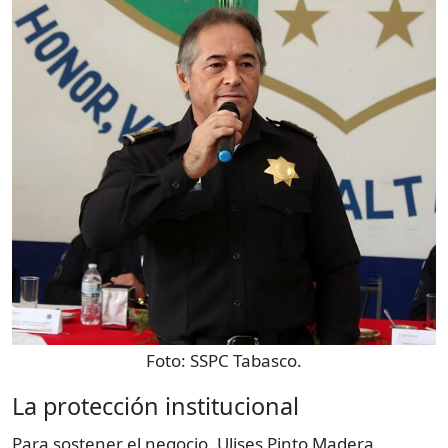
Foto:
SSPC Tabasco.
La protección institucional
Para sostener el negocio, Ulises Pinto Madera