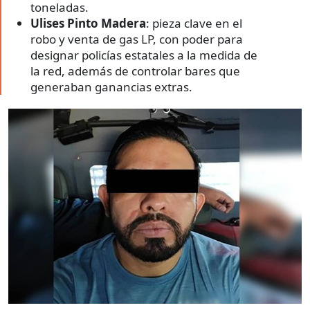
toneladas.
Ulises Pinto Madera
: pieza clave en el
robo y venta de gas LP, con poder para
designar policías estatales a la medida de
la red, además de controlar bares que
generaban ganancias extras.