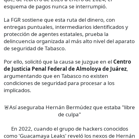
esquema de pagos nunca se interrumpió.
La FGR sostiene que esta ruta del dinero, con
entregas puntuales, intermediarios identificados y
protección de agentes estatales, prueba la
delincuencia organizada al más alto nivel del aparato
de seguridad de Tabasco.
Por ello, solicitó que la causa se juzgue en el
Centro
de Justicia Penal Federal de Almoloya de Juárez
,
argumentando que en Tabasco no existen
condiciones de seguridad para procesar a los
implicados.
🚨Así aseguraba Hernán Bermúdez que estaba "libre
de culpa"
En 2022, cuando el grupo de hackers conocidos
como 'Guacamaya Leaks' reveló los nexos de Hernán