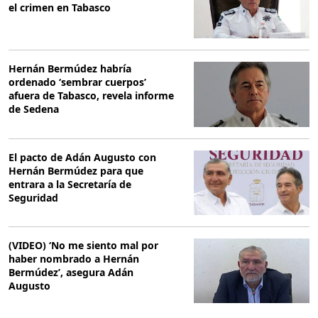
el crimen en Tabasco
Hernán Bermúdez habría
ordenado ‘sembrar cuerpos’
afuera de Tabasco, revela informe
de Sedena
El pacto de Adán Augusto con
Hernán Bermúdez para que
entrara a la Secretaría de
Seguridad
(VIDEO) ‘No me siento mal por
haber nombrado a Hernán
Bermúdez’, asegura Adán
Augusto