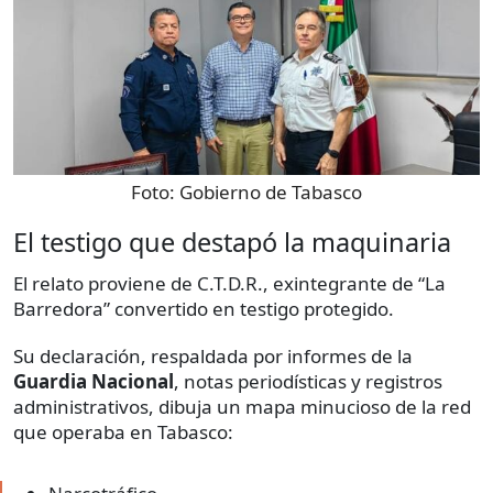
Foto:
Gobierno de Tabasco
El testigo que destapó la maquinaria
El relato proviene de C.T.D.R., exintegrante de “La
Barredora” convertido en testigo protegido.
Su declaración, respaldada por informes de la
Guardia Nacional
, notas periodísticas y registros
administrativos, dibuja un mapa minucioso de la red
que operaba en Tabasco: