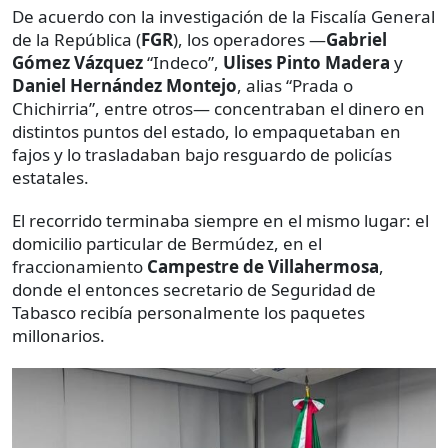
De acuerdo con la investigación de la Fiscalía General
de la República (
FGR
), los operadores —
Gabriel
Gómez Vázquez
“Indeco”,
Ulises Pinto Madera
y
Daniel Hernández Montejo
, alias “Prada o
Chichirria”, entre otros— concentraban el dinero en
distintos puntos del estado, lo empaquetaban en
fajos y lo trasladaban bajo resguardo de policías
estatales.
El recorrido terminaba siempre en el mismo lugar: el
domicilio particular de Bermúdez, en el
fraccionamiento
Campestre de Villahermosa
,
donde el entonces secretario de Seguridad de
Tabasco recibía personalmente los paquetes
millonarios.