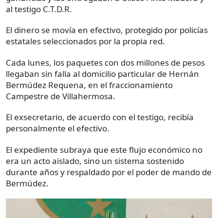
al testigo C.T.D.R.
El dinero se movía en efectivo, protegido por policías
estatales seleccionados por la propia red.
Cada lunes, los paquetes con dos millones de pesos
llegaban sin falla al domicilio particular de Hernán
Bermúdez Requena, en el fraccionamiento
Campestre de Villahermosa.
El exsecretario, de acuerdo con el testigo, recibía
personalmente el efectivo.
El expediente subraya que este flujo económico no
era un acto aislado, sino un sistema sostenido
durante años y respaldado por el poder de mando de
Bermúdez.