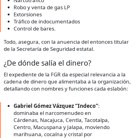
Narcotráfico
Robo y venta de gas LP
Extorsiones
Tráfico de indocumentados
Control de bares.
Todo, asegura, con la anuencia del entonces titular
de la Secretaría de Seguridad estatal.
¿De dónde salía el dinero?
El expediente de la FGR da especial relevancia a la
cadena de dinero que alimentaba a la organización,
detallando con nombres y funciones cada eslabón:
Gabriel Gómez Vázquez “Indeco”
:
dominaba el narcomenudeo en
Cárdenas, Nacajuca, Centla, Tacotalpa,
Centro, Macuspana y Jalapa, moviendo
marihuana, cocaína y cristal por