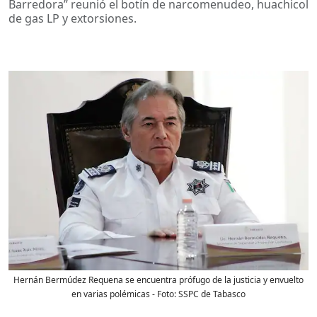
Barredora” reunió el botín de narcomenudeo, huachicol
de gas LP y extorsiones.
Hernán Bermúdez Requena se encuentra prófugo de la justicia y envuelto
en varias polémicas
- Foto:
SSPC de Tabasco