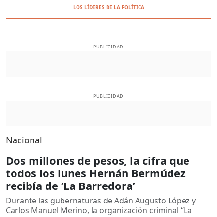
LOS LÍDERES DE LA POLÍTICA
PUBLICIDAD
PUBLICIDAD
Nacional
Dos millones de pesos, la cifra que
todos los lunes Hernán Bermúdez
recibía de ‘La Barredora’
Durante las gubernaturas de Adán Augusto López y
Carlos Manuel Merino, la organización criminal “La