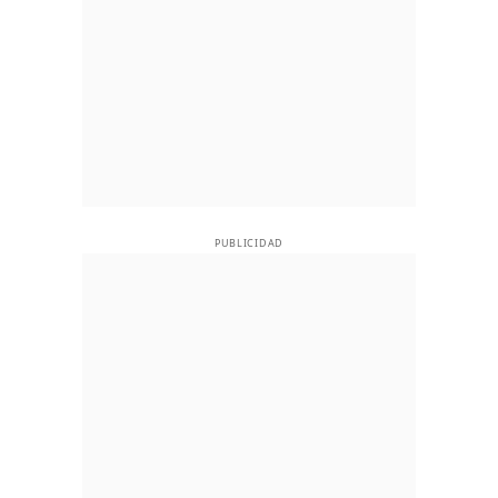
PUBLICIDAD