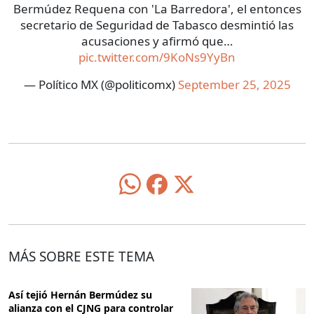
Bermúdez Requena con 'La Barredora', el entonces
secretario de Seguridad de Tabasco desmintió las
acusaciones y afirmó que…
pic.twitter.com/9KoNs9YyBn
— Político MX (@politicomx)
September 25, 2025
MÁS SOBRE ESTE TEMA
Así tejió Hernán Bermúdez su
alianza con el CJNG para controlar