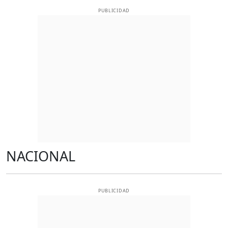
PUBLICIDAD
NACIONAL
PUBLICIDAD