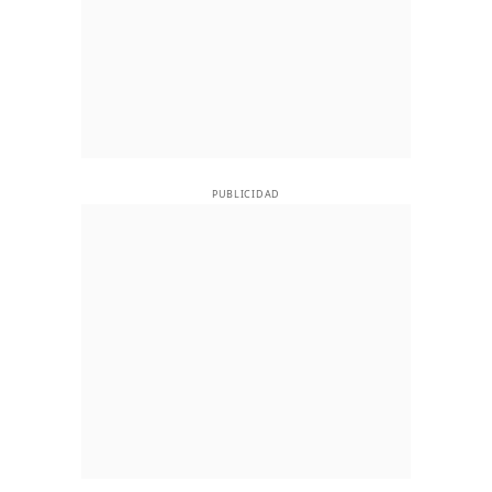
PUBLICIDAD