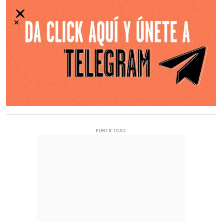
PUBLICIDAD