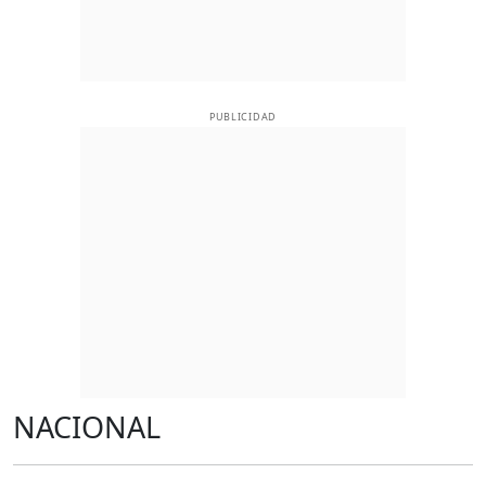
PUBLICIDAD
NACIONAL