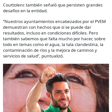
Couttolenc también señaló que persisten grandes
desafíos en la entidad.
“Nuestros ayuntamientos encabezados por el PVEM
demuestran con hechos que sí se puede dar
resultados, incluso en condiciones difíciles. Pero
también sabemos que falta mucho por hacer, sobre
todo en temas como el agua, la tala clandestina, la
contaminación de ríos y la mejora de caminos y
servicios de salud”, puntualizó.