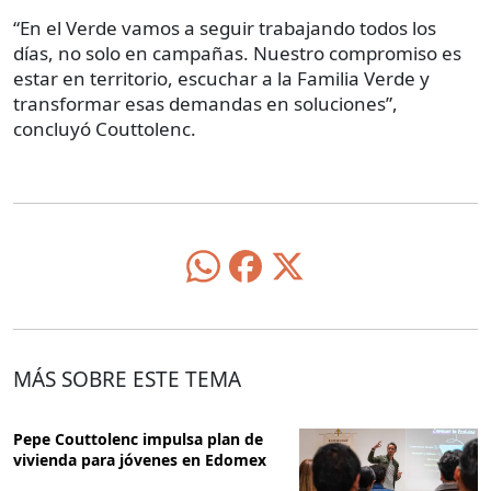
“En el Verde vamos a seguir trabajando todos los
días, no solo en campañas. Nuestro compromiso es
estar en territorio, escuchar a la Familia Verde y
transformar esas demandas en soluciones”,
concluyó Couttolenc.
MÁS SOBRE ESTE TEMA
Pepe Couttolenc impulsa plan de
vivienda para jóvenes en Edomex