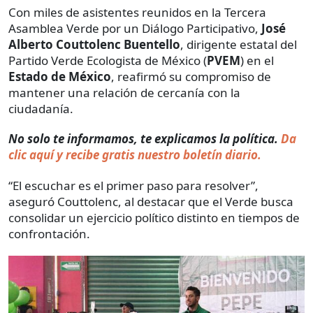
Con miles de asistentes reunidos en la Tercera
Asamblea Verde por un Diálogo Participativo,
José
Alberto Couttolenc Buentello
, dirigente estatal del
Partido Verde Ecologista de México (
PVEM
) en el
Estado de México
, reafirmó su compromiso de
mantener una relación de cercanía con la
ciudadanía.
No solo te informamos, te explicamos la política.
Da
clic aquí y recibe gratis nuestro boletín diario.
“El escuchar es el primer paso para resolver”,
aseguró Couttolenc, al destacar que el Verde busca
consolidar un ejercicio político distinto en tiempos de
confrontación.