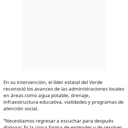
En su intervención, el líder estatal del Verde
reconoció los avances de las administraciones locales
en áreas como agua potable, drenaje,
infraestructura educativa, vialidades y programas de
atención social.
“Necesitamos regresar a escuchar para después
dialogar. Es la única forma de entender y de resolver