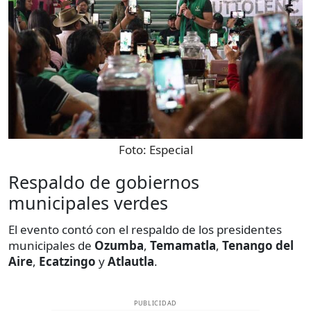
Foto:
Especial
Respaldo de gobiernos
municipales verdes
El evento contó con el respaldo de los presidentes
municipales de
Ozumba
,
Temamatla
,
Tenango del
Aire
,
Ecatzingo
y
Atlautla
.
PUBLICIDAD