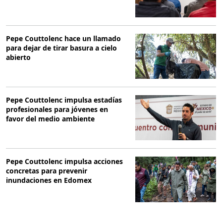
Pepe Couttolenc hace un llamado
para dejar de tirar basura a cielo
abierto
Pepe Couttolenc impulsa estadías
profesionales para jóvenes en
favor del medio ambiente
Pepe Couttolenc impulsa acciones
concretas para prevenir
inundaciones en Edomex