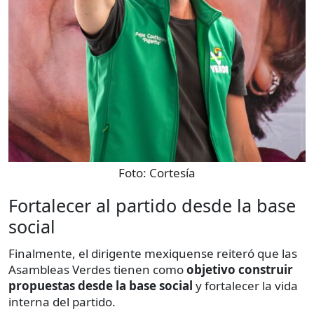
Foto:
Cortesía
Fortalecer al partido desde la base
social
Finalmente, el dirigente mexiquense reiteró que las
Asambleas Verdes tienen como
objetivo construir
propuestas desde la base social
y fortalecer la vida
interna del partido.