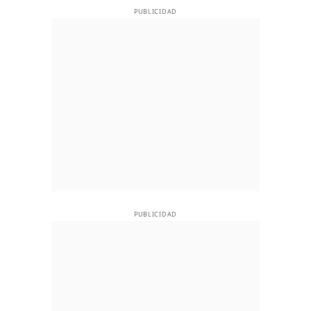
PUBLICIDAD
PUBLICIDAD