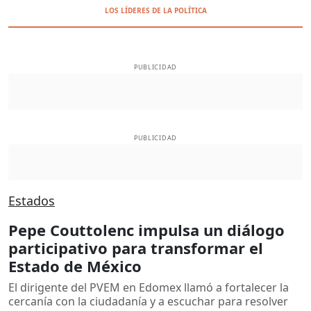
LOS LÍDERES DE LA POLÍTICA
PUBLICIDAD
PUBLICIDAD
Estados
Pepe Couttolenc impulsa un diálogo
participativo para transformar el
Estado de México
El dirigente del PVEM en Edomex llamó a fortalecer la
cercanía con la ciudadanía y a escuchar para resolver