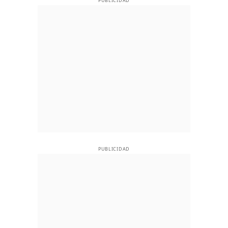
PUBLICIDAD
PUBLICIDAD