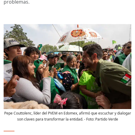
problemas.
Pepe Couttolenc, líder del PVEM en Edomex, afirmó que escuchar y dialogar
son claves para transformar la entidad.
- Foto:
Partido Verde