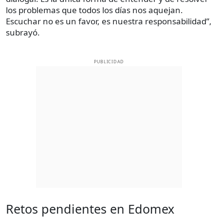
los problemas que todos los días nos aquejan.
Escuchar no es un favor, es nuestra responsabilidad”,
subrayó.
PUBLICIDAD
Retos pendientes en Edomex