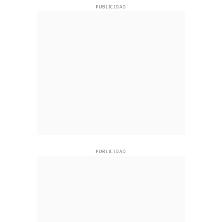
PUBLICIDAD
PUBLICIDAD