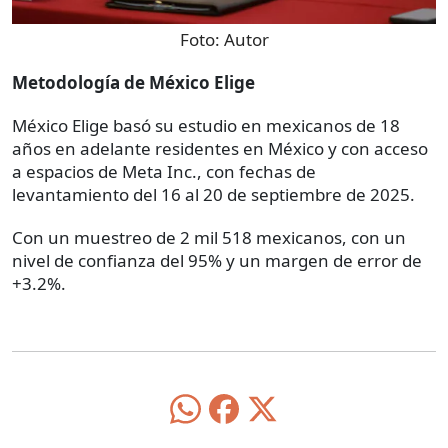
Foto:
Autor
Metodología de México Elige
México Elige basó su estudio en mexicanos de 18
años en adelante residentes en México y con acceso
a espacios de Meta Inc., con fechas de
levantamiento del 16 al 20 de septiembre de 2025.
Con un muestreo de 2 mil 518 mexicanos, con un
nivel de confianza del 95% y un margen de error de
+3.2%.