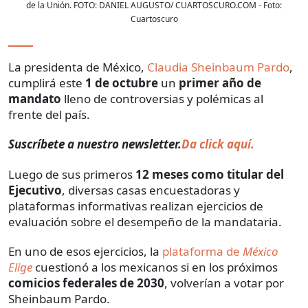
de la Unión. FOTO: DANIEL AUGUSTO/ CUARTOSCURO.COM
- Foto:
Cuartoscuro
La presidenta de México,
Claudia Sheinbaum Pardo
,
cumplirá este
1 de octubre
un
primer año de
mandato
lleno de controversias y polémicas al
frente del país.
Suscríbete a nuestro newsletter.
Da click aquí.
Luego de sus primeros
12 meses como titular del
Ejecutivo
, diversas casas encuestadoras y
plataformas informativas realizan ejercicios de
evaluación sobre el desempeño de la mandataria.
En uno de esos ejercicios, la
plataforma de
México
Elige
cuestionó a los mexicanos si en los próximos
comicios federales de 2030
, volverían a votar por
Sheinbaum Pardo.