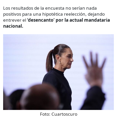
Los resultados de la encuesta no serían nada
positivos para una hipotética reelección, dejando
entrever el
‘desencanto’ por la actual mandataria
nacional.
Foto:
Cuartoscuro