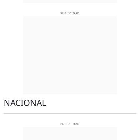
PUBLICIDAD
NACIONAL
PUBLICIDAD