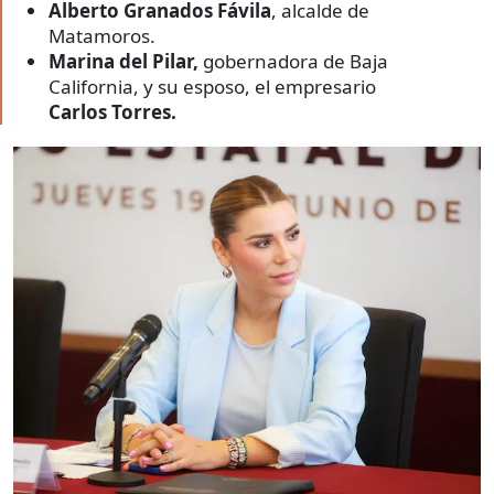
Alberto Granados Fávila
, alcalde de
Matamoros.
Marina del Pilar,
gobernadora de Baja
California, y su esposo, el empresario
Carlos Torres.