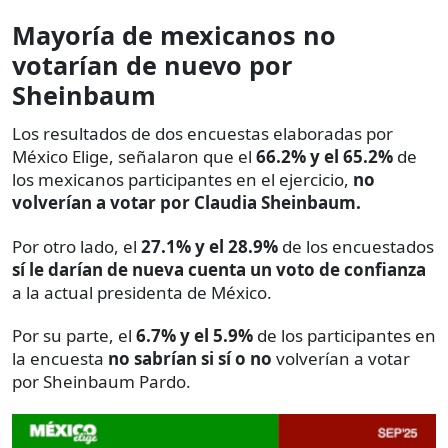
Mayoría de mexicanos no
votarían de nuevo por
Sheinbaum
Los resultados de dos encuestas elaboradas por
México Elige, señalaron que el
66.2% y el 65.2%
de
los mexicanos participantes en el ejercicio,
no
volverían a votar por Claudia Sheinbaum.
Por otro lado, el
27.1% y el 28.9%
de los encuestados
sí le darían de nueva cuenta un voto de confianza
a la actual presidenta de México.
Por su parte, el
6.7% y el 5.9%
de los participantes en
la encuesta
no sabrían si sí o no
volverían a votar
por Sheinbaum Pardo.