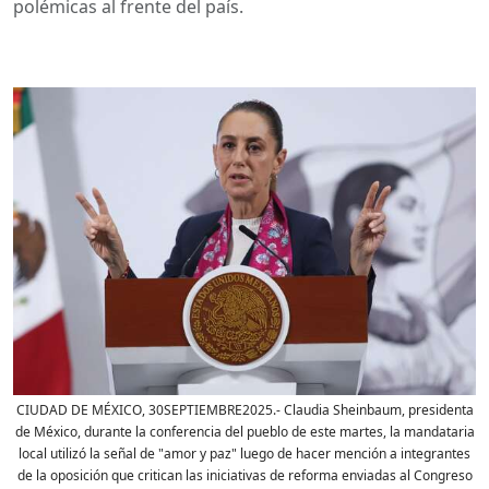
polémicas al frente del país.
CIUDAD DE MÉXICO, 30SEPTIEMBRE2025.- Claudia Sheinbaum, presidenta
de México, durante la conferencia del pueblo de este martes, la mandataria
local utilizó la señal de "amor y paz" luego de hacer mención a integrantes
de la oposición que critican las iniciativas de reforma enviadas al Congreso