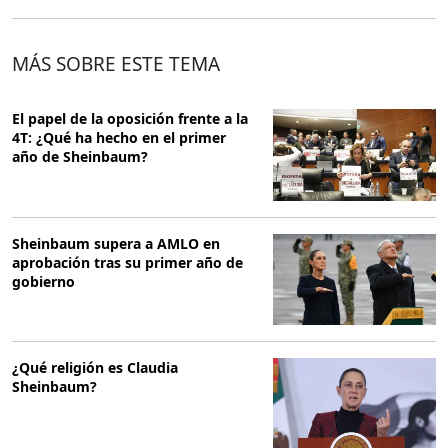
MÁS SOBRE ESTE TEMA
El papel de la oposición frente a la
4T: ¿Qué ha hecho en el primer
año de Sheinbaum?
Sheinbaum supera a AMLO en
aprobación tras su primer año de
gobierno
¿Qué religión es Claudia
Sheinbaum?