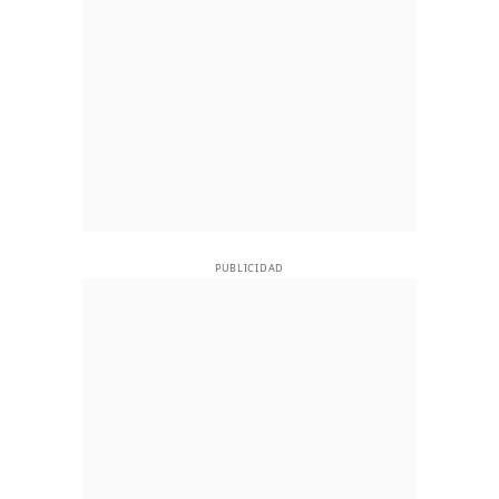
PUBLICIDAD