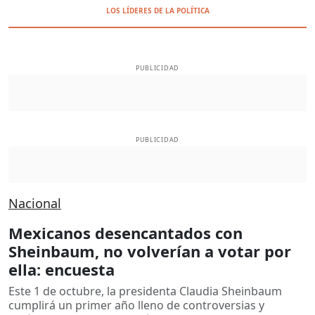
LOS LÍDERES DE LA POLÍTICA
PUBLICIDAD
PUBLICIDAD
Nacional
Mexicanos desencantados con
Sheinbaum, no volverían a votar por
ella: encuesta
Este 1 de octubre, la presidenta Claudia Sheinbaum
cumplirá un primer año lleno de controversias y