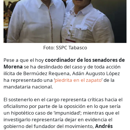
Foto:
SSPC Tabasco
Pese a que el hoy
coordinador de los senadores de
Morena
se ha deslindado del caso y de toda acción
ilícita de Bermúdez Requena, Adán Augusto López
ha representado una ‘
piedrita en el zapato
’ de la
mandataria nacional.
El sostenerlo en el cargo representa críticas hacia el
oficialismo por parte de la oposición en lo que sería
un hipotético caso de ‘impunidad’; mientras que el
investigarlo representaría dejar en evidencia el
gobierno del fundador del movimiento,
Andrés