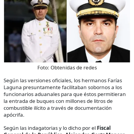
Foto:
Obtenidas de redes
Según las versiones oficiales, los hermanos Farías
Laguna presuntamente facilitaban sobornos a los
funcionarios aduanales para que éstos permitieran
la entrada de buques con millones de litros de
combustible ilícito a través de documentación
apócrifa.
Según las indagatorias y lo dicho por el
Fiscal