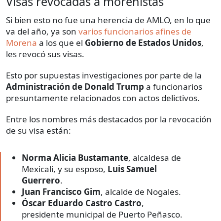
Visas revocadas a morenistas
Si bien esto no fue una herencia de AMLO, en lo que
va del año, ya son
varios funcionarios afines de
Morena
a los que el
Gobierno de Estados Unidos
,
les revocó sus visas.
Esto por supuestas investigaciones por parte de la
Administración de Donald Trump
a funcionarios
presuntamente relacionados con actos delictivos.
Entre los nombres más destacados por la revocación
de su visa están:
Norma Alicia Bustamante
, alcaldesa de
Mexicali, y su esposo,
Luis Samuel
Guerrero
.
Juan Francisco Gim
, alcalde de Nogales.
Óscar Eduardo Castro Castro
,
presidente municipal de Puerto Peñasco.