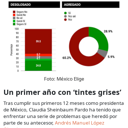
Foto:
México Elige
Un primer año con ‘tintes grises’
Tras cumplir sus primeros 12 meses como presidenta
de México, Claudia Sheinbaum Pardo ha tenido que
enfrentar una serie de problemas que heredó por
parte de su antecesor,
Andrés Manuel López