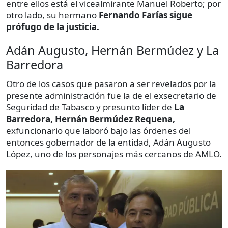
entre ellos está el vicealmirante Manuel Roberto; por
otro lado, su hermano
Fernando Farías sigue
prófugo de la justicia.
Adán Augusto, Hernán Bermúdez y La
Barredora
Otro de los casos que pasaron a ser revelados por la
presente administración fue la de el exsecretario de
Seguridad de Tabasco y presunto líder de
La
Barredora, Hernán Bermúdez Requena,
exfuncionario que laboró bajo las órdenes del
entonces gobernador de la entidad, Adán Augusto
López, uno de los personajes más cercanos de AMLO.