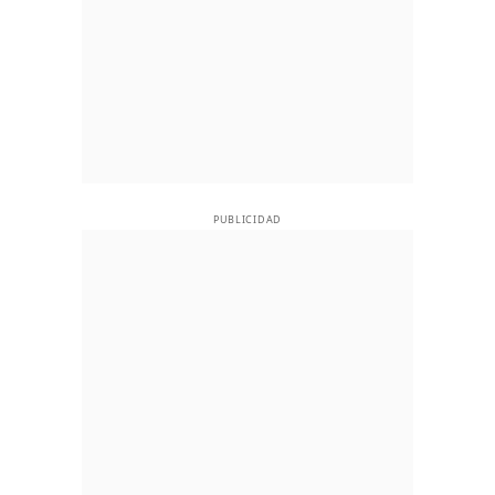
PUBLICIDAD