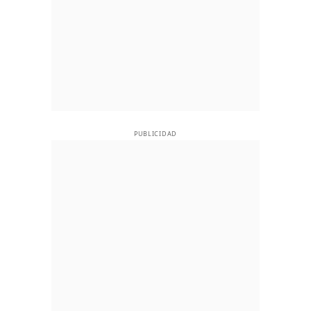
PUBLICIDAD