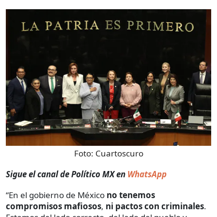
Foto:
Cuartoscuro
Sigue el canal de Político MX en
WhatsApp
“En el gobierno de México
no tenemos
compromisos mafiosos
,
ni pactos con criminales
.