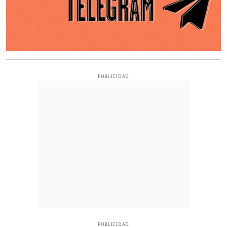
PUBLICIDAD
PUBLICIDAD