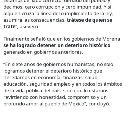
Estamos del lado correcto, del lado del pueblo y
decimos: cero corrupción y cero impunidad. Y si
alguien cruza la línea del cumplimiento de la ley,
asumirá las consecuencias,
trátese de quien se
trate
”, aseveró.
Finalmente señaló que en los gobiernos de Morena
se ha logrado detener un deterioro histórico
generado en gobiernos anteriores.
“En siete años de gobiernos humanistas, no solo
logramos detener el deterioro histórico que
heredamos en economía, finanzas, salud,
educación, seguridad empleo y en todos los ámbitos
de la vida pública del país, sino que lo estamos
revirtiendo con honestidad, compromiso y un
profundo amor al pueblo de México”, concluyó.