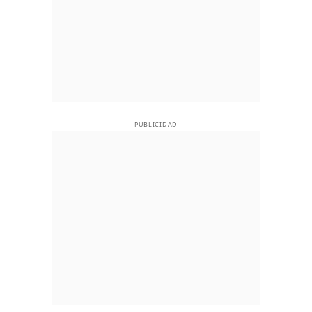
PUBLICIDAD