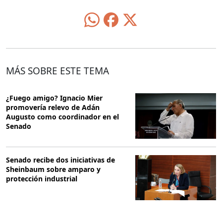
MÁS SOBRE ESTE TEMA
¿Fuego amigo? Ignacio Mier
promovería relevo de Adán
Augusto como coordinador en el
Senado
Senado recibe dos iniciativas de
Sheinbaum sobre amparo y
protección industrial