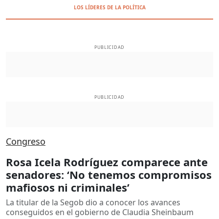
LOS LÍDERES DE LA POLÍTICA
PUBLICIDAD
PUBLICIDAD
Congreso
Rosa Icela Rodríguez comparece ante
senadores: ‘No tenemos compromisos
mafiosos ni criminales’
La titular de la Segob dio a conocer los avances
conseguidos en el gobierno de Claudia Sheinbaum