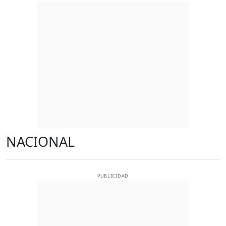
NACIONAL
PUBLICIDAD