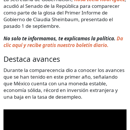
acudió al Senado de la República para comparecer
como parte de la glosa del Primer Informe de
Gobierno de Claudia Sheinbaum,
presentado el
pasado 1 de septiembre.
No solo te informamos, te explicamos la política.
Da
clic aquí y recibe gratis nuestro boletín diario.
Destaca avances
Durante la comparecencia dio a conocer los avances
que se han tenido en este primer año, señalando
que México cuenta con una moneda estable,
economía sólida, récord en inversión extranjera y
una baja en la tasa de desempleo.