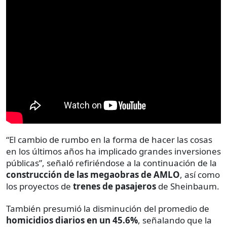
“El cambio de rumbo en la forma de hacer las cosas
en los últimos años ha implicado grandes inversiones
públicas”, señaló refiriéndose a la continuación de la
construcción de las megaobras de AMLO
, así como
los proyectos de
trenes de pasajeros
de Sheinbaum.
También presumió la disminución del promedio de
homicidios diarios en un 45.6%
, señalando que la