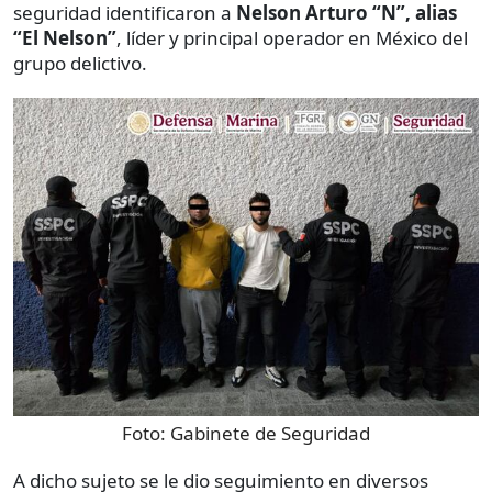
seguridad identificaron a
Nelson Arturo “N”, alias
“El Nelson”
, líder y principal operador en México del
grupo delictivo.
Foto:
Gabinete de Seguridad
A dicho sujeto se le dio seguimiento en diversos