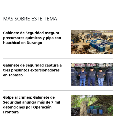
MÁS SOBRE ESTE TEMA
Gabinete de Seguridad asegura
precursores químicos y pipa con
huachicol en Durango
Gabinete de Seguridad captura a
tres presuntos extorsionadores
en Tabasco
Golpe al crimen: Gabinete de
Seguridad anuncia más de 7 mil
detenciones por Operación
Frontera