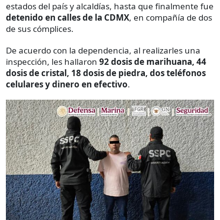
estados del país y alcaldías, hasta que finalmente fue
detenido en calles de la CDMX
, en compañía de dos
de sus cómplices.
De acuerdo con la dependencia, al realizarles una
inspección, les hallaron
92 dosis de marihuana, 44
dosis de cristal, 18 dosis de piedra, dos teléfonos
celulares y dinero en efectivo
.