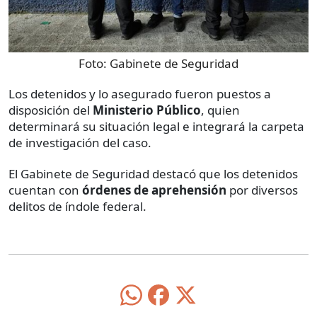
Foto:
Gabinete de Seguridad
Los detenidos y lo asegurado fueron puestos a
disposición del
Ministerio Público
, quien
determinará su situación legal e integrará la carpeta
de investigación del caso.
El Gabinete de Seguridad destacó que los detenidos
cuentan con
órdenes de aprehensión
por diversos
delitos de índole federal.