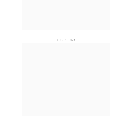
PUBLICIDAD