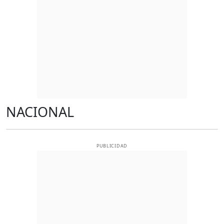
NACIONAL
PUBLICIDAD