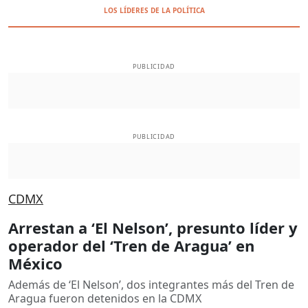
LOS LÍDERES DE LA POLÍTICA
PUBLICIDAD
PUBLICIDAD
CDMX
Arrestan a ‘El Nelson’, presunto líder y
operador del ‘Tren de Aragua’ en
México
Además de ‘El Nelson’, dos integrantes más del Tren de
Aragua fueron detenidos en la CDMX