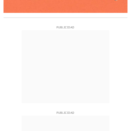
PUBLICIDAD
PUBLICIDAD