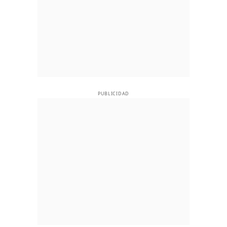
PUBLICIDAD