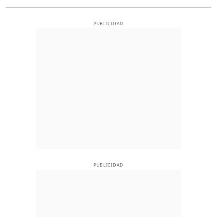
PUBLICIDAD
PUBLICIDAD