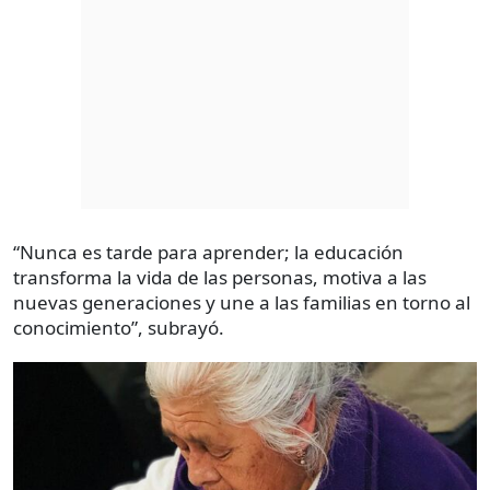
“Nunca es tarde para aprender; la educación
transforma la vida de las personas, motiva a las
nuevas generaciones y une a las familias en torno al
conocimiento”, subrayó.