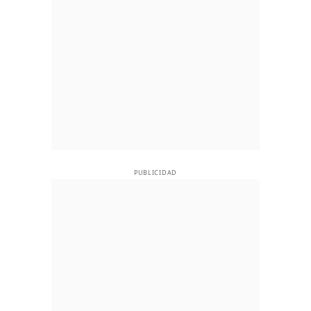
PUBLICIDAD