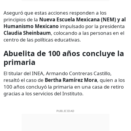
Aseguró que estas acciones responden a los
principios de la
Nueva Escuela Mexicana (NEM) y al
Humanismo Mexicano
impulsado por la presidenta
Claudia Sheinbaum
, colocando a las personas en el
centro de las políticas educativas.
Abuelita de 100 años concluye la
primaria
El titular del INEA, Armando Contreras Castillo,
resaltó el caso de
Bertha Ramírez Mora
, quien a los
100 años concluyó la primaria en una casa de retiro
gracias a los servicios del Instituto.
PUBLICIDAD