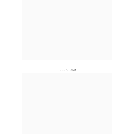
PUBLICIDAD