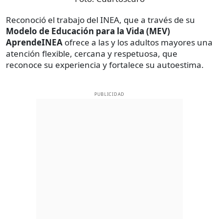
Reconoció el trabajo del INEA, que a través de su
Modelo de Educación para la Vida (MEV)
AprendeINEA
ofrece a las y los adultos mayores una
atención flexible, cercana y respetuosa, que
reconoce su experiencia y fortalece su autoestima.
PUBLICIDAD