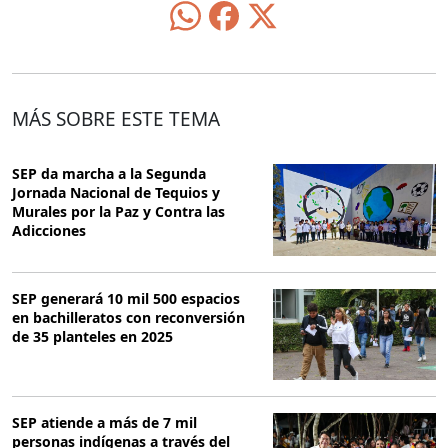
MÁS SOBRE ESTE TEMA
SEP da marcha a la Segunda
Jornada Nacional de Tequios y
Murales por la Paz y Contra las
Adicciones
SEP generará 10 mil 500 espacios
en bachilleratos con reconversión
de 35 planteles en 2025
SEP atiende a más de 7 mil
personas indígenas a través del