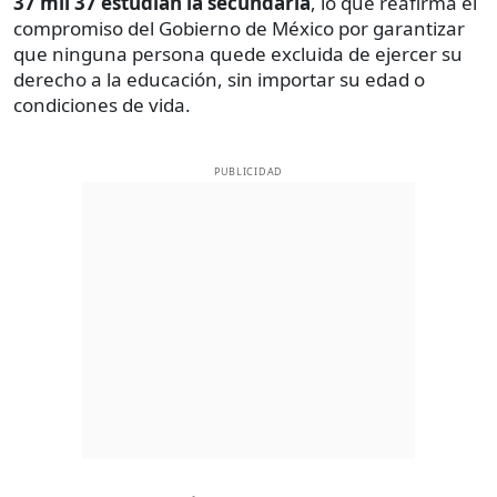
37 mil 37 estudian la secundaria
, lo que reafirma el
compromiso del Gobierno de México por garantizar
que ninguna persona quede excluida de ejercer su
derecho a la educación, sin importar su edad o
condiciones de vida.
PUBLICIDAD