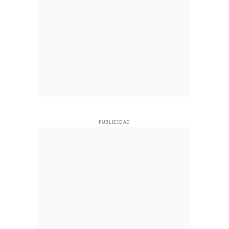
PUBLICIDAD