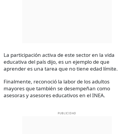
La participación activa de este sector en la vida
educativa del país dijo, es un ejemplo de que
aprender es una tarea que no tiene edad límite.
Finalmente, reconoció la labor de los adultos
mayores que también se desempeñan como
asesoras y asesores educativos en el INEA.
PUBLICIDAD