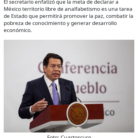
El secretario enfatizó que la meta de declarar a
México territorio libre de analfabetismo es una tarea
de Estado que permitirá promover la paz, combatir la
pobreza de conocimiento y generar desarrollo
económico.
Foto:
Cuartoscuro