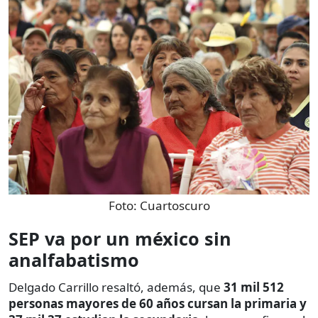
Foto:
Cuartoscuro
SEP va por un méxico sin
analfabatismo
Delgado Carrillo resaltó, además, que
31 mil 512
personas mayores de 60 años cursan la primaria y