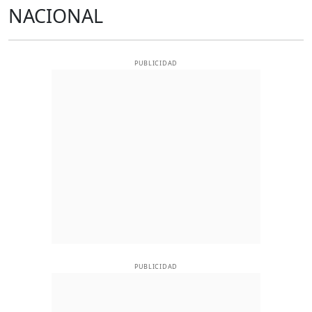
NACIONAL
PUBLICIDAD
PUBLICIDAD