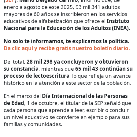
enero a agosto de este 2025, 93 mil 341 adultos
mayores de 60 años se inscribieron en los servicios
educativos de alfabetización que ofrece el
Instituto
Nacional para la Educación de los Adultos (INEA)
.
No solo te informamos, te explicamos la política.
Da clic aquí y recibe gratis nuestro boletín diario.
Del total,
28 mil 298 ya concluyeron y obtuvieron
su constancia
, mientras que
65 mil 43 continúan su
proceso de lectoescritura
, lo que refleja un avance
histórico en la atención a este sector de la población.
En el marco del
Día Internacional de las Personas
de Edad
, 1 de octubre, el titular de la SEP señaló que
cada persona que aprende a leer, escribir o concluir
un nivel educativo se convierte en ejemplo para sus
familias y comunidades.