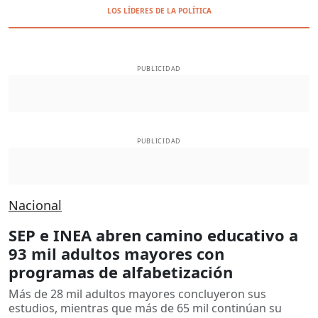
LOS LÍDERES DE LA POLÍTICA
PUBLICIDAD
PUBLICIDAD
Nacional
SEP e INEA abren camino educativo a
93 mil adultos mayores con
programas de alfabetización
Más de 28 mil adultos mayores concluyeron sus
estudios, mientras que más de 65 mil continúan su