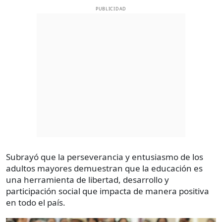
PUBLICIDAD
Subrayó que la perseverancia y entusiasmo de los
adultos mayores demuestran que la educación es
una herramienta de libertad, desarrollo y
participación social que impacta de manera positiva
en todo el país.