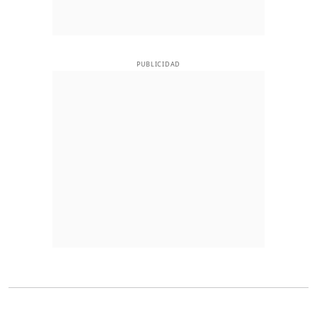
PUBLICIDAD