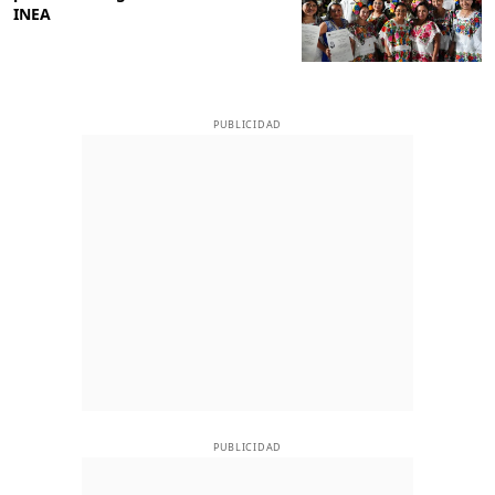
INEA
PUBLICIDAD
PUBLICIDAD