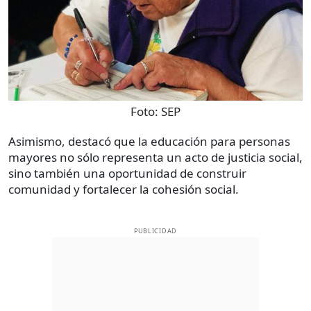
Foto:
SEP
Asimismo, destacó que la educación para personas
mayores no sólo representa un acto de justicia social,
sino también una oportunidad de construir
comunidad y fortalecer la cohesión social.
PUBLICIDAD