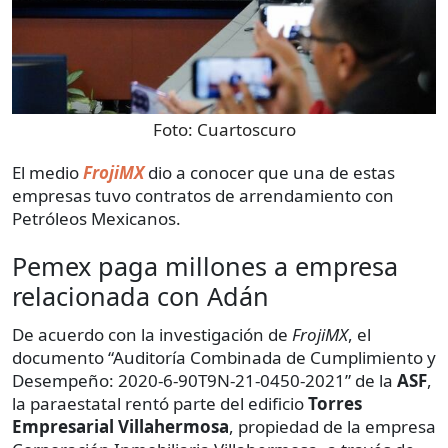
Foto:
Cuartoscuro
El medio
FrojiMX
dio a conocer que una de estas
empresas tuvo contratos de arrendamiento con
Petróleos Mexicanos.
Pemex paga millones a empresa
relacionada con Adán
De acuerdo con la investigación de
FrojiMX
, el
documento “Auditoría Combinada de Cumplimiento y
Desempeño: 2020-6-90T9N-21-0450-2021” de la
ASF
,
la paraestatal rentó parte del edificio
Torres
Empresarial Villahermosa
, propiedad de la empresa