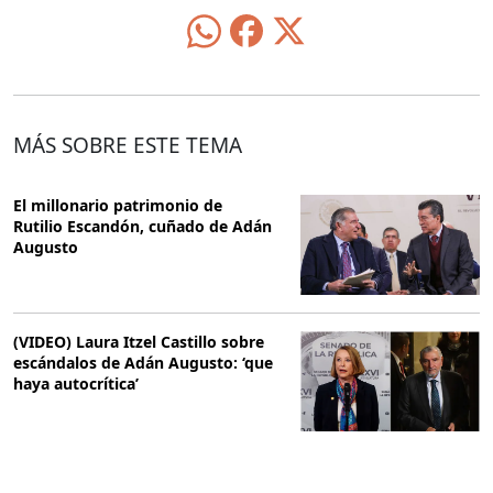
MÁS SOBRE ESTE TEMA
El millonario patrimonio de
Rutilio Escandón, cuñado de Adán
Augusto
(VIDEO) Laura Itzel Castillo sobre
escándalos de Adán Augusto: ‘que
haya autocrítica’