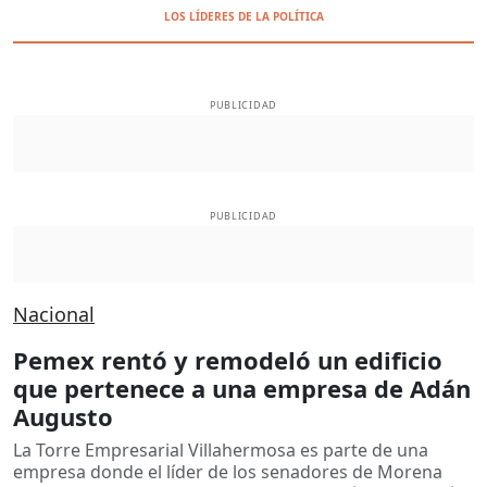
LOS LÍDERES DE LA POLÍTICA
PUBLICIDAD
PUBLICIDAD
Nacional
Pemex rentó y remodeló un edificio
que pertenece a una empresa de Adán
Augusto
La Torre Empresarial Villahermosa es parte de una
empresa donde el líder de los senadores de Morena