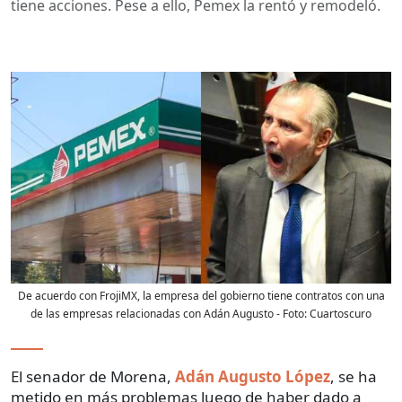
tiene acciones. Pese a ello, Pemex la rentó y remodeló.
De acuerdo con FrojiMX, la empresa del gobierno tiene contratos con una
de las empresas relacionadas con Adán Augusto
- Foto:
Cuartoscuro
El senador de Morena,
Adán Augusto López
, se ha
metido en más problemas luego de haber dado a