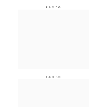
PUBLICIDAD
PUBLICIDAD