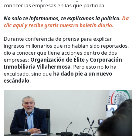
conocer las empresas en las que participa.
No solo te informamos, te explicamos la política.
Da
clic aquí y recibe gratis nuestro boletín diario.
Durante conferencia de prensa para explicar
ingresos millonarios que no habían sido reportados,
dio a conocer que tiene acciones dentro de dos
empresas:
Organización de Élite
y
Corporación
Inmobiliaria Villahermosa
. Pero esto no lo ha
exculpado, sino que
ha dado pie a un nuevo
escándalo
.