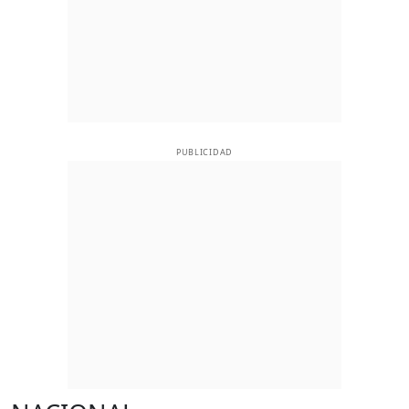
PUBLICIDAD