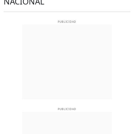
NACIONAL
PUBLICIDAD
PUBLICIDAD