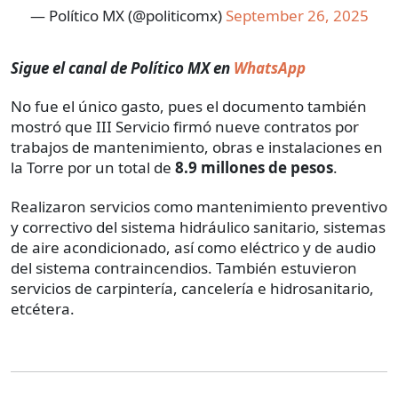
— Político MX (@politicomx)
September 26, 2025
Sigue el canal de Político MX en
WhatsApp
No fue el único gasto, pues el documento también
mostró que III Servicio firmó nueve contratos por
trabajos de mantenimiento, obras e instalaciones en
la Torre por un total de
8.9 millones de pesos
.
Realizaron servicios como mantenimiento preventivo
y correctivo del sistema hidráulico sanitario, sistemas
de aire acondicionado, así como eléctrico y de audio
del sistema contraincendios. También estuvieron
servicios de carpintería, cancelería e hidrosanitario,
etcétera.