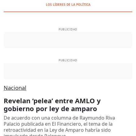
LOS LÍDERES DE LA POLÍTICA
PUBLICIDAD
PUBLICIDAD
Nacional
Revelan ‘pelea’ entre AMLO y
gobierno por ley de amparo
De acuerdo con una columna de Raymundo Riva
Palacio publicada en El Financiero, el tema de la
retroactividad en la Ley de Amparo habría sido
impulsado desde Palenque.