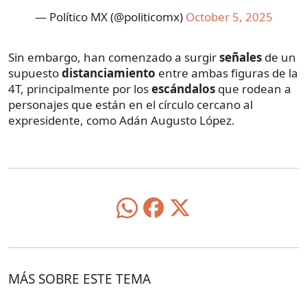
— Político MX (@politicomx)
October 5, 2025
Sin embargo, han comenzado a surgir
señales
de un
supuesto
distanciamiento
entre ambas figuras de la
4T, principalmente por los
escándalos
que rodean a
personajes que están en el círculo cercano al
expresidente, como Adán Augusto López.
MÁS SOBRE ESTE TEMA