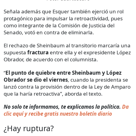
Señala además que Esquer también ejerció un rol
protagónico para impulsar la retroactividad, pues
como integrante de la Comisión de Justicia del
Senado, votó en contra de eliminarla.
El rechazo de Sheinbaum al transitorio marcaría una
supuesta
fractura
entre ella y el expresidente López
Obrador, de acuerdo con el columnista.
“
El punto de quiebre entre Sheinbaum y López
Obrador se dio el viernes
, cuando la presidenta se
lanzó contra la provisión dentro de la Ley de Amparo
que la haría retroactiva”, aborda el texto.
No solo te informamos, te explicamos la política.
Da
clic aquí y recibe gratis nuestro boletín diario
¿Hay ruptura?