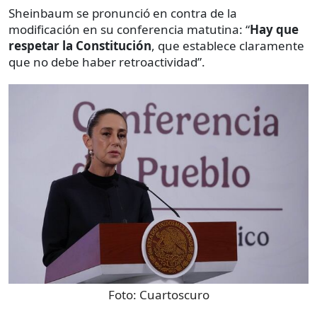
Sheinbaum se pronunció en contra de la
modificación en su conferencia matutina: “
Hay que
respetar la Constitución
, que establece claramente
que no debe haber retroactividad”.
Foto:
Cuartoscuro