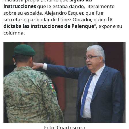
instrucciones
que le estaba dando, literalmente
sobre su espalda, Alejandro Esquer, que fue
secretario particular de López Obrador, quien
le
dictaba las instrucciones de Palenque
”, expone su
columna.
Foto:
Cuartoscuro