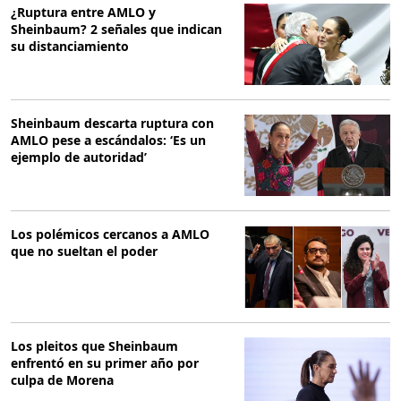
¿Ruptura entre AMLO y
Sheinbaum? 2 señales que indican
su distanciamiento
Sheinbaum descarta ruptura con
AMLO pese a escándalos: ‘Es un
ejemplo de autoridad’
Los polémicos cercanos a AMLO
que no sueltan el poder
Los pleitos que Sheinbaum
enfrentó en su primer año por
culpa de Morena