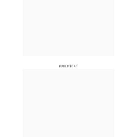
PUBLICIDAD