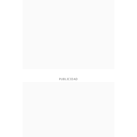
PUBLICIDAD