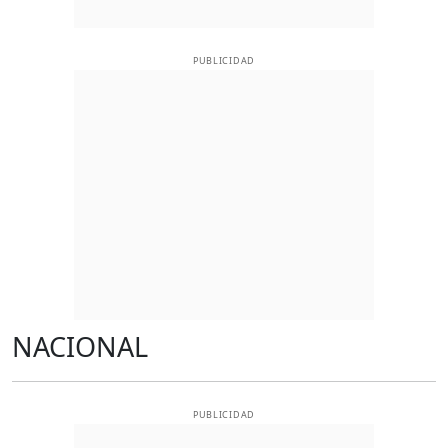
PUBLICIDAD
NACIONAL
PUBLICIDAD