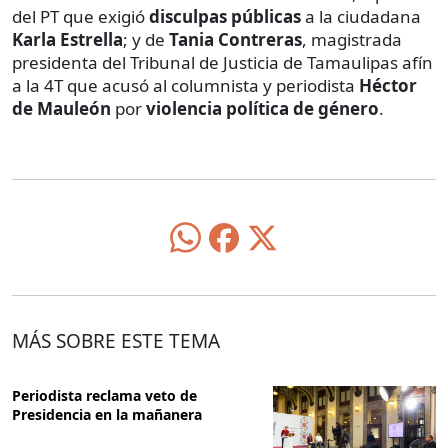
del PT que exigió
disculpas públicas
a la ciudadana
Karla Estrella
; y de
Tania Contreras
, magistrada
presidenta del Tribunal de Justicia de Tamaulipas afín
a la 4T que acusó al columnista y periodista
Héctor
de Mauleón
por
violencia política de género
.
MÁS SOBRE ESTE TEMA
Periodista reclama veto de
Presidencia en la mañanera