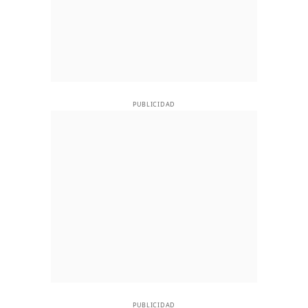
PUBLICIDAD
PUBLICIDAD