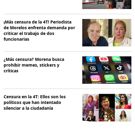
¡Más censura de la 4T! Periodista
de Morelos enfrenta demanda por
criticar el trabajo de dos
funcionarias
¿Más censura? Morena busca
prohibir memes, stickers y
críticas
Censura en la 4T: Ellos son los
políticos que han intentado
silenciar a la ciudadanía