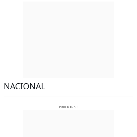
NACIONAL
PUBLICIDAD