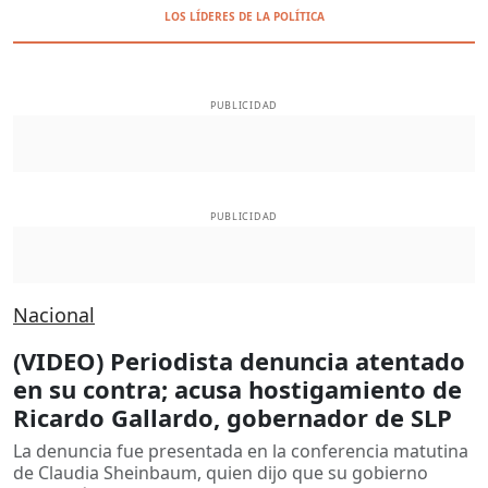
LOS LÍDERES DE LA POLÍTICA
PUBLICIDAD
PUBLICIDAD
Nacional
(VIDEO) Periodista denuncia atentado
en su contra; acusa hostigamiento de
Ricardo Gallardo, gobernador de SLP
La denuncia fue presentada en la conferencia matutina
de Claudia Sheinbaum, quien dijo que su gobierno