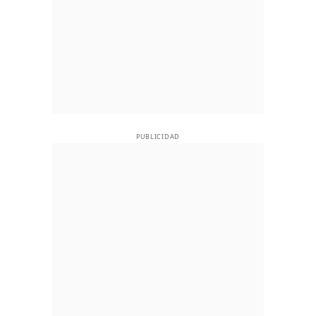
PUBLICIDAD