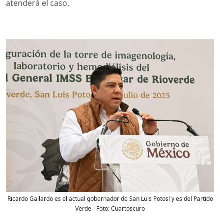
atenderá el caso.
Ricardo Gallardo es el actual gobernador de San Luis Potosí y es del Partido
Verde
- Foto:
Cuartoscuro