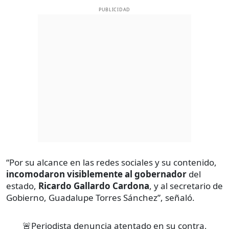
PUBLICIDAD
“Por su alcance en las redes sociales y su contenido,
incomodaron visiblemente
al gobernador
del
estado,
Ricardo Gallardo Cardona
, y al secretario de
Gobierno, Guadalupe Torres Sánchez”, señaló.
🚨Periodista denuncia atentado en su contra,