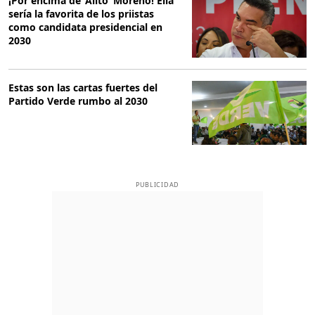
¡Por encima de ‘Alito’ Moreno! Ella
sería la favorita de los priistas
como candidata presidencial en
2030
Estas son las cartas fuertes del
Partido Verde rumbo al 2030
PUBLICIDAD