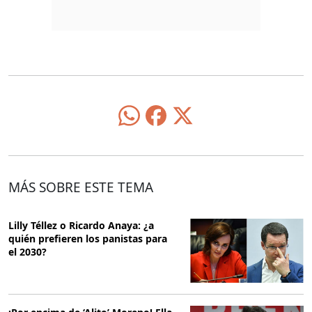
MÁS SOBRE ESTE TEMA
Lilly Téllez o Ricardo Anaya: ¿a
quién prefieren los panistas para
el 2030?