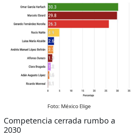
Foto:
México Elige
Competencia cerrada rumbo a
2030