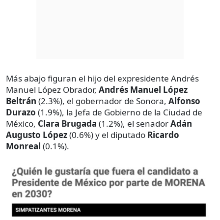
Más abajo figuran el hijo del expresidente Andrés
Manuel López Obrador,
Andrés Manuel López
Beltrán
(2.3%), el gobernador de Sonora,
Alfonso
Durazo
(1.9%), la Jefa de Gobierno de la Ciudad de
México,
Clara Brugada
(1.2%), el senador
Adán
Augusto López
(0.6%) y el diputado
Ricardo
Monreal
(0.1%).