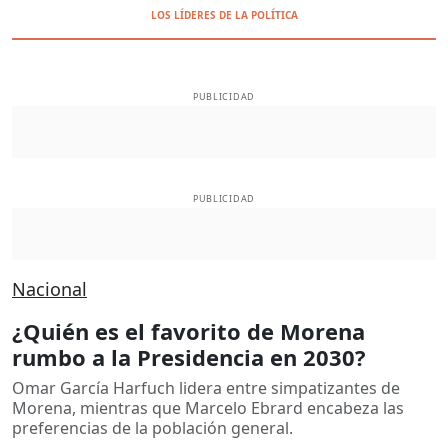
LOS LÍDERES DE LA POLÍTICA
PUBLICIDAD
PUBLICIDAD
Nacional
¿Quién es el favorito de Morena
rumbo a la Presidencia en 2030?
Omar García Harfuch lidera entre simpatizantes de
Morena, mientras que Marcelo Ebrard encabeza las
preferencias de la población general.