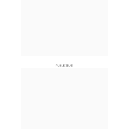
PUBLICIDAD