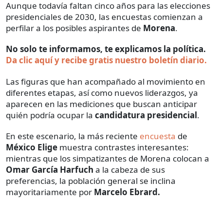
Aunque todavía faltan cinco años para las elecciones
presidenciales de 2030, las encuestas comienzan a
perfilar a los posibles aspirantes de
Morena
.
No solo te informamos, te explicamos la política.
Da clic aquí y recibe gratis nuestro boletín diario.
Las figuras que han acompañado al movimiento en
diferentes etapas, así como nuevos liderazgos, ya
aparecen en las mediciones que buscan anticipar
quién podría ocupar la
candidatura presidencial
.
En este escenario, la más reciente
encuesta
de
México Elige
muestra contrastes interesantes:
mientras que los simpatizantes de Morena colocan a
Omar García Harfuch
a la cabeza de sus
preferencias, la población general se inclina
mayoritariamente por
Marcelo Ebrard.