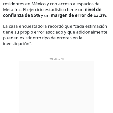
residentes en México y con acceso a espacios de
Meta Inc. El ejercicio estadístico tiene un
nivel de
confianza de 95%
y un
margen de error de ±3.2%
.
La casa encuestadora recordó que “cada estimación
tiene su propio error asociado y que adicionalmente
pueden existir otro tipo de errores en la
investigación”.
PUBLICIDAD