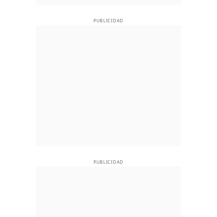
PUBLICIDAD
PUBLICIDAD