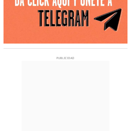
PUBLICIDAD