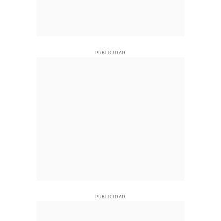
PUBLICIDAD
PUBLICIDAD