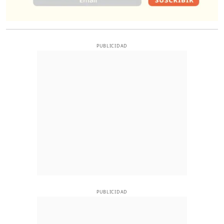
PUBLICIDAD
PUBLICIDAD