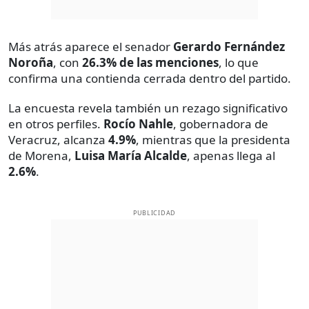
Más atrás aparece el senador
Gerardo Fernández
Noroña
, con
26.3% de las menciones
, lo que
confirma una contienda cerrada dentro del partido.
La encuesta revela también un rezago significativo
en otros perfiles.
Rocío Nahle
, gobernadora de
Veracruz, alcanza
4.9%
, mientras que la presidenta
de Morena,
Luisa María Alcalde
, apenas llega al
2.6%
.
PUBLICIDAD