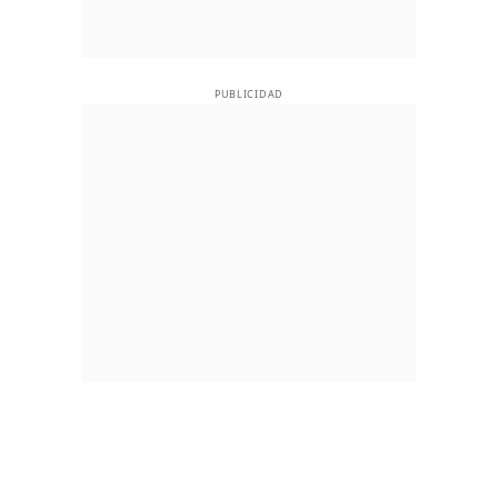
PUBLICIDAD