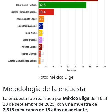
Foto:
México Elige
Metodología de la encuesta
La encuesta fue realizada por
México Elige
del 16 al
20 de septiembre de 2025, con una muestra de
2,518 mexicanos de 18 años en adelante
,