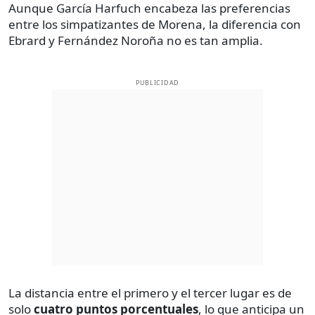
Aunque García Harfuch encabeza las preferencias
entre los simpatizantes de Morena, la diferencia con
Ebrard y Fernández Noroña no es tan amplia.
PUBLICIDAD
La distancia entre el primero y el tercer lugar es de
solo
cuatro puntos porcentuales
, lo que anticipa un