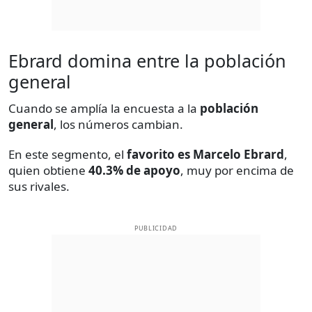
Ebrard domina entre la población
general
Cuando se amplía la encuesta a la
población
general
, los números cambian.
En este segmento, el
favorito es Marcelo Ebrard
,
quien obtiene
40.3% de apoyo
, muy por encima de
sus rivales.
PUBLICIDAD