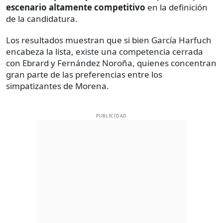
escenario altamente competitivo
en la definición
de la candidatura.
Los resultados muestran que si bien García Harfuch
encabeza la lista, existe una competencia cerrada
con Ebrard y Fernández Noroña, quienes concentran
gran parte de las preferencias entre los
simpatizantes de Morena.
PUBLICIDAD