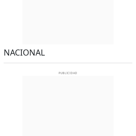
NACIONAL
PUBLICIDAD