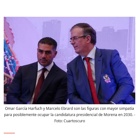
Omar García Harfuch y Marcelo Ebrard son las figuras con mayor simpatía
para posiblemente ocupar la candidatura presidencial de Morena en 2030.
-
Foto:
Cuartoscuro