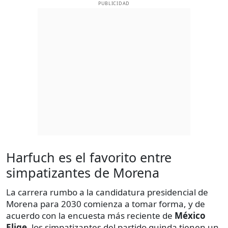
PUBLICIDAD
Harfuch es el favorito entre
simpatizantes de Morena
La carrera rumbo a la candidatura presidencial de
Morena para 2030 comienza a tomar forma, y de
acuerdo con la encuesta más reciente de
México
Elige
, los simpatizantes del partido guinda tienen un