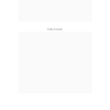
PUBLICIDAD