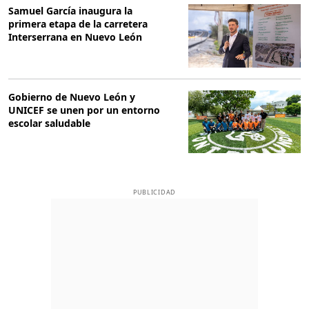
Samuel García inaugura la
primera etapa de la carretera
Interserrana en Nuevo León
Gobierno de Nuevo León y
UNICEF se unen por un entorno
escolar saludable
PUBLICIDAD