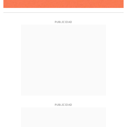
PUBLICIDAD
PUBLICIDAD