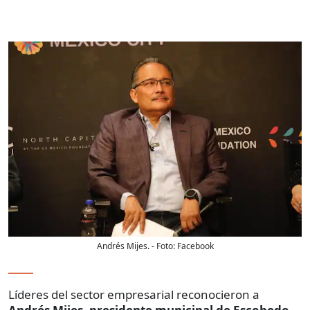
Andrés Mijes.
- Foto:
Facebook
Líderes del sector empresarial reconocieron a