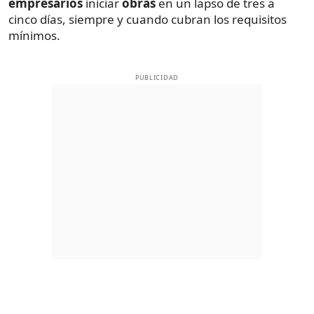
empresarios
iniciar
obras
en un lapso de tres a
cinco días, siempre y cuando cubran los requisitos
mínimos.
PUBLICIDAD