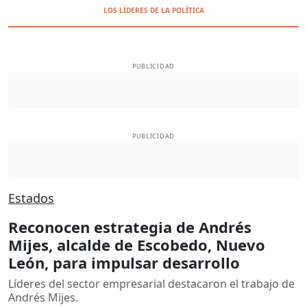
LOS LÍDERES DE LA POLÍTICA
PUBLICIDAD
PUBLICIDAD
Estados
Reconocen estrategia de Andrés
Mijes, alcalde de Escobedo, Nuevo
León, para impulsar desarrollo
Líderes del sector empresarial destacaron el trabajo de
Andrés Mijes.