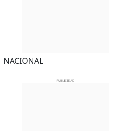
NACIONAL
PUBLICIDAD