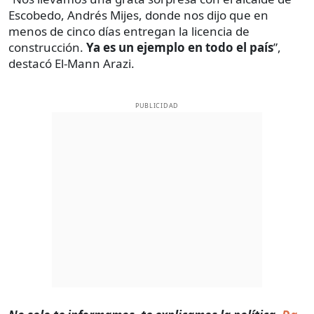
Escobedo, Andrés Mijes, donde nos dijo que en
menos de cinco días entregan la licencia de
construcción.
Ya es un ejemplo en todo el país
”,
destacó El-Mann Arazi.
PUBLICIDAD