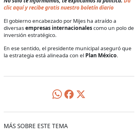
No solo te informamos, te explicamos la política.
Da
clic aquí y recibe gratis nuestro boletín diario
El gobierno encabezado por Mijes ha atraído a
diversas
empresas internacionales
como un polo de
inversión estratégico.
En ese sentido, el presidente municipal aseguró que
la estrategia está alineada con el
Plan México
.
MÁS SOBRE ESTE TEMA