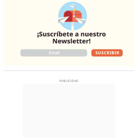
PUBLICIDAD