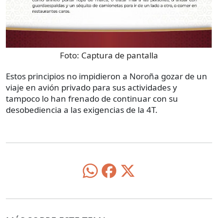
Foto:
Captura de pantalla
Estos principios no impidieron a Noroña gozar de un
viaje en avión privado para sus actividades y
tampoco lo han frenado de continuar con su
desobediencia a las exigencias de la 4T.