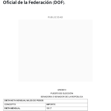
Oficial de la Federación
(
DOF
).
PUBLICIDAD