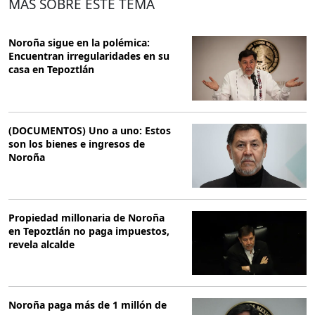
MÁS SOBRE ESTE TEMA
Noroña sigue en la polémica:
Encuentran irregularidades en su
casa en Tepoztlán
(DOCUMENTOS) Uno a uno: Estos
son los bienes e ingresos de
Noroña
Propiedad millonaria de Noroña
en Tepoztlán no paga impuestos,
revela alcalde
Noroña paga más de 1 millón de