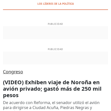
LOS LÍDERES DE LA POLÍTICA
PUBLICIDAD
PUBLICIDAD
Congreso
(VIDEO) Exhiben viaje de Noroña en
avión privado; gastó más de 250 mil
pesos
De acuerdo con Reforma, el senador utilizó el avión
para dirigirse a Ciudad Acuña, Piedras Negras y