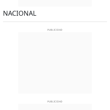
NACIONAL
PUBLICIDAD
PUBLICIDAD