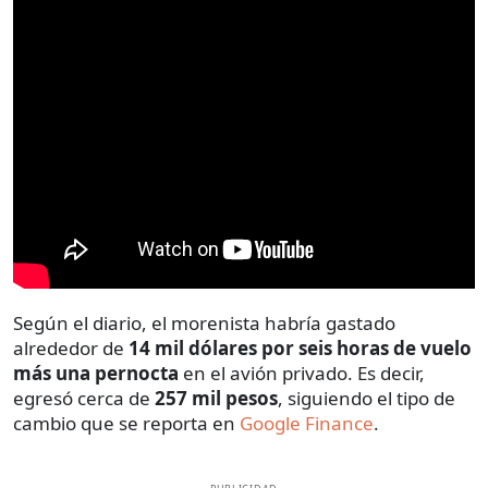
Según el diario, el morenista habría gastado
alrededor de
14 mil dólares por seis horas de vuelo
más una pernocta
en el avión privado. Es decir,
egresó cerca de
257 mil pesos
, siguiendo el tipo de
cambio que se reporta en
Google Finance
.