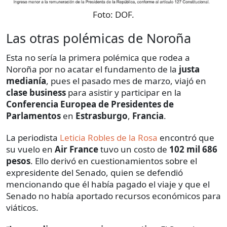
Foto:
DOF.
Las otras polémicas de Noroña
Esta no sería la primera polémica que rodea a
Noroña por no acatar el fundamento de la
justa
medianía
, pues el pasado mes de marzo, viajó en
clase business
para asistir y participar en la
Conferencia Europea de Presidentes de
Parlamentos
en
Estrasburgo
,
Francia
.
La periodista
Leticia Robles de la Rosa
encontró que
su vuelo en
Air France
tuvo un costo de
102 mil 686
pesos
. Ello derivó en cuestionamientos sobre el
expresidente del Senado, quien se defendió
mencionando que él había pagado el viaje y que el
Senado no había aportado recursos económicos para
viáticos.