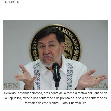
Torreón.
Gerardo Fernández Noroña, presidente de la mesa directiva del Senado de
la República, ofreció una conferencia de prensa en la Sala de conferencias
formales de este recinto.
- Foto:
Cuartoscuro