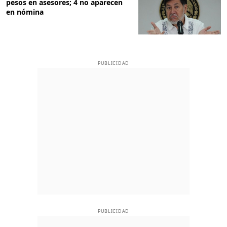
pesos en asesores; 4 no aparecen
en nómina
PUBLICIDAD
PUBLICIDAD