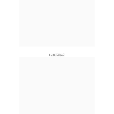
PUBLICIDAD