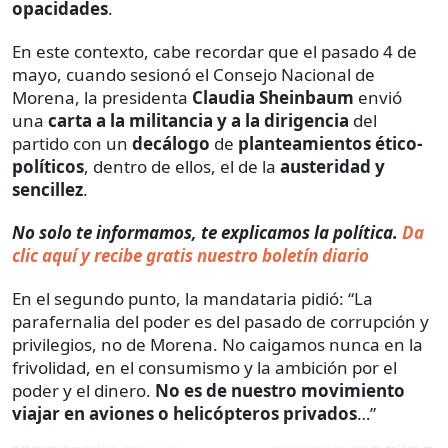
opacidades
.
En este contexto, cabe recordar que el pasado 4 de
mayo, cuando sesionó el Consejo Nacional de
Morena, la presidenta
Claudia Sheinbaum
envió
una
carta a la militancia y a la dirigencia
del
partido con un
decálogo
de
planteamientos ético-
políticos
, dentro de ellos, el de la
austeridad y
sencillez
.
No solo te informamos, te explicamos la política.
Da
clic aquí y recibe gratis nuestro boletín diario
En el segundo punto, la mandataria pidió: “La
parafernalia del poder es del pasado de corrupción y
privilegios, no de Morena. No caigamos nunca en la
frivolidad, en el consumismo y la ambición por el
poder y el dinero.
No es de nuestro movimiento
viajar en aviones o helicópteros privados
…”