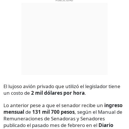
PUBLICIDAD
El lujoso avión privado que utilizó el legislador tiene
un costo de
2 mil dólares por hora
.
Lo anterior pese a que el senador recibe un
ingreso
mensual
de
131 mil 700 pesos
, según el Manual de
Remuneraciones de Senadoras y Senadores
publicado el pasado mes de febrero en el
Diario