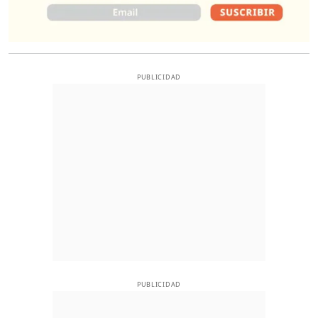
PUBLICIDAD
PUBLICIDAD