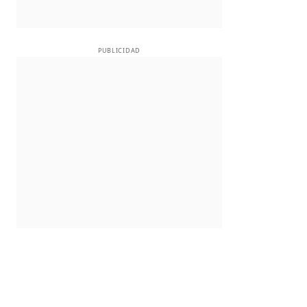
PUBLICIDAD