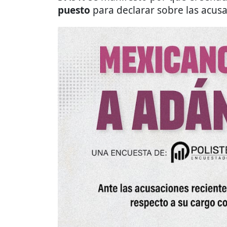
puesto
para declarar sobre las acusa