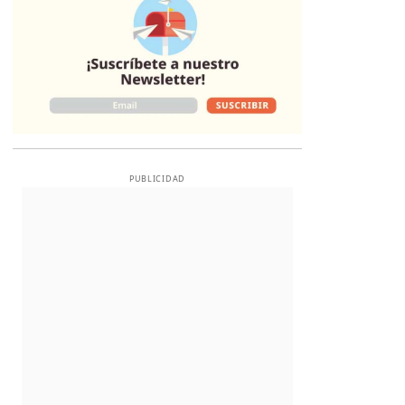
PUBLICIDAD