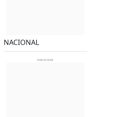
NACIONAL
PUBLICIDAD