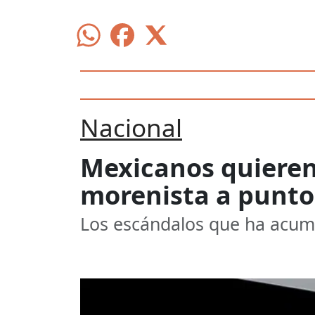
Nacional
Mexicanos quieren
morenista a punto
Los escándalos que ha acumu