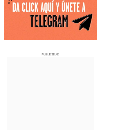
PUBLICIDAD