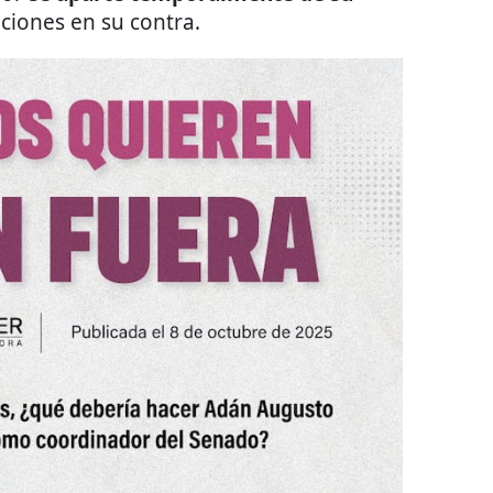
ciones en su contra.