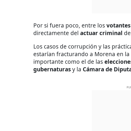
Por si fuera poco, entre los
votantes
directamente del
actuar criminal
d
Los casos de corrupción y las prácti
estarían fracturando a Morena en la
importante como el de las
eleccione
gubernaturas
y la
Cámara de Diput
PU