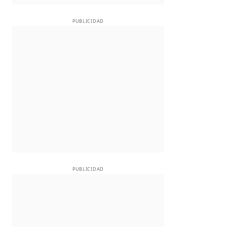
PUBLICIDAD
PUBLICIDAD