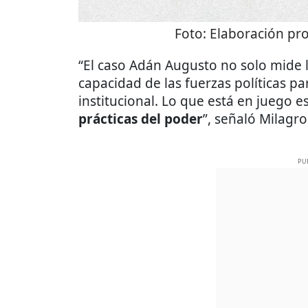
Foto:
Elaboración pro
“El caso Adán Augusto no solo mide la
capacidad de las fuerzas políticas pa
institucional. Lo que está en juego e
prácticas del poder
”, señaló Milagro
PU