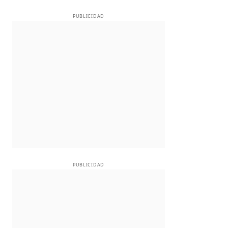
PUBLICIDAD
PUBLICIDAD