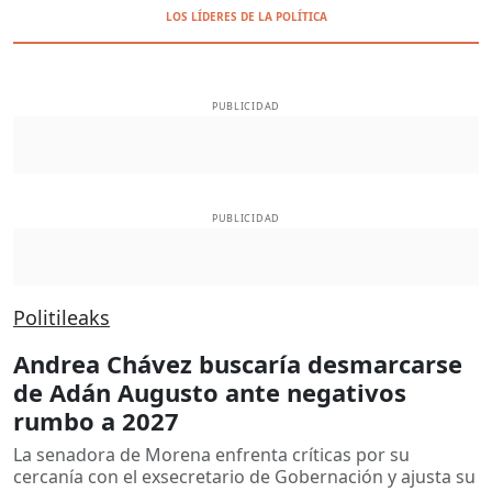
LOS LÍDERES DE LA POLÍTICA
PUBLICIDAD
PUBLICIDAD
Politileaks
Andrea Chávez buscaría desmarcarse
de Adán Augusto ante negativos
rumbo a 2027
La senadora de Morena enfrenta críticas por su
cercanía con el exsecretario de Gobernación y ajusta su