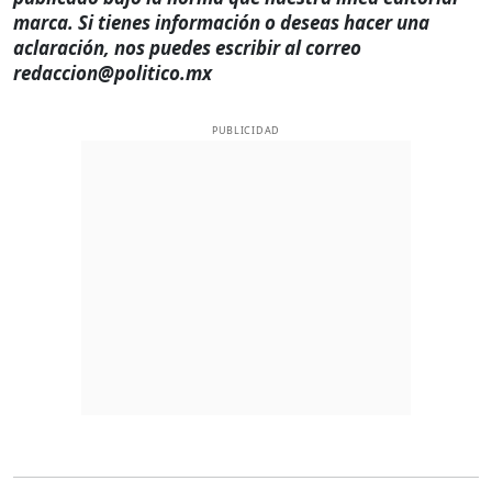
marca. Si tienes información o deseas hacer una
aclaración, nos puedes escribir al correo
redaccion@politico.mx
PUBLICIDAD