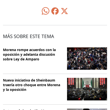
MÁS SOBRE ESTE TEMA
Morena rompe acuerdos con la
oposición y adelanta discusión
sobre Ley de Amparo
Nueva iniciativa de Sheinbaum
traería otro choque entre Morena
y la oposición