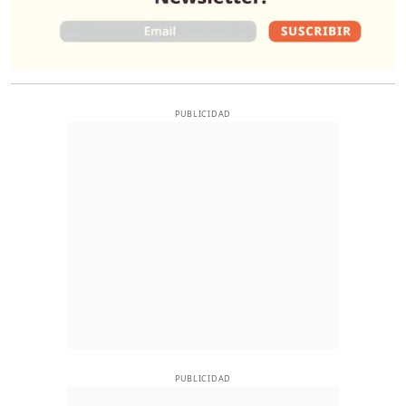
PUBLICIDAD
PUBLICIDAD