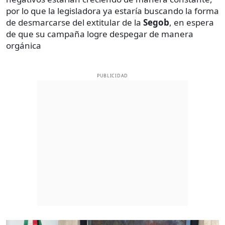
por lo que la legisladora ya estaría buscando la forma
de desmarcarse del extitular de la
Segob
, en espera
de que su campaña logre despegar de manera
orgánica
PUBLICIDAD