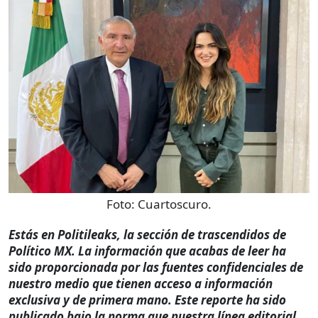
Foto:
Cuartoscuro.
Estás en Politileaks, la sección de trascendidos de
Político MX. La información que acabas de leer ha
sido proporcionada por las fuentes confidenciales de
nuestro medio que tienen acceso a información
exclusiva y de primera mano. Este reporte ha sido
publicado bajo la norma que nuestra línea editorial