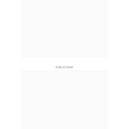
PUBLICIDAD