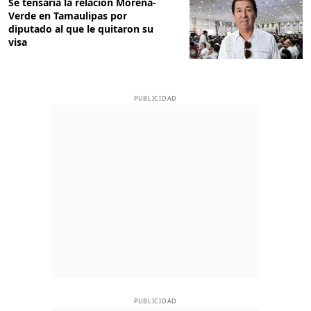
Se tensaría la relación Morena-
Verde en Tamaulipas por
diputado al que le quitaron su
visa
PUBLICIDAD
PUBLICIDAD