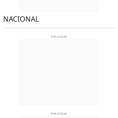
NACIONAL
PUBLICIDAD
PUBLICIDAD