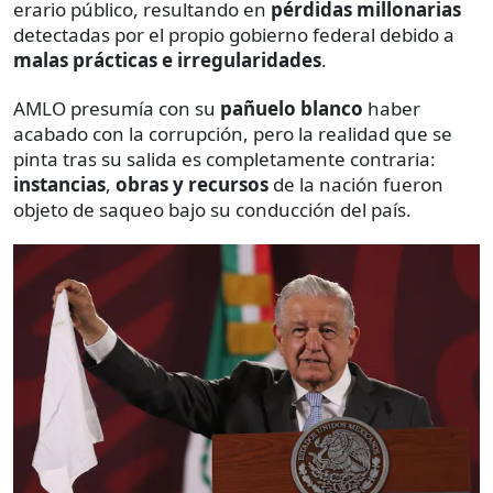
erario público, resultando en
pérdidas millonarias
detectadas por el propio gobierno federal debido a
malas prácticas e irregularidades
.
AMLO presumía con su
pañuelo blanco
haber
acabado con la corrupción, pero la realidad que se
pinta tras su salida es completamente contraria:
instancias
,
obras y recursos
de la nación fueron
objeto de saqueo bajo su conducción del país.