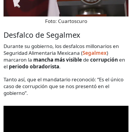
Foto:
Cuartoscuro
Desfalco de Segalmex
Durante su gobierno, los desfalcos millonarios en
Seguridad Alimentaria Mexicana (
Segalmex
)
marcaron la
mancha más visible
de
corrupción
en
el
periodo obradorista
.
Tanto así, que el mandatario reconoció: “Es el único
caso de corrupción que se nos presentó en el
gobierno”.