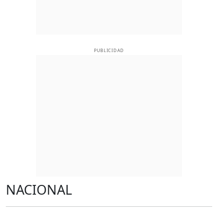
PUBLICIDAD
NACIONAL