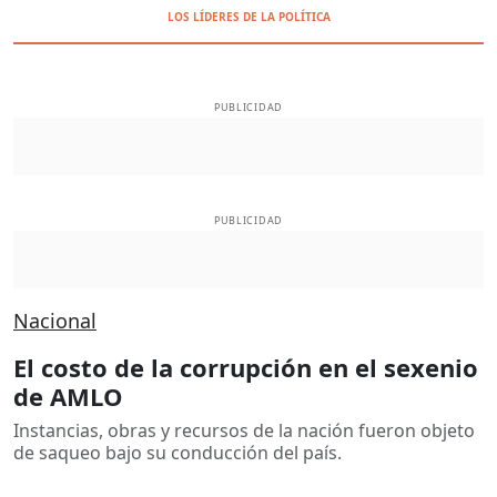
LOS LÍDERES DE LA POLÍTICA
PUBLICIDAD
PUBLICIDAD
Nacional
El costo de la corrupción en el sexenio
de AMLO
Instancias, obras y recursos de la nación fueron objeto
de saqueo bajo su conducción del país.