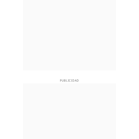
PUBLICIDAD