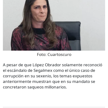
Foto:
Cuartoscuro
A pesar de que López Obrador solamente reconoció
el escándalo de Segalmex como el único caso de
corrupción en su sexenio, los temas expuestos
anteriormente muestran que en su mandato se
concretaron saqueos millonarios.