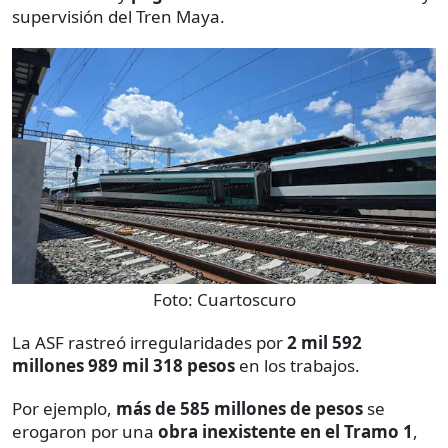
supervisión del Tren Maya.
Foto:
Cuartoscuro
La ASF rastreó irregularidades por
2 mil 592
millones 989 mil 318 pesos
en los trabajos.
Por ejemplo,
más de 585 millones
de pesos
se
erogaron por una
obra inexistente en el Tramo 1
,