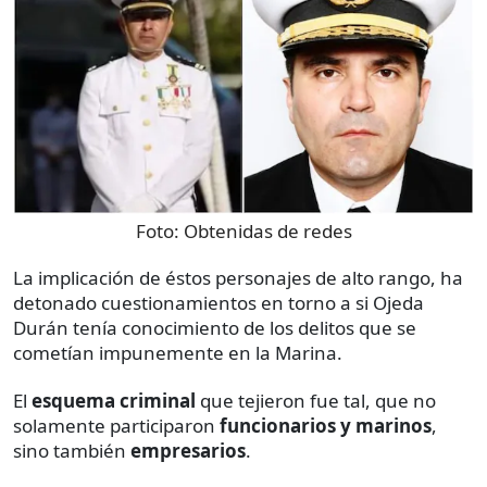
Foto:
Obtenidas de redes
La implicación de éstos personajes de alto rango, ha
detonado cuestionamientos en torno a si Ojeda
Durán tenía conocimiento de los delitos que se
cometían impunemente en la Marina.
El
esquema criminal
que tejieron fue tal, que no
solamente participaron
funcionarios y marinos
,
sino también
empresarios
.