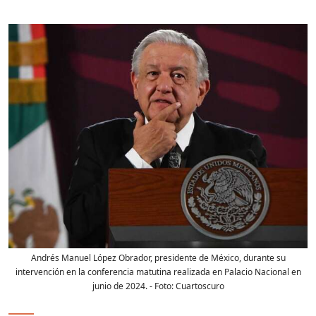
Andrés Manuel López Obrador, presidente de México, durante su
intervención en la conferencia matutina realizada en Palacio Nacional en
junio de 2024.
- Foto:
Cuartoscuro