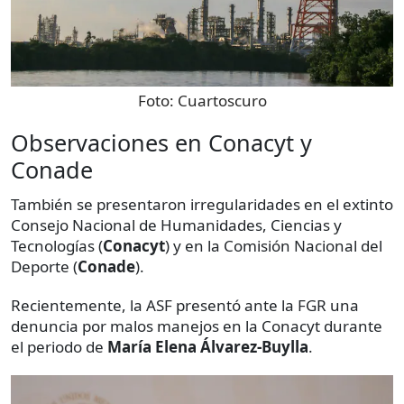
Foto:
Cuartoscuro
Observaciones en Conacyt y
Conade
También se presentaron irregularidades en el extinto
Consejo Nacional de Humanidades, Ciencias y
Tecnologías (
Conacyt
) y en la Comisión Nacional del
Deporte (
Conade
).
Recientemente, la ASF presentó ante la FGR una
denuncia por malos manejos en la Conacyt durante
el periodo de
María Elena Álvarez-Buylla
.