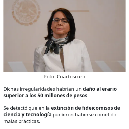
Foto:
Cuartoscuro
Dichas irregularidades habrían un
daño al erario
superior a los 50 millones de pesos
.
Se detectó que en la
extinción de fideicomisos de
ciencia y tecnología
pudieron haberse cometido
malas prácticas.