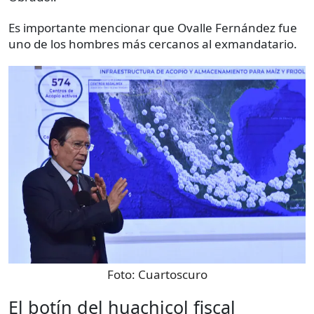
Es importante mencionar que Ovalle Fernández fue
uno de los hombres más cercanos al exmandatario.
Foto:
Cuartoscuro
El botín del huachicol fiscal