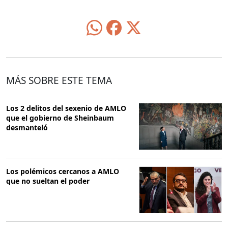
MÁS SOBRE ESTE TEMA
Los 2 delitos del sexenio de AMLO
que el gobierno de Sheinbaum
desmanteló
Los polémicos cercanos a AMLO
que no sueltan el poder