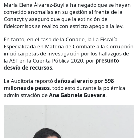
María Elena Álvarez-Buylla ha negado que se hayan
cometido anomalías en su gestión al frente de la
Conacyt y aseguró que que la extinción de
fideicomisos se realizó con estricto apego a la ley.
En tanto, en el caso de la Conade, la La Fiscalía
Especializada en Materia de Combate a la Corrupción
inició carpetas de investigación por los hallazgos de
la ASF en la Cuenta Pública 2020, por
presunto
desvío de recursos
.
La Auditoría reportó
daños al erario por 598
millones de pesos
, todo esto durante la polémica
administración de
Ana Gabriela Guevara
.