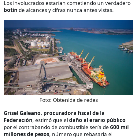
Los involucrados estarían cometiendo un verdadero
botín
de alcances y cifras nunca antes vistas.
Foto:
Obtenida de redes
Grisel Galeano
,
procuradora fiscal de la
Federación
, estimó que el
daño al erario público
por el contrabando de combustible sería de
600 mil
millones de pesos
, número que rebasaría el