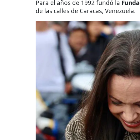
Para el años de 1992 fundó la
Funda
de las calles de Caracas, Venezuela.