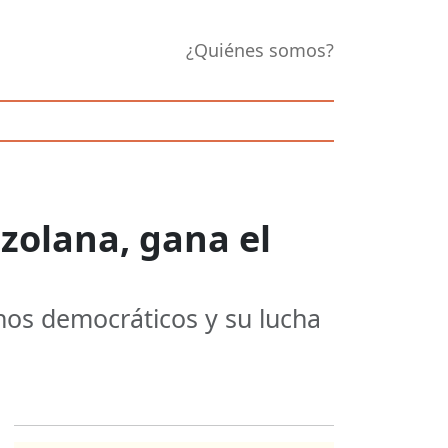
¿Quiénes somos?
zolana, gana el
hos democráticos y su lucha