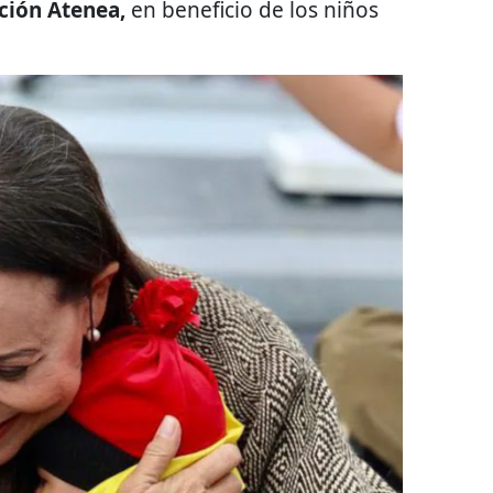
ción Atenea,
en beneficio de los niños