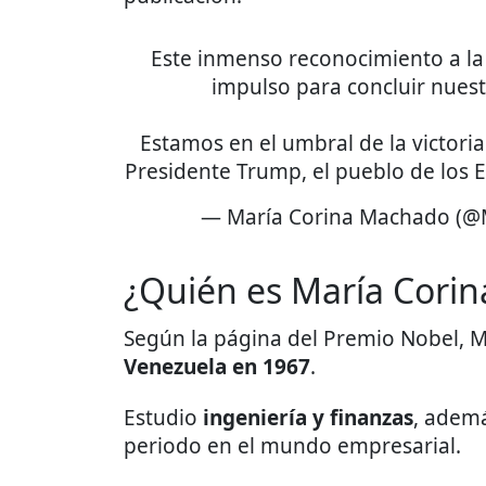
Este inmenso reconocimiento a la
impulso para concluir nuestr
Estamos en el umbral de la victor
Presidente Trump, el pueblo de los 
— María Corina Machado (@
¿Quién es María Cori
Según la página del Premio Nobel, 
Venezuela en 1967
.
Estudio
ingeniería y finanzas
, adem
periodo en el mundo empresarial.